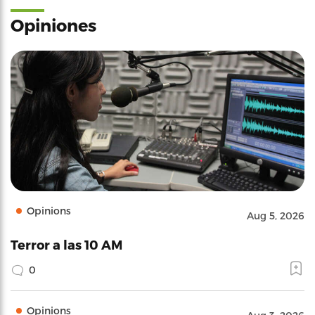
Opiniones
Opinions
Aug 5, 2026
Terror a las 10 AM
0
Opinions