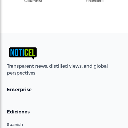
Columnist
Financiero
Transparent news, distilled views, and global
perspectives.
Enterprise
Ediciones
Spanish