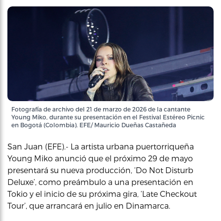
Fotografía de archivo del 21 de marzo de 2026 de la cantante
Young Miko, durante su presentación en el Festival Estéreo Picnic
en Bogotá (Colombia). EFE/ Mauricio Dueñas Castañeda
San Juan (EFE).- La artista urbana puertorriqueña
Young Miko anunció que el próximo 29 de mayo
presentará su nueva producción, ‘Do Not Disturb
Deluxe’, como preámbulo a una presentación en
Tokio y el inicio de su próxima gira, ‘Late Checkout
Tour’, que arrancará en julio en Dinamarca.