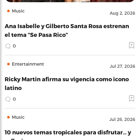
Music
Aug 2, 2026
Ana Isabelle y Gilberto Santa Rosa estrenan
el tema “Se Pasa Rico”
0
Entertainment
Jul 27, 2026
Ricky Martin afirma su vigencia como icono
latino
0
Music
Jul 26, 2026
10 nuevos temas tropicales para disfrutar… y