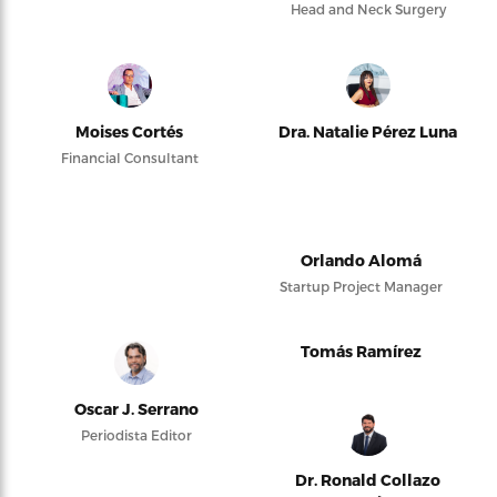
Head and Neck Surgery
Moises Cortés
Dra. Natalie Pérez Luna
Financial Consultant
Orlando Alomá
Startup Project Manager
Tomás Ramírez
Oscar J. Serrano
Periodista Editor
Dr. Ronald Collazo