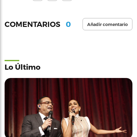
0
COMENTARIOS
Añadir comentario
Lo Último