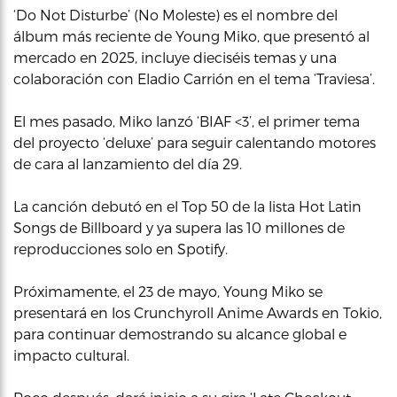
‘Do Not Disturbe’ (No Moleste) es el nombre del
álbum más reciente de Young Miko, que presentó al
mercado en 2025, incluye dieciséis temas y una
colaboración con Eladio Carrión en el tema ‘Traviesa’.
El mes pasado, Miko lanzó ‘BIAF <3’, el primer tema
del proyecto ‘deluxe’ para seguir calentando motores
de cara al lanzamiento del día 29.
La canción debutó en el Top 50 de la lista Hot Latin
Songs de Billboard y ya supera las 10 millones de
reproducciones solo en Spotify.
Próximamente, el 23 de mayo, Young Miko se
presentará en los Crunchyroll Anime Awards en Tokio,
para continuar demostrando su alcance global e
impacto cultural.