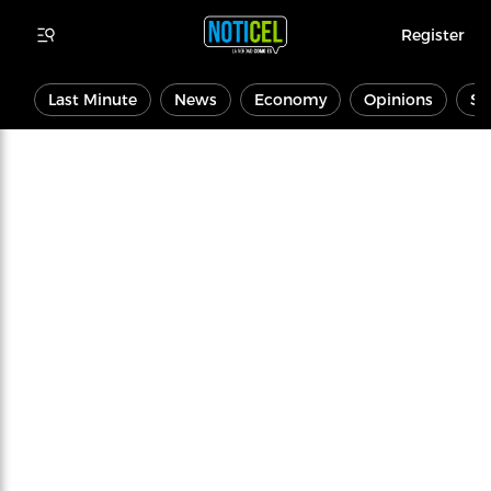
Register
Last Minute
News
Economy
Opinions
Sp