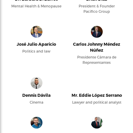
Mental Health & Menopause
President & Founder
Pacifico Group
José Julio Aparicio
Carlos Johnny Méndez
Núñez
Politics and law
Presidente Cámara de
Representantes
Dennis Dávila
Mr. Eddie López Serrano
Cinema
Lawyer and political analyst