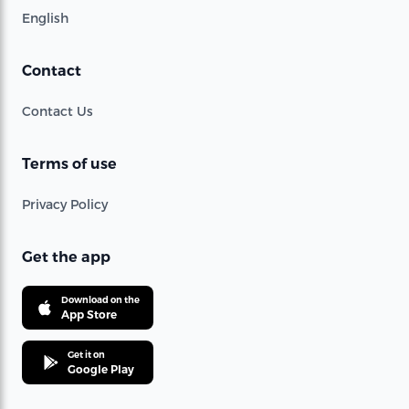
English
Contact
Contact Us
Terms of use
Privacy Policy
Get the app
Download on the
App Store
Get it on
Google Play