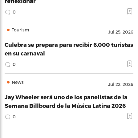
reflexionar
0
Tourism
Jul 25, 2026
Culebra se prepara para recibir 6,000 turistas
en su carnaval
0
News
Jul 22, 2026
Jay Wheeler será uno de los panelistas de la
Semana Billboard de la Música Latina 2026
0