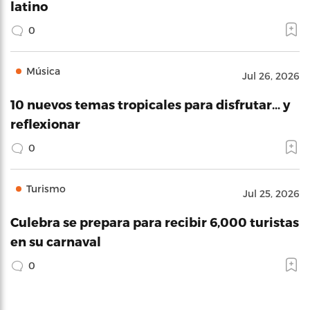
latino
0
Música
Jul 26, 2026
10 nuevos temas tropicales para disfrutar… y
reflexionar
0
Turismo
Jul 25, 2026
Culebra se prepara para recibir 6,000 turistas
en su carnaval
0