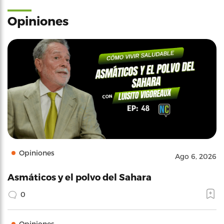
Opiniones
Opiniones
Ago 6, 2026
Asmáticos y el polvo del Sahara
0
Opiniones