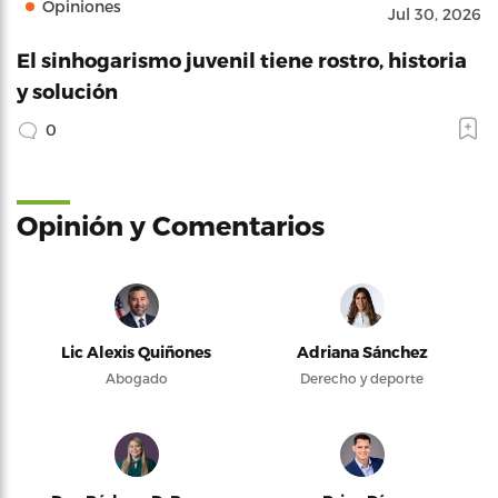
Opiniones
Jul 30, 2026
El sinhogarismo juvenil tiene rostro, historia
y solución
0
Opinión y Comentarios
Lic Alexis Quiñones
Adriana Sánchez
Abogado
Derecho y deporte