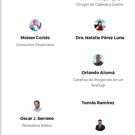
Cirugía de Cabeza y Cuello
Moises Cortés
Dra. Natalie Pérez Luna
Consultor Financiero
Orlando Alomá
Gerente de Proyectos en un
Startup
Tomás Ramírez
Oscar J. Serrano
Periodista Editor