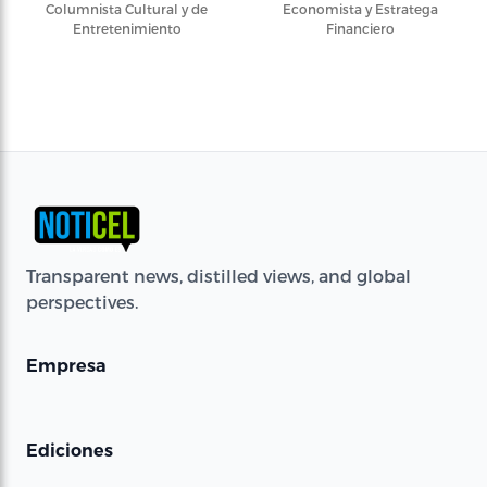
Columnista Cultural y de
Economista y Estratega
Entretenimiento
Financiero
Transparent news, distilled views, and global
perspectives.
Empresa
Ediciones