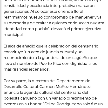
sensibilidad y excelencia interpretativa marcaron
generaciones. Al colocar esta ofrenda floral
reafirmamos nuestro compromiso de mantener viva
su memoria y de exaltar a quienes enriquecen nuestra
identidad como pueblo”, destacó el primer ejecutivo
municipal.
El alcalde añadió que la celebración del centenario
constituye “un acto de justicia cultural y un
reconocimiento a la grandeza de un cagüeño que
llevó el nombre de Puerto Rico con dignidad a los
más grandes escenarios”.
Por su parte, la directora del Departamento de
Desarrollo Cultural, Carmen Muñoz Hernández,
anunció la agenda cultural del centenario del
bolerista cagueño con un variado ofrecimiento de
eventos en su honor. “Felipe Rodríguez no solo fue un