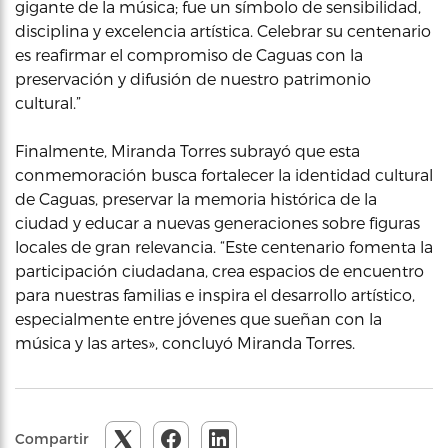
gigante de la música; fue un símbolo de sensibilidad,
disciplina y excelencia artística. Celebrar su centenario
es reafirmar el compromiso de Caguas con la
preservación y difusión de nuestro patrimonio
cultural.”
Finalmente, Miranda Torres subrayó que esta
conmemoración busca fortalecer la identidad cultural
de Caguas, preservar la memoria histórica de la
ciudad y educar a nuevas generaciones sobre figuras
locales de gran relevancia. “Este centenario fomenta la
participación ciudadana, crea espacios de encuentro
para nuestras familias e inspira el desarrollo artístico,
especialmente entre jóvenes que sueñan con la
música y las artes», concluyó Miranda Torres.
Compartir