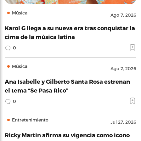
Música
Ago 7, 2026
Karol G llega a su nueva era tras conquistar la
cima de la música latina
0
Música
Ago 2, 2026
Ana Isabelle y Gilberto Santa Rosa estrenan
el tema “Se Pasa Rico”
0
Entretenimiento
Jul 27, 2026
Ricky Martin afirma su vigencia como icono