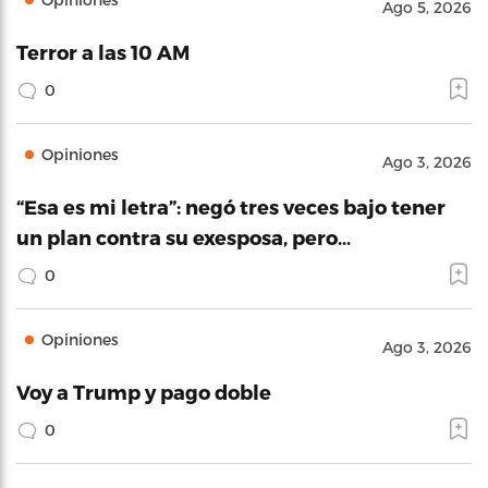
Ago 5, 2026
Terror a las 10 AM
0
Opiniones
Ago 3, 2026
“Esa es mi letra”: negó tres veces bajo tener
un plan contra su exesposa, pero…
0
Opiniones
Ago 3, 2026
Voy a Trump y pago doble
0