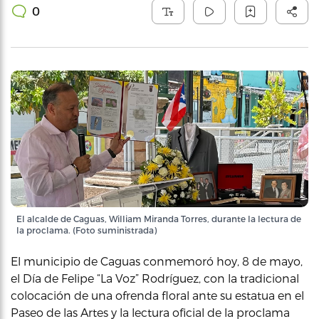
0
El alcalde de Caguas, William Miranda Torres, durante la lectura de
la proclama. (Foto suministrada)
El municipio de Caguas conmemoró hoy, 8 de mayo,
el Día de Felipe “La Voz” Rodríguez, con la tradicional
colocación de una ofrenda floral ante su estatua en el
Paseo de las Artes y la lectura oficial de la proclama