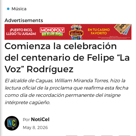
Música
Advertisements
Comienza la celebración
del centenario de Felipe “La
Voz” Rodríguez
El alcalde de Caguas, William Miranda Torres, hizo la
lectura oficial de la proclama que reafirma esta fecha
como día de recordación permanente del insigne
intérprete cagüeño.
NotiCel
Por
May 8, 2026