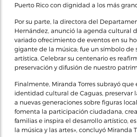
Puerto Rico con dignidad a los más grand
Por su parte, la directora del Departam
Hernández, anunció la agenda cultural d
variado ofrecimiento de eventos en su ho
gigante de la música; fue un símbolo de s
artística. Celebrar su centenario es reaf
preservación y difusión de nuestro patrim
Finalmente, Miranda Torres subrayó que 
identidad cultural de Caguas, preservar 
a nuevas generaciones sobre figuras local
fomenta la participación ciudadana, cre
familias e inspira el desarrollo artístic
la música y las artes», concluyó Miranda T