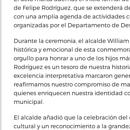
de Felipe Rodríguez, que se extenderá 
con una amplia agenda de actividades cu
organizadas por el Departamento de Desa
Durante la ceremonia, el alcalde William
histórica y emocional de esta conmemor
orgullo para honrar a uno de los hijos más 
Rodríguez es un tesoro de nuestra historia
excelencia interpretativa marcaron genera
reafirmamos nuestro compromiso de mant
quienes enriquecen nuestra identidad co
municipal.
El alcalde añadió que la celebración del 
cultural y un reconocimiento a la grand