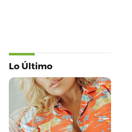
Lo Último