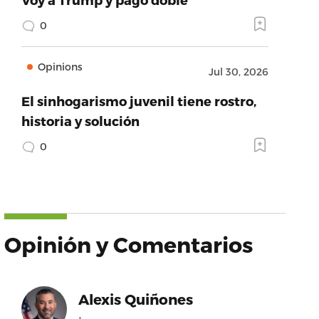
0
Opinions
Jul 30, 2026
El sinhogarismo juvenil tiene rostro,
historia y solución
0
Opinión y Comentarios
Alexis Quiñones