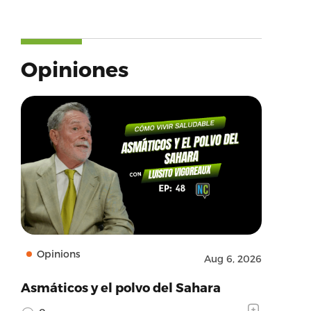
Opiniones
Opinions
Aug 6, 2026
Asmáticos y el polvo del Sahara