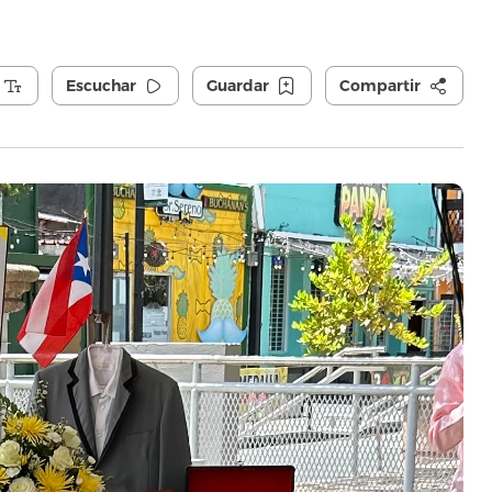
Escuchar
Guardar
Compartir