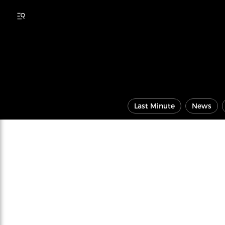
Last Minute
News