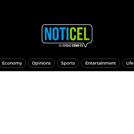
Economy
Opinions
Sports
Entertainment
Lif