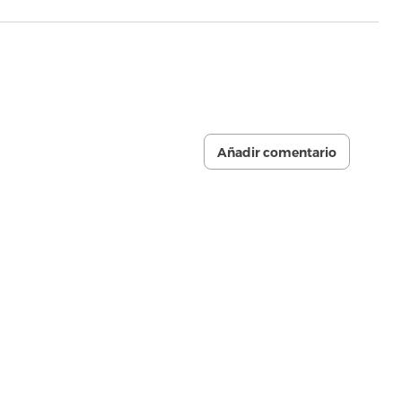
Añadir comentario