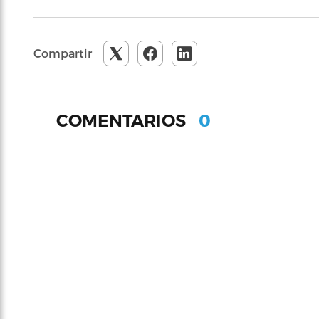
Compartir
0
COMENTARIOS