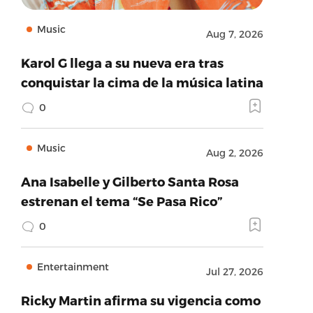
Music
Aug 7, 2026
Karol G llega a su nueva era tras
conquistar la cima de la música latina
0
Music
Aug 2, 2026
Ana Isabelle y Gilberto Santa Rosa
estrenan el tema “Se Pasa Rico”
0
Entertainment
Jul 27, 2026
Ricky Martin afirma su vigencia como