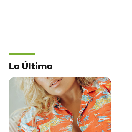
Lo Último