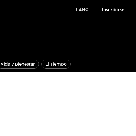
LANG
Inscribirse
Vida y Bienestar
El Tiempo