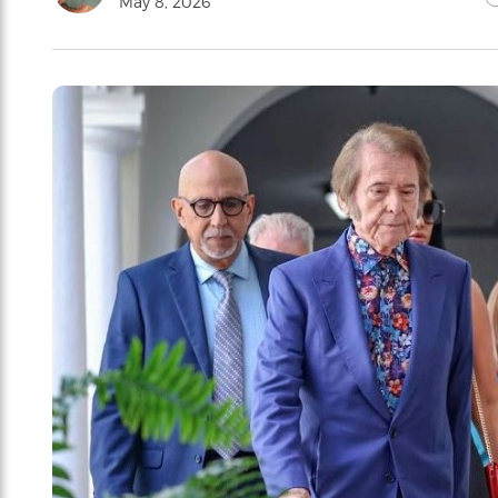
May 8, 2026