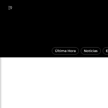
Última Hora
Noticias
E