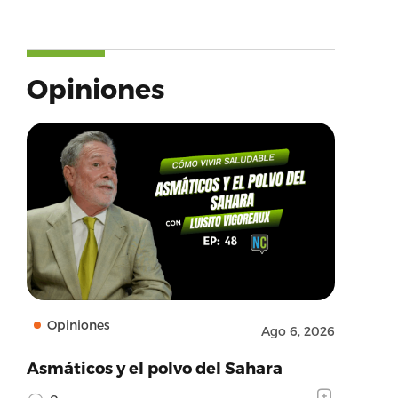
Opiniones
Opiniones
Ago 6, 2026
Asmáticos y el polvo del Sahara