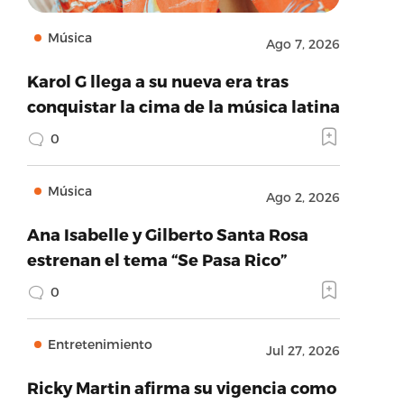
Música
Ago 7, 2026
Karol G llega a su nueva era tras
conquistar la cima de la música latina
0
Música
Ago 2, 2026
Ana Isabelle y Gilberto Santa Rosa
estrenan el tema “Se Pasa Rico”
0
Entretenimiento
Jul 27, 2026
Ricky Martin afirma su vigencia como