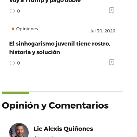
0
Opiniones
Jul 30, 2026
El sinhogarismo juvenil tiene rostro,
historia y solución
0
Opinión y Comentarios
Lic Alexis Quiñones