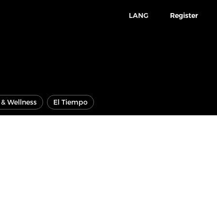
LANG
Register
e & Wellness
El Tiempo