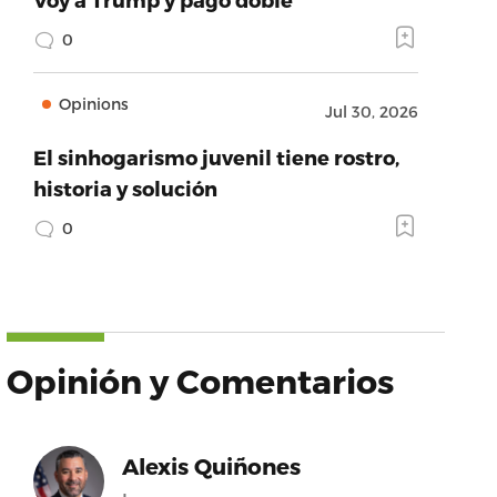
0
Opinions
Jul 30, 2026
El sinhogarismo juvenil tiene rostro,
historia y solución
0
Opinión y Comentarios
Alexis Quiñones