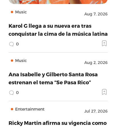
Music
Aug 7, 2026
Karol G llega a su nueva era tras
conquistar la cima de la música latina
0
Music
Aug 2, 2026
Ana Isabelle y Gilberto Santa Rosa
estrenan el tema “Se Pasa Rico”
0
Entertainment
Jul 27, 2026
Ricky Martin afirma su vigencia como