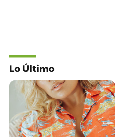
Lo Último