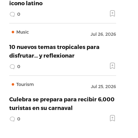
icono latino
0
Music
Jul 26, 2026
10 nuevos temas tropicales para
disfrutar… y reflexionar
0
Tourism
Jul 25, 2026
Culebra se prepara para recibir 6,000
turistas en su carnaval
0