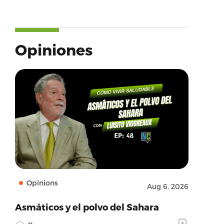
Opiniones
Opinions
Aug 6, 2026
Asmáticos y el polvo del Sahara