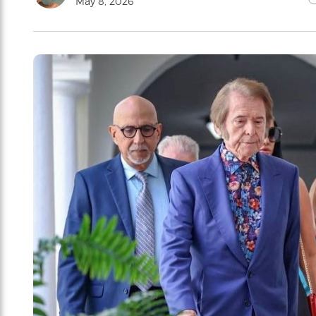
May 8, 2026