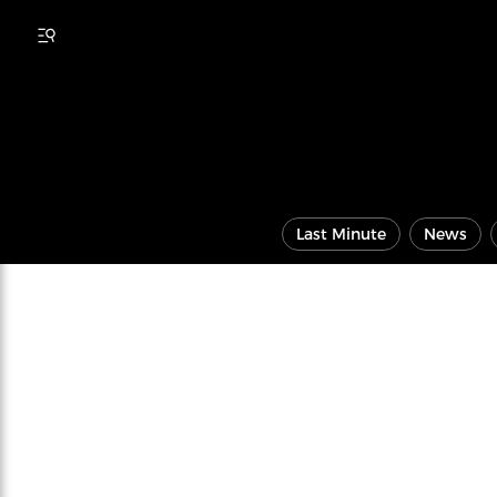
Last Minute
News