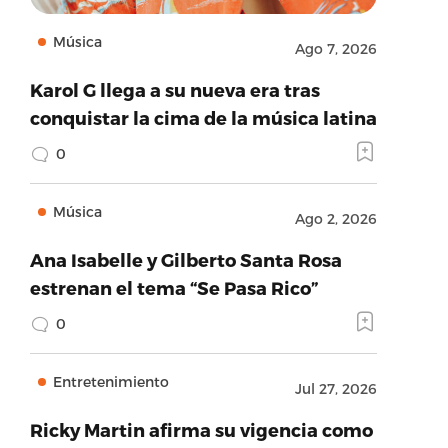
Música
Ago 7, 2026
Karol G llega a su nueva era tras
conquistar la cima de la música latina
0
Música
Ago 2, 2026
Ana Isabelle y Gilberto Santa Rosa
estrenan el tema “Se Pasa Rico”
0
Entretenimiento
Jul 27, 2026
Ricky Martin afirma su vigencia como