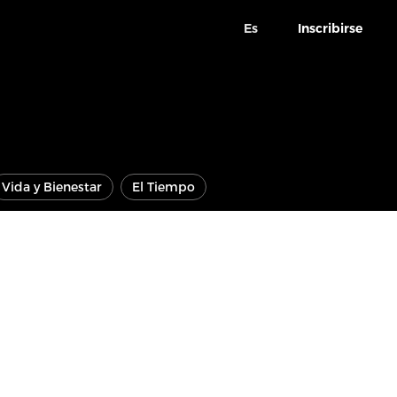
Es
Inscribirse
Vida y Bienestar
El Tiempo