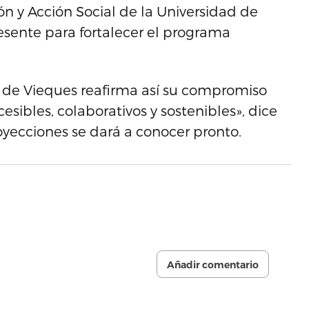
ión y Acción Social de la Universidad de
esente para fortalecer el programa
 de Vieques reafirma así su compromiso
esibles, colaborativos y sostenibles», dice
royecciones se dará a conocer pronto.
Añadir comentario