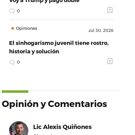
0
Opiniones
Jul 30, 2026
El sinhogarismo juvenil tiene rostro,
historia y solución
0
Opinión y Comentarios
Lic Alexis Quiñones