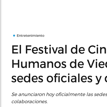
Entretenimiento
El Festival de Ci
Humanos de Vie
sedes oficiales y
Se anunciaron hoy oficialmente las sede
colaboraciones.