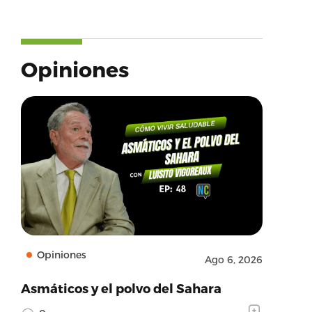
Opiniones
Opiniones
Ago 6, 2026
Asmáticos y el polvo del Sahara