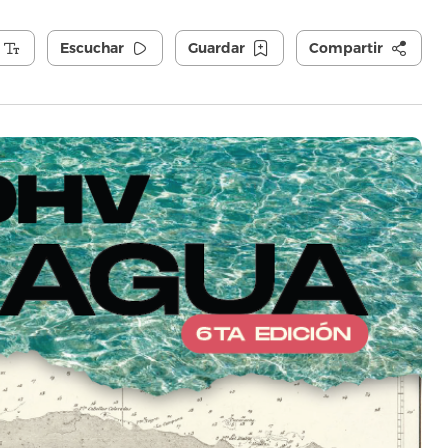
Escuchar
Guardar
Compartir