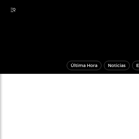
Última Hora
Noticias
E