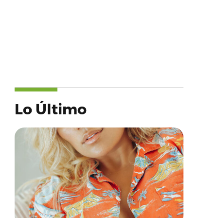
Lo Último