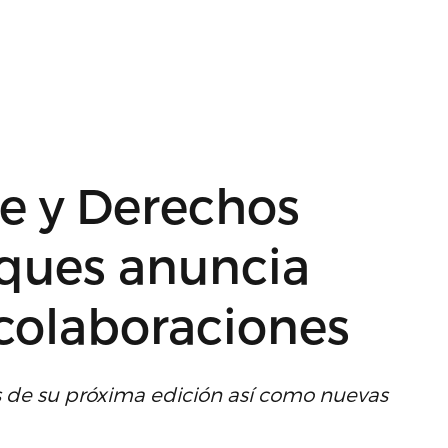
ne y Derechos
ques anuncia
 colaboraciones
s de su próxima edición así como nuevas