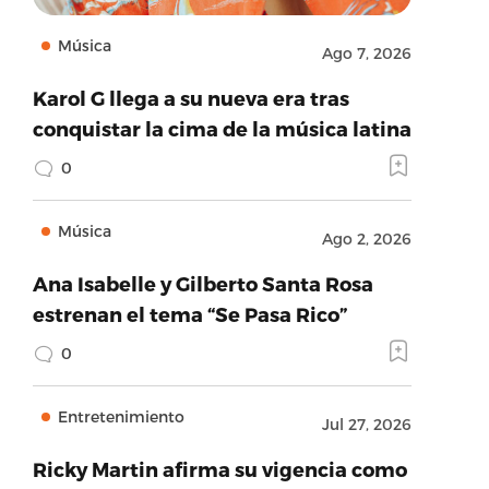
Música
Ago 7, 2026
Karol G llega a su nueva era tras
conquistar la cima de la música latina
0
Música
Ago 2, 2026
Ana Isabelle y Gilberto Santa Rosa
estrenan el tema “Se Pasa Rico”
0
Entretenimiento
Jul 27, 2026
Ricky Martin afirma su vigencia como