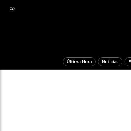
Última Hora
Noticias
E