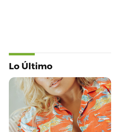
Lo Último