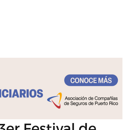
3er Festival de