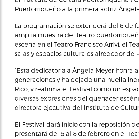
Puertorriqueño a la primera actriz Ángel
La programación se extenderá del 6 de fe
amplia muestra del teatro puertorriqueñ
escena en el Teatro Francisco Arriví, el T
salas y espacios culturales alrededor de 
“Esta dedicatoria a Ángela Meyer honra a
generaciones y ha dejado una huella indel
Rico, y reafirma el Festival como un espac
diversas expresiones del quehacer escénic
directora ejecutiva del Instituto de Cultu
El Festival dará inicio con la reposición 
presentará del 6 al 8 de febrero en el Te