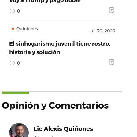
0
Opiniones
Jul 30, 2026
El sinhogarismo juvenil tiene rostro,
historia y solución
0
Opinión y Comentarios
Lic Alexis Quiñones