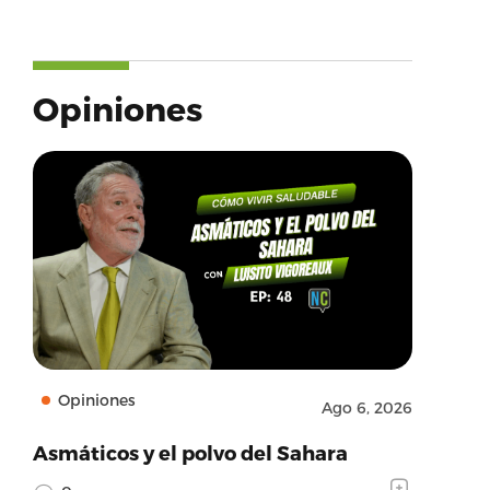
Opiniones
Opiniones
Ago 6, 2026
Asmáticos y el polvo del Sahara