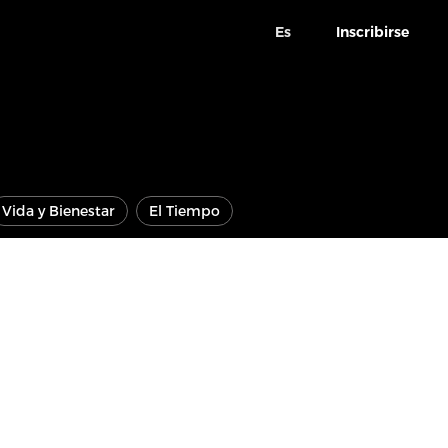
Es
Inscribirse
Vida y Bienestar
El Tiempo