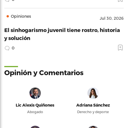
Opiniones
Jul 30, 2026
El sinhogarismo juvenil tiene rostro, historia
y solución
0
Opinión y Comentarios
Lic Alexis Quiñones
Adriana Sánchez
Abogado
Derecho y deporte