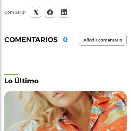
Compartir
0
COMENTARIOS
Añadir comentario
Lo Último