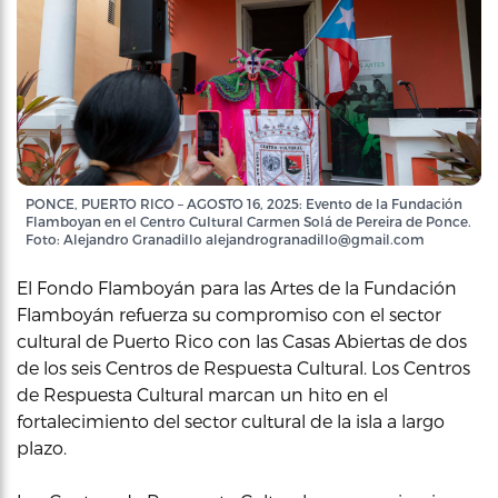
PONCE, PUERTO RICO – AGOSTO 16, 2025: Evento de la Fundación
Flamboyan en el Centro Cultural Carmen Solá de Pereira de Ponce.
Foto: Alejandro Granadillo alejandrogranadillo@gmail.com
El Fondo Flamboyán para las Artes de la Fundación
Flamboyán refuerza su compromiso con el sector
cultural de Puerto Rico con las Casas Abiertas de dos
de los seis Centros de Respuesta Cultural. Los Centros
de Respuesta Cultural marcan un hito en el
fortalecimiento del sector cultural de la isla a largo
plazo.