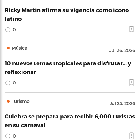
Ricky Martin afirma su vigencia como icono
latino
0
Música
Jul 26, 2026
10 nuevos temas tropicales para disfrutar… y
reflexionar
0
Turismo
Jul 25, 2026
Culebra se prepara para recibir 6,000 turistas
en su carnaval
0