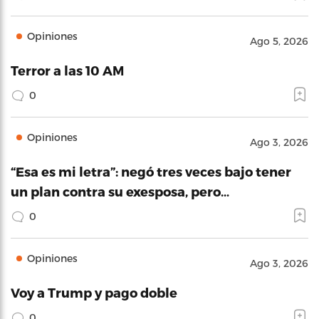
Opiniones
Ago 5, 2026
Terror a las 10 AM
0
Opiniones
Ago 3, 2026
“Esa es mi letra”: negó tres veces bajo tener
un plan contra su exesposa, pero…
0
Opiniones
Ago 3, 2026
Voy a Trump y pago doble
0