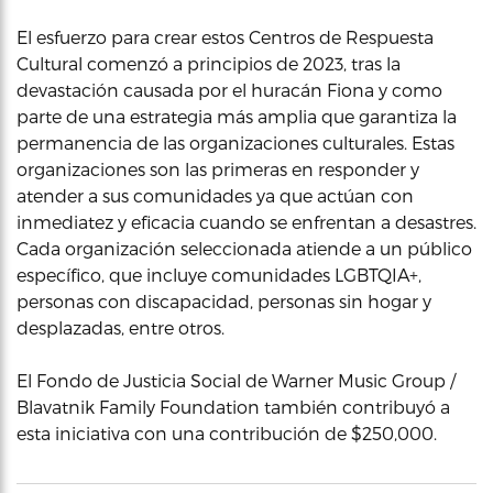
El esfuerzo para crear estos Centros de Respuesta
Cultural comenzó a principios de 2023, tras la
devastación causada por el huracán Fiona y como
parte de una estrategia más amplia que garantiza la
permanencia de las organizaciones culturales. Estas
organizaciones son las primeras en responder y
atender a sus comunidades ya que actúan con
inmediatez y eficacia cuando se enfrentan a desastres.
Cada organización seleccionada atiende a un público
específico, que incluye comunidades LGBTQIA+,
personas con discapacidad, personas sin hogar y
desplazadas, entre otros.
El Fondo de Justicia Social de Warner Music Group /
Blavatnik Family Foundation también contribuyó a
esta iniciativa con una contribución de $250,000.