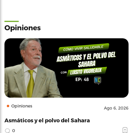
Opiniones
Opiniones
Ago 6, 2026
Asmáticos y el polvo del Sahara
0