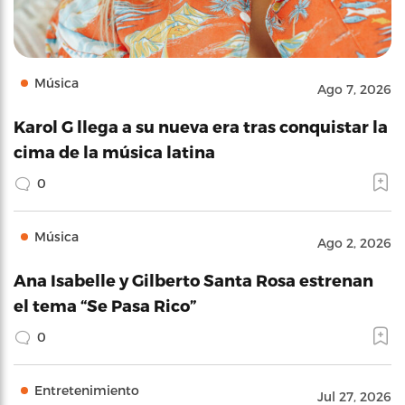
Música
Ago 7, 2026
Karol G llega a su nueva era tras conquistar la
cima de la música latina
0
Música
Ago 2, 2026
Ana Isabelle y Gilberto Santa Rosa estrenan
el tema “Se Pasa Rico”
0
Entretenimiento
Jul 27, 2026