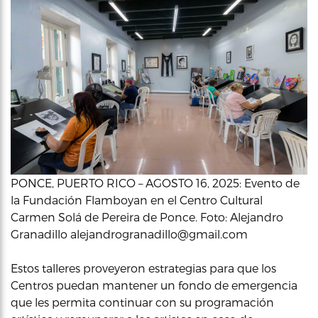
PONCE, PUERTO RICO – AGOSTO 16, 2025: Evento de
la Fundación Flamboyan en el Centro Cultural
Carmen Solá de Pereira de Ponce. Foto: Alejandro
Granadillo alejandrogranadillo@gmail.com
Estos talleres proveyeron estrategias para que los
Centros puedan mantener un fondo de emergencia
que les permita continuar con su programación