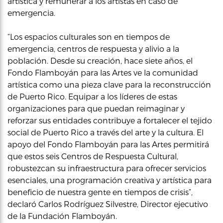
artística y remunerar a los artistas en caso de
emergencia.
“Los espacios culturales son en tiempos de
emergencia, centros de respuesta y alivio a la
población. Desde su creación, hace siete años, el
Fondo Flamboyán para las Artes ve la comunidad
artística como una pieza clave para la reconstrucción
de Puerto Rico. Equipar a los líderes de estas
organizaciones para que puedan reimaginar y
reforzar sus entidades contribuye a fortalecer el tejido
social de Puerto Rico a través del arte y la cultura. El
apoyo del Fondo Flamboyán para las Artes permitirá
que estos seis Centros de Respuesta Cultural,
robustezcan su infraestructura para ofrecer servicios
esenciales, una programación creativa y artística para
beneficio de nuestra gente en tiempos de crisis”,
declaró Carlos Rodríguez Silvestre, Director ejecutivo
de la Fundación Flamboyán.