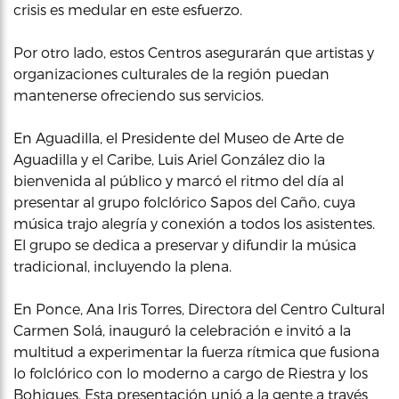
crisis es medular en este esfuerzo.
Por otro lado, estos Centros asegurarán que artistas y
organizaciones culturales de la región puedan
mantenerse ofreciendo sus servicios.
En Aguadilla, el Presidente del Museo de Arte de
Aguadilla y el Caribe, Luis Ariel González dio la
bienvenida al público y marcó el ritmo del día al
presentar al grupo folclórico Sapos del Caño, cuya
música trajo alegría y conexión a todos los asistentes.
El grupo se dedica a preservar y difundir la música
tradicional, incluyendo la plena.
En Ponce, Ana Iris Torres, Directora del Centro Cultural
Carmen Solá, inauguró la celebración e invitó a la
multitud a experimentar la fuerza rítmica que fusiona
lo folclórico con lo moderno a cargo de Riestra y los
Bohiques. Esta presentación unió a la gente a través