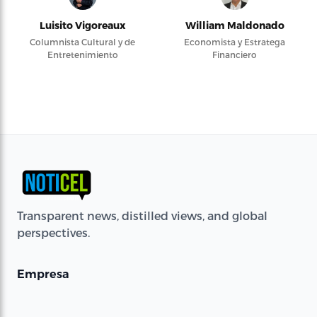
Luisito Vigoreaux
William Maldonado
Columnista Cultural y de
Economista y Estratega
Entretenimiento
Financiero
Transparent news, distilled views, and global
perspectives.
Empresa