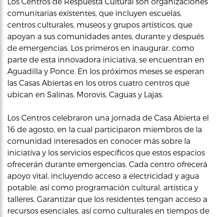
Los Centros de Respuesta Cultural son organizaciones
comunitarias existentes, que incluyen escuelas,
centros culturales, museos y grupos artísticos, que
apoyan a sus comunidades antes, durante y después
de emergencias. Los primeros en inaugurar, como
parte de esta innovadora iniciativa, se encuentran en
Aguadilla y Ponce. En los próximos meses se esperan
las Casas Abiertas en los otros cuatro centros que
ubican en Salinas, Morovis, Caguas y Lajas.
Los Centros celebraron una jornada de Casa Abierta el
16 de agosto, en la cual participaron miembros de la
comunidad interesados en conocer más sobre la
iniciativa y los servicios específicos que estos espacios
ofrecerán durante emergencias. Cada centro ofrecerá
apoyo vital, incluyendo acceso a electricidad y agua
potable, así como programación cultural, artística y
talleres. Garantizar que los residentes tengan acceso a
recursos esenciales, así como culturales en tiempos de