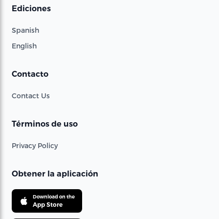
Ediciones
Spanish
English
Contacto
Contact Us
Términos de uso
Privacy Policy
Obtener la aplicación
Download on the
App Store