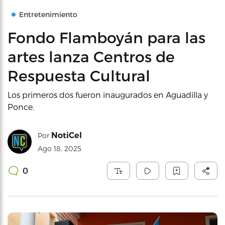
Entretenimiento
Fondo Flamboyán para las
artes lanza Centros de
Respuesta Cultural
Los primeros dos fueron inaugurados en Aguadilla y
Ponce.
NotiCel
Por
Ago 18, 2025
0