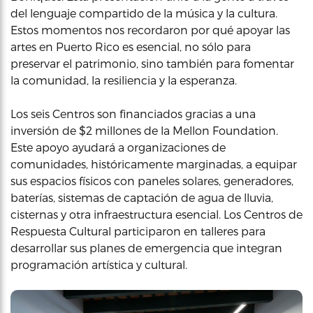
del lenguaje compartido de la música y la cultura.
Estos momentos nos recordaron por qué apoyar las
artes en Puerto Rico es esencial, no sólo para
preservar el patrimonio, sino también para fomentar
la comunidad, la resiliencia y la esperanza.
Los seis Centros son financiados gracias a una
inversión de $2 millones de la Mellon Foundation.
Este apoyo ayudará a organizaciones de
comunidades, históricamente marginadas, a equipar
sus espacios físicos con paneles solares, generadores,
baterías, sistemas de captación de agua de lluvia,
cisternas y otra infraestructura esencial. Los Centros de
Respuesta Cultural participaron en talleres para
desarrollar sus planes de emergencia que integran
programación artística y cultural.