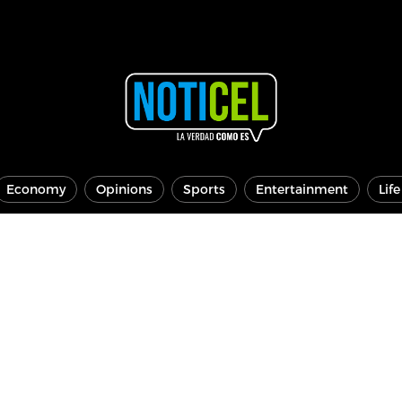
Economy
Opinions
Sports
Entertainment
Lif