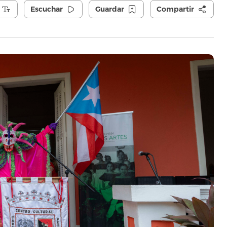
Escuchar
Guardar
Compartir