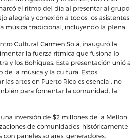
arcó el ritmo del día al presentar al grupo
jo alegría y conexión a todos los asistentes.
la música tradicional, incluyendo la plena.
Centro Cultural Carmen Solá, inauguró la
imentar la fuerza rítmica que fusiona lo
tra y los Bohiques. Esta presentación unió a
 de la música y la cultura. Estos
as artes en Puerto Rico es esencial, no
también para fomentar la comunidad, la
a una inversión de $2 millones de la Mellon
izaciones de comunidades, históricamente
s con paneles solares, generadores,