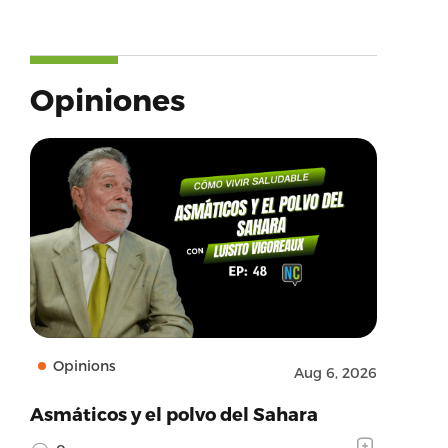
Opiniones
Opinions
Aug 6, 2026
Asmáticos y el polvo del Sahara