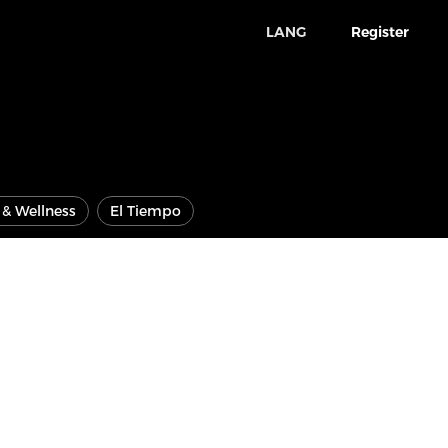
LANG
Register
e & Wellness
El Tiempo