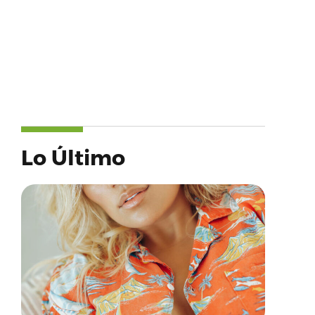
Lo Último