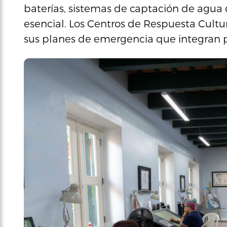
baterías, sistemas de captación de agua de
esencial. Los Centros de Respuesta Cultur
sus planes de emergencia que integran pr