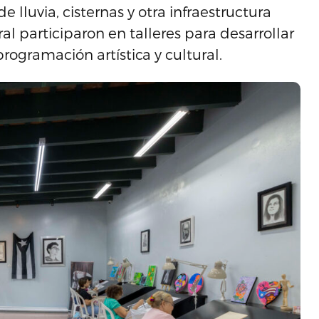
 lluvia, cisternas y otra infraestructura
al participaron en talleres para desarrollar
ogramación artística y cultural.