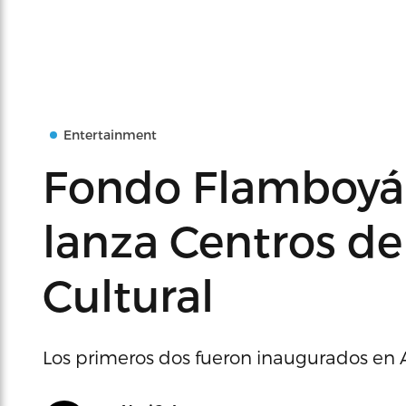
Entertainment
Fondo Flamboyán
lanza Centros d
Cultural
Los primeros dos fueron inaugurados en 