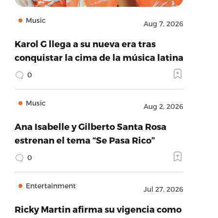
Music
Aug 7, 2026
Karol G llega a su nueva era tras
conquistar la cima de la música latina
0
Music
Aug 2, 2026
Ana Isabelle y Gilberto Santa Rosa
estrenan el tema “Se Pasa Rico”
0
Entertainment
Jul 27, 2026
Ricky Martin afirma su vigencia como