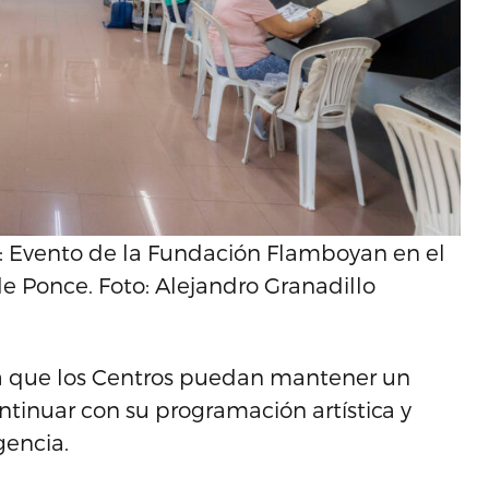
 Evento de la Fundación Flamboyan en el
e Ponce. Foto: Alejandro Granadillo
ara que los Centros puedan mantener un
tinuar con su programación artística y
gencia.