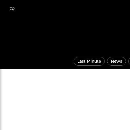
Last Minute
News