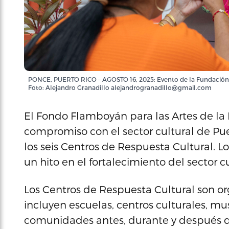
PONCE, PUERTO RICO – AGOSTO 16, 2025: Evento de la Fundación 
Foto: Alejandro Granadillo alejandrogranadillo@gmail.com
El Fondo Flamboyán para las Artes de la
compromiso con el sector cultural de Pue
los seis Centros de Respuesta Cultural. 
un hito en el fortalecimiento del sector cu
Los Centros de Respuesta Cultural son or
incluyen escuelas, centros culturales, mu
comunidades antes, durante y después d