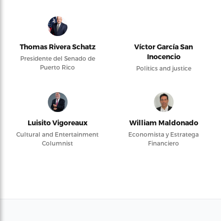
Thomas Rivera Schatz
Víctor García San
Inocencio
Presidente del Senado de
Puerto Rico
Politics and justice
Luisito Vigoreaux
William Maldonado
Cultural and Entertainment
Economista y Estratega
Columnist
Financiero