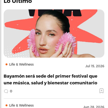
Lo Último
Life & Wellness
Jul 15, 2026
Bayamón será sede del primer festival que
une música, salud y bienestar comunitario
0
Life & Wellness
Jun 28, 2026