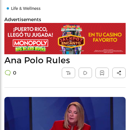
Life & Wellness
Advertisements
Ana Polo Rules
0