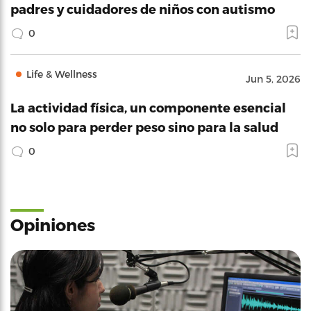
padres y cuidadores de niños con autismo
0
Life & Wellness
Jun 5, 2026
La actividad física, un componente esencial
no solo para perder peso sino para la salud
0
Opiniones