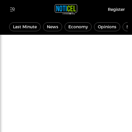
Register
Last Minute
News
Economy
Opinions
Sp