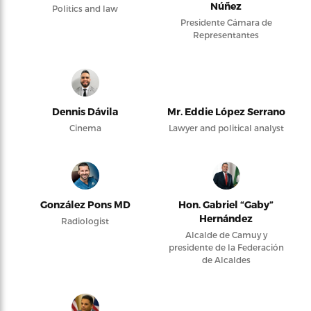
Núñez
Politics and law
Presidente Cámara de
Representantes
Dennis Dávila
Mr. Eddie López Serrano
Cinema
Lawyer and political analyst
González Pons MD
Hon. Gabriel “Gaby”
Hernández
Radiologist
Alcalde de Camuy y
presidente de la Federación
de Alcaldes