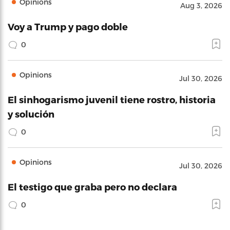
Opinions
Aug 3, 2026
Voy a Trump y pago doble
0
Opinions
Jul 30, 2026
El sinhogarismo juvenil tiene rostro, historia
y solución
0
Opinions
Jul 30, 2026
El testigo que graba pero no declara
0