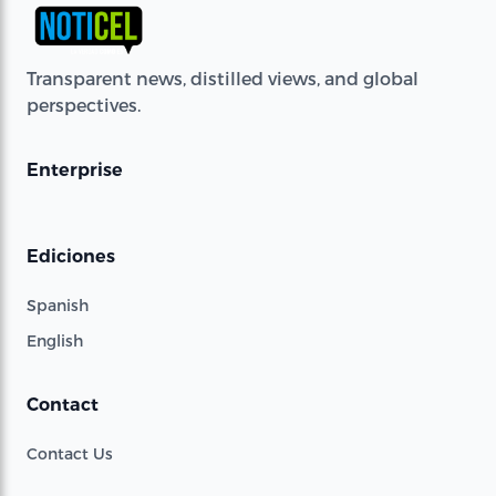
Transparent news, distilled views, and global
perspectives.
Enterprise
Ediciones
Spanish
English
Contact
Contact Us