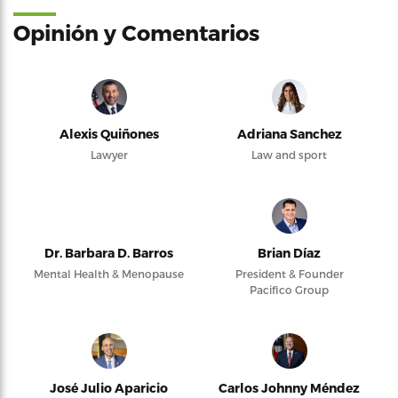
Opinión y Comentarios
Alexis Quiñones
Adriana Sanchez
Lawyer
Law and sport
Dr. Barbara D. Barros
Brian Díaz
Mental Health & Menopause
President & Founder
Pacifico Group
José Julio Aparicio
Carlos Johnny Méndez