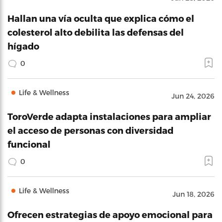
Hallan una vía oculta que explica cómo el
colesterol alto debilita las defensas del
hígado
0
Life & Wellness
Jun 24, 2026
ToroVerde adapta instalaciones para ampliar
el acceso de personas con diversidad
funcional
0
Life & Wellness
Jun 18, 2026
Ofrecen estrategias de apoyo emocional para