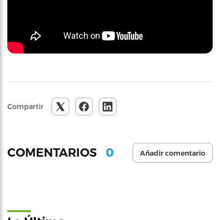
Compartir
0
COMENTARIOS
Añadir comentario