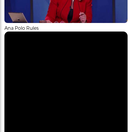
Ana Polo Rules