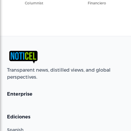
Columnist
Financiero
Transparent news, distilled views, and global
perspectives.
Enterprise
Ediciones
Spanish