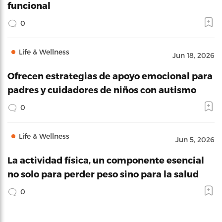
funcional
0
Life & Wellness
Jun 18, 2026
Ofrecen estrategias de apoyo emocional para
padres y cuidadores de niños con autismo
0
Life & Wellness
Jun 5, 2026
La actividad física, un componente esencial
no solo para perder peso sino para la salud
0