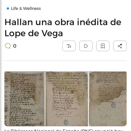
Life & Wellness
Hallan una obra inédita de
Lope de Vega
0