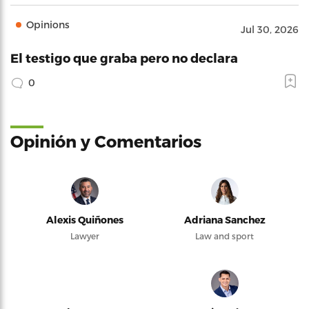
Opinions
Jul 30, 2026
El testigo que graba pero no declara
0
Opinión y Comentarios
Alexis Quiñones
Adriana Sanchez
Lawyer
Law and sport