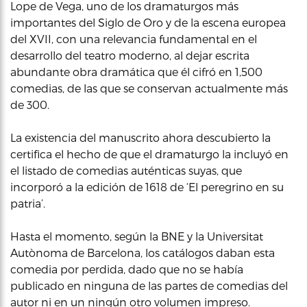
Lope de Vega, uno de los dramaturgos más
importantes del Siglo de Oro y de la escena europea
del XVII, con una relevancia fundamental en el
desarrollo del teatro moderno, al dejar escrita
abundante obra dramática que él cifró en 1,500
comedias, de las que se conservan actualmente más
de 300.
La existencia del manuscrito ahora descubierto la
certifica el hecho de que el dramaturgo la incluyó en
el listado de comedias auténticas suyas, que
incorporó a la edición de 1618 de ‘El peregrino en su
patria’.
Hasta el momento, según la BNE y la Universitat
Autònoma de Barcelona, los catálogos daban esta
comedia por perdida, dado que no se había
publicado en ninguna de las partes de comedias del
autor ni en un ningún otro volumen impreso.