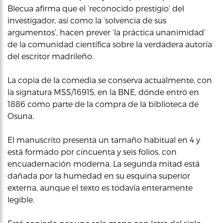
Blecua afirma que el ‘reconocido prestigio’ del
investigador, así como la ‘solvencia de sus
argumentos’, hacen prever ‘la práctica unanimidad’
de la comunidad científica sobre la verdadera autoría
del escritor madrileño.
La copia de la comedia se conserva actualmente, con
la signatura MSS/16915, en la BNE, dónde entró en
1886 como parte de la compra de la biblioteca de
Osuna.
El manuscrito presenta un tamaño habitual en 4 y
está formado por cincuenta y seis folios, con
encuadernación moderna. La segunda mitad está
dañada por la humedad en su esquina superior
externa, aunque el texto es todavía enteramente
legible.