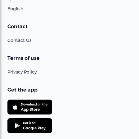
English
Contact
Contact Us
Terms of use
Privacy Policy
Get the app
Download on the
App Store
Get it on
Google Play