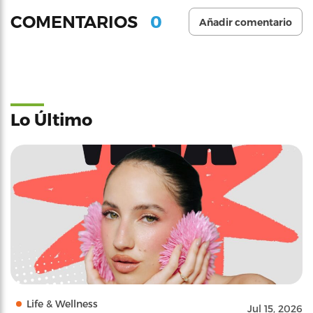
0
COMENTARIOS
Añadir comentario
Lo Último
Life & Wellness
Jul 15, 2026