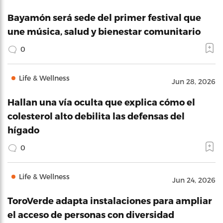
Bayamón será sede del primer festival que
une música, salud y bienestar comunitario
0
Life & Wellness
Jun 28, 2026
Hallan una vía oculta que explica cómo el
colesterol alto debilita las defensas del
hígado
0
Life & Wellness
Jun 24, 2026
ToroVerde adapta instalaciones para ampliar
el acceso de personas con diversidad