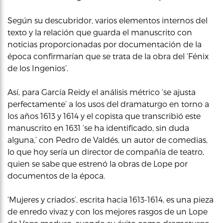
Según su descubridor, varios elementos internos del
texto y la relación que guarda el manuscrito con
noticias proporcionadas por documentación de la
época confirmarían que se trata de la obra del ‘Fénix
de los Ingenios’.
Así, para García Reidy el análisis métrico ‘se ajusta
perfectamente’ a los usos del dramaturgo en torno a
los años 1613 y 1614 y el copista que transcribió este
manuscrito en 1631 ‘se ha identificado, sin duda
alguna,’ con Pedro de Valdés, un autor de comedias,
lo que hoy sería un director de compañía de teatro,
quien se sabe que estrenó la obras de Lope por
documentos de la época.
‘Mujeres y criados’, escrita hacia 1613-1614, es una pieza
de enredo vivaz y con los mejores rasgos de un Lope