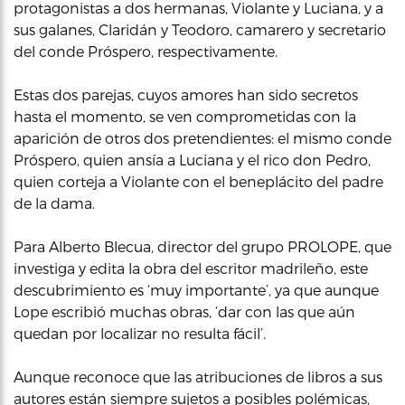
protagonistas a dos hermanas, Violante y Luciana, y a
sus galanes, Claridán y Teodoro, camarero y secretario
del conde Próspero, respectivamente.
Estas dos parejas, cuyos amores han sido secretos
hasta el momento, se ven comprometidas con la
aparición de otros dos pretendientes: el mismo conde
Próspero, quien ansía a Luciana y el rico don Pedro,
quien corteja a Violante con el beneplácito del padre
de la dama.
Para Alberto Blecua, director del grupo PROLOPE, que
investiga y edita la obra del escritor madrileño, este
descubrimiento es ‘muy importante’, ya que aunque
Lope escribió muchas obras, ‘dar con las que aún
quedan por localizar no resulta fácil’.
Aunque reconoce que las atribuciones de libros a sus
autores están siempre sujetos a posibles polémicas,