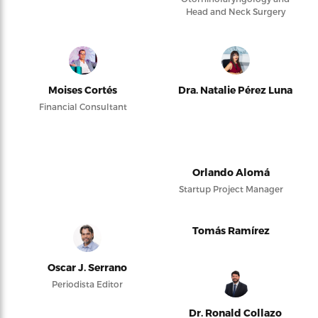
Head and Neck Surgery
Moises Cortés
Dra. Natalie Pérez Luna
Financial Consultant
Orlando Alomá
Startup Project Manager
Tomás Ramírez
Oscar J. Serrano
Periodista Editor
Dr. Ronald Collazo