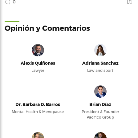
0
Opinión y Comentarios
Alexis Quiñones
Adriana Sanchez
Lawyer
Law and sport
Dr. Barbara D. Barros
Brian Díaz
Mental Health & Menopause
President & Founder
Pacifico Group