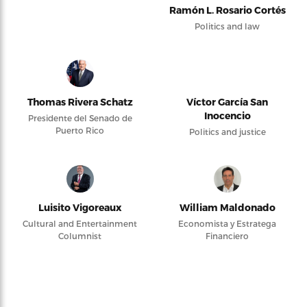
Ramón L. Rosario Cortés
Politics and law
Thomas Rivera Schatz
Víctor García San
Inocencio
Presidente del Senado de
Puerto Rico
Politics and justice
Luisito Vigoreaux
William Maldonado
Cultural and Entertainment
Economista y Estratega
Columnist
Financiero