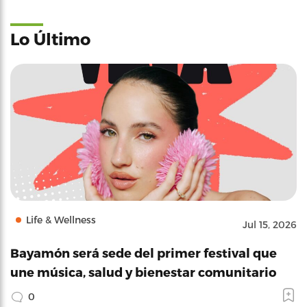
Lo Último
Life & Wellness
Jul 15, 2026
Bayamón será sede del primer festival que
une música, salud y bienestar comunitario
0