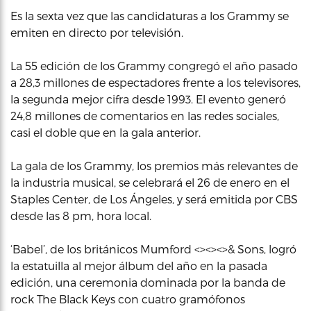
Es la sexta vez que las candidaturas a los Grammy se
emiten en directo por televisión.
La 55 edición de los Grammy congregó el año pasado
a 28,3 millones de espectadores frente a los televisores,
la segunda mejor cifra desde 1993. El evento generó
24,8 millones de comentarios en las redes sociales,
casi el doble que en la gala anterior.
La gala de los Grammy, los premios más relevantes de
la industria musical, se celebrará el 26 de enero en el
Staples Center, de Los Ángeles, y será emitida por CBS
desde las 8 pm, hora local.
‘Babel’, de los británicos Mumford <><><>& Sons, logró
la estatuilla al mejor álbum del año en la pasada
edición, una ceremonia dominada por la banda de
rock The Black Keys con cuatro gramófonos