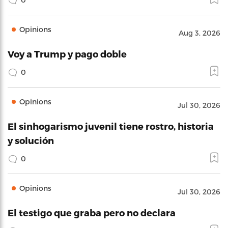
Opinions
Aug 3, 2026
Voy a Trump y pago doble
0
Opinions
Jul 30, 2026
El sinhogarismo juvenil tiene rostro, historia
y solución
0
Opinions
Jul 30, 2026
El testigo que graba pero no declara