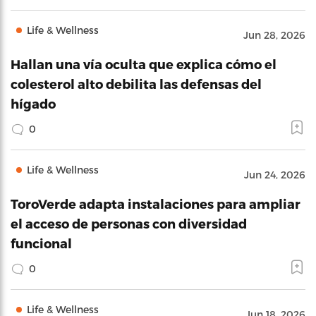
Life & Wellness
Jun 28, 2026
Hallan una vía oculta que explica cómo el
colesterol alto debilita las defensas del
hígado
0
Life & Wellness
Jun 24, 2026
ToroVerde adapta instalaciones para ampliar
el acceso de personas con diversidad
funcional
0
Life & Wellness
Jun 18, 2026