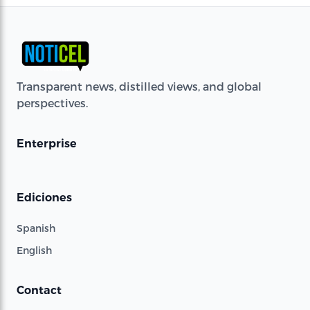
Transparent news, distilled views, and global
perspectives.
Enterprise
Ediciones
Spanish
English
Contact