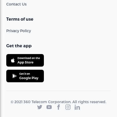
Contact Us
Terms of use
Privacy Policy
Get the app
Download on the
App Store
Get it on
Google Play
© 2021 360 Telecom Corporation. All rights reserved.