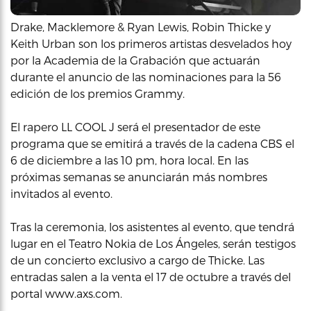
Drake, Macklemore & Ryan Lewis, Robin Thicke y
Keith Urban son los primeros artistas desvelados hoy
por la Academia de la Grabación que actuarán
durante el anuncio de las nominaciones para la 56
edición de los premios Grammy.
El rapero LL COOL J será el presentador de este
programa que se emitirá a través de la cadena CBS el
6 de diciembre a las 10 pm, hora local. En las
próximas semanas se anunciarán más nombres
invitados al evento.
Tras la ceremonia, los asistentes al evento, que tendrá
lugar en el Teatro Nokia de Los Ángeles, serán testigos
de un concierto exclusivo a cargo de Thicke. Las
entradas salen a la venta el 17 de octubre a través del
portal www.axs.com.