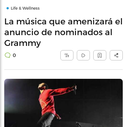
Life & Wellness
La música que amenizará el
anuncio de nominados al
Grammy
0