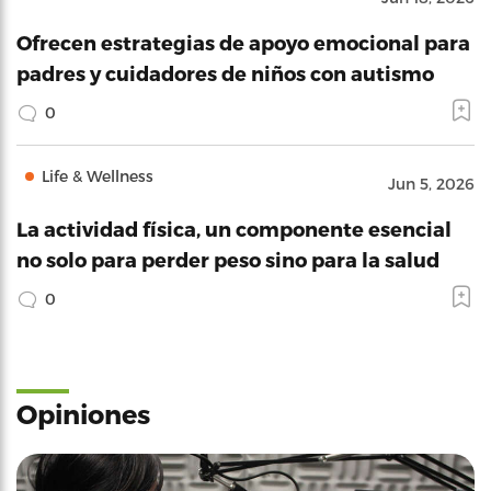
Ofrecen estrategias de apoyo emocional para
padres y cuidadores de niños con autismo
0
Life & Wellness
Jun 5, 2026
La actividad física, un componente esencial
no solo para perder peso sino para la salud
0
Opiniones