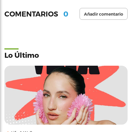
0
COMENTARIOS
Añadir comentario
Lo Último