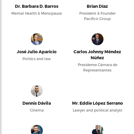
Dr. Barbara D. Barros
Brian Díaz
Mental Health & Menopause
President & Founder
Pacifico Group
José Julio Aparicio
Carlos Johnny Méndez
Núñez
Politics and law
Presidente Cámara de
Representantes
Dennis Dávila
Mr. Eddie López Serrano
Cinema
Lawyer and political analyst