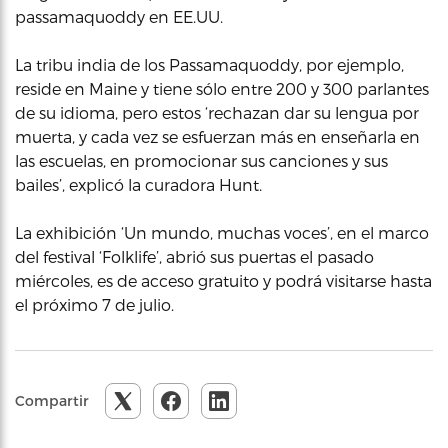
passamaquoddy en EE.UU.
La tribu india de los Passamaquoddy, por ejemplo,
reside en Maine y tiene sólo entre 200 y 300 parlantes
de su idioma, pero estos ‘rechazan dar su lengua por
muerta, y cada vez se esfuerzan más en enseñarla en
las escuelas, en promocionar sus canciones y sus
bailes’, explicó la curadora Hunt.
La exhibición ‘Un mundo, muchas voces’, en el marco
del festival ‘Folklife’, abrió sus puertas el pasado
miércoles, es de acceso gratuito y podrá visitarse hasta
el próximo 7 de julio.
Compartir