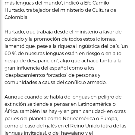
más lenguas del mundo’, indicó a Efe Camilo
Hurtado, trabajador del ministerio de Cultura de
Colombia.
Hurtado, que trabaja desde el ministerio a favor del
cuidado y la promoción de todos estos idiomas,
lamentó que, pese a la riqueza lingüística del país, ‘un
60 % de nuestras lenguas están en riesgo o en alto
riesgo de desaparición’, algo que achacó tanto a la
gran influencia del español como a los
‘desplazamientos forzados’ de personas y
comunidades a causa del conflicto armado.
Aunque cuando se habla de lenguas en peligro de
extinción se tiende a pensar en Latinoamérica o
África, también las hay -y en gran cantidad- en otras
partes del planeta como Norteamérica o Europa,
como el caso del galés en el Reino Unido (otra de las
lenguas invitadas), o del hawaiano y el