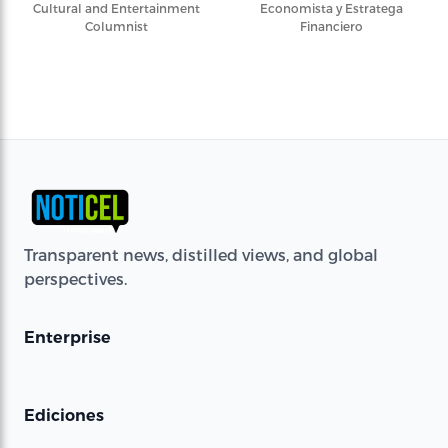
Cultural and Entertainment
Economista y Estratega
Columnist
Financiero
Transparent news, distilled views, and global
perspectives.
Enterprise
Ediciones