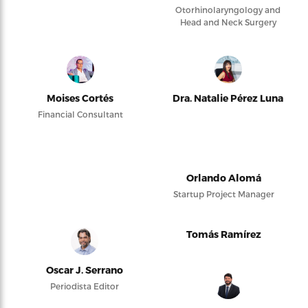
Otorhinolaryngology and
Head and Neck Surgery
Moises Cortés
Dra. Natalie Pérez Luna
Financial Consultant
Orlando Alomá
Startup Project Manager
Tomás Ramírez
Oscar J. Serrano
Periodista Editor