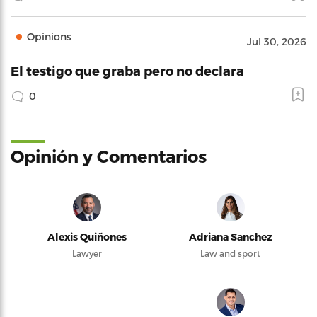
Opinions
Jul 30, 2026
El testigo que graba pero no declara
0
Opinión y Comentarios
Alexis Quiñones
Adriana Sanchez
Lawyer
Law and sport