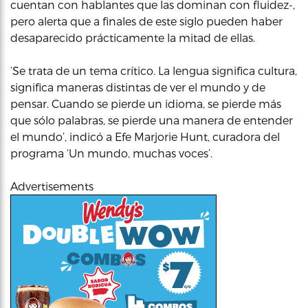
cuentan con hablantes que las dominan con fluidez-,
pero alerta que a finales de este siglo pueden haber
desaparecido prácticamente la mitad de ellas.
‘Se trata de un tema crítico. La lengua significa cultura,
significa maneras distintas de ver el mundo y de
pensar. Cuando se pierde un idioma, se pierde más
que sólo palabras, se pierde una manera de entender
el mundo’, indicó a Efe Marjorie Hunt, curadora del
programa ‘Un mundo, muchas voces’.
Advertisements