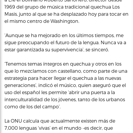
1969 del grupo de música tradicional quechua Los
Masis, junto al que se ha desplazado hoy para tocar en
el mismo centro de Washington.
‘Aunque se ha mejorado en los últimos tiempos, me
sigue preocupando el futuro de la lengua. Nunca va a
estar garantizada su supervivencia’, se sinceró.
‘Tenemos temas íntegros en quechua y otros en los
que lo mezclamos con castellano, como parte de una
estrategia para hacer llegar el quechua a las nuevas
generaciones’, indicó el músico, quien aseguró que el
uso del español les permite ‘abrir una puerta a la
interculturalidad de los jóvenes, tanto de los urbanos
como de los del campo’.
La ONU calcula que actualmente existen más de
7,000 lenguas ‘vivas’ en el mundo -es decir, que