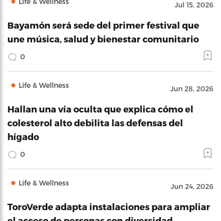
Life & Wellness
Jul 15, 2026
Bayamón será sede del primer festival que
une música, salud y bienestar comunitario
0
Life & Wellness
Jun 28, 2026
Hallan una vía oculta que explica cómo el
colesterol alto debilita las defensas del
hígado
0
Life & Wellness
Jun 24, 2026
ToroVerde adapta instalaciones para ampliar
el acceso de personas con diversidad