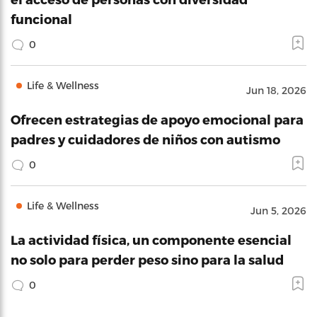
funcional
0
Life & Wellness
Jun 18, 2026
Ofrecen estrategias de apoyo emocional para
padres y cuidadores de niños con autismo
0
Life & Wellness
Jun 5, 2026
La actividad física, un componente esencial
no solo para perder peso sino para la salud
0