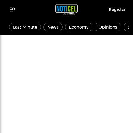
Register
Last Minute
News
Economy
Opinions
Sp