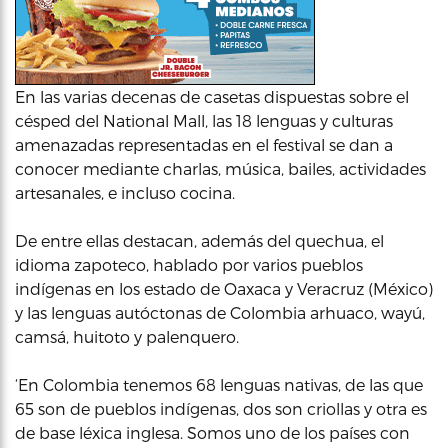
En las varias decenas de casetas dispuestas sobre el
césped del National Mall, las 18 lenguas y culturas
amenazadas representadas en el festival se dan a
conocer mediante charlas, música, bailes, actividades
artesanales, e incluso cocina.
De entre ellas destacan, además del quechua, el
idioma zapoteco, hablado por varios pueblos
indígenas en los estado de Oaxaca y Veracruz (México)
y las lenguas autóctonas de Colombia arhuaco, wayú,
camsá, huitoto y palenquero.
‘En Colombia tenemos 68 lenguas nativas, de las que
65 son de pueblos indígenas, dos son criollas y otra es
de base léxica inglesa. Somos uno de los países con