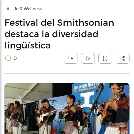
Life & Wellness
Festival del Smithsonian
destaca la diversidad
lingüística
0