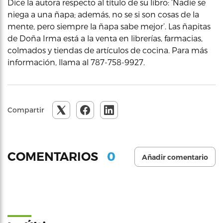
Dice la autora respecto al título de su libro: ‘Nadie se
niega a una ñapa; además, no se si son cosas de la
mente, pero siempre la ñapa sabe mejor’. Las ñapitas
de Doña Irma está a la venta en librerías, farmacias,
colmados y tiendas de artículos de cocina. Para más
información, llama al 787-758-9927.
Compartir
0
COMENTARIOS
Añadir comentario