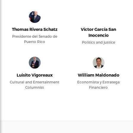
Thomas Rivera Schatz
Víctor García San
Inocencio
Presidente del Senado de
Puerto Rico
Politics and justice
Luisito Vigoreaux
William Maldonado
Cultural and Entertainment
Economista y Estratega
Columnist
Financiero