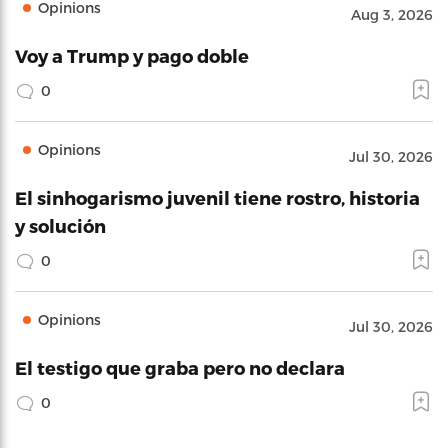
Opinions
Aug 3, 2026
Voy a Trump y pago doble
0
Opinions
Jul 30, 2026
El sinhogarismo juvenil tiene rostro, historia
y solución
0
Opinions
Jul 30, 2026
El testigo que graba pero no declara
0