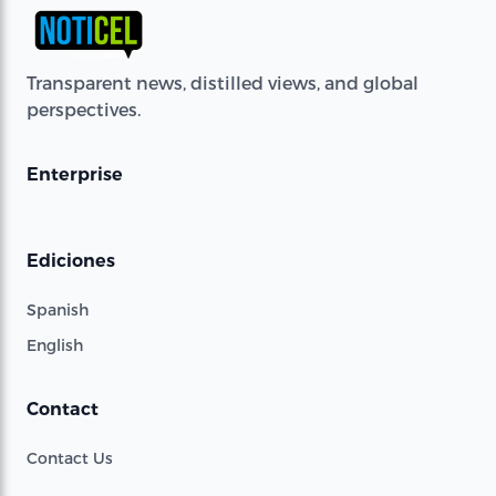
Transparent news, distilled views, and global
perspectives.
Enterprise
Ediciones
Spanish
English
Contact
Contact Us