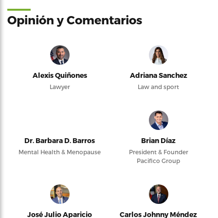
Opinión y Comentarios
Alexis Quiñones
Adriana Sanchez
Lawyer
Law and sport
Dr. Barbara D. Barros
Brian Díaz
Mental Health & Menopause
President & Founder
Pacifico Group
José Julio Aparicio
Carlos Johnny Méndez