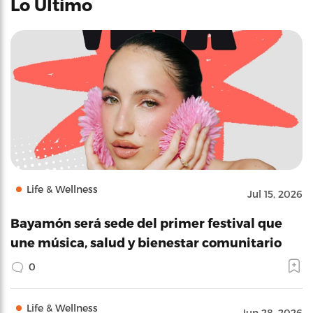
Lo Último
Life & Wellness
Jul 15, 2026
Bayamón será sede del primer festival que
une música, salud y bienestar comunitario
0
Life & Wellness
Jun 28, 2026