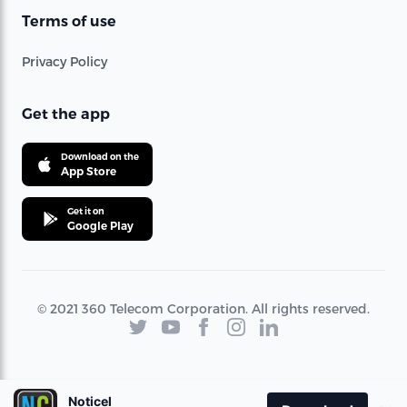
Terms of use
Privacy Policy
Get the app
Download on the
App Store
Get it on
Google Play
© 2021 360 Telecom Corporation. All rights reserved.
Noticel