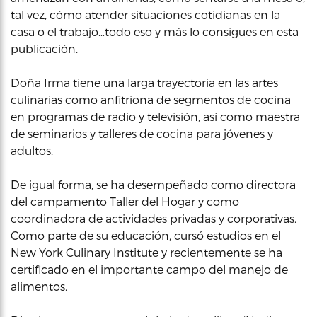
tal vez, cómo atender situaciones cotidianas en la
casa o el trabajo…todo eso y más lo consigues en esta
publicación.
Doña Irma tiene una larga trayectoria en las artes
culinarias como anfitriona de segmentos de cocina
en programas de radio y televisión, así como maestra
de seminarios y talleres de cocina para jóvenes y
adultos.
De igual forma, se ha desempeñado como directora
del campamento Taller del Hogar y como
coordinadora de actividades privadas y corporativas.
Como parte de su educación, cursó estudios en el
New York Culinary Institute y recientemente se ha
certificado en el importante campo del manejo de
alimentos.