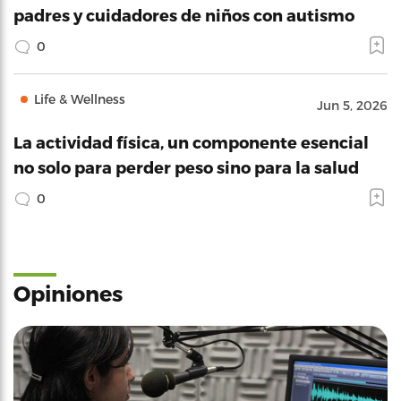
padres y cuidadores de niños con autismo
0
Life & Wellness
Jun 5, 2026
La actividad física, un componente esencial
no solo para perder peso sino para la salud
0
Opiniones