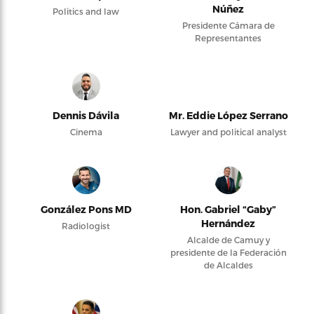
Núñez
Politics and law
Presidente Cámara de
Representantes
Dennis Dávila
Mr. Eddie López Serrano
Cinema
Lawyer and political analyst
González Pons MD
Hon. Gabriel “Gaby”
Hernández
Radiologist
Alcalde de Camuy y
presidente de la Federación
de Alcaldes