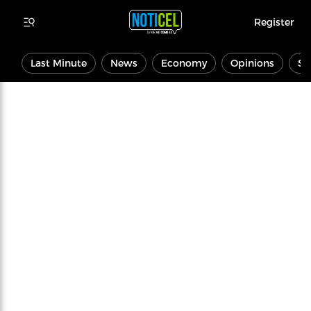
Register
Last Minute
News
Economy
Opinions
Sp