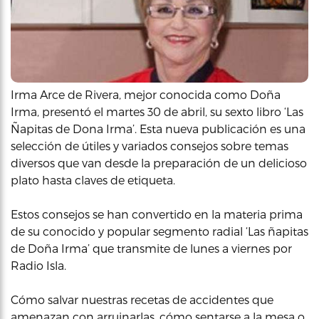
Irma Arce de Rivera, mejor conocida como Doña
Irma, presentó el martes 30 de abril, su sexto libro ‘Las
Ñapitas de Dona Irma’. Esta nueva publicación es una
selección de útiles y variados consejos sobre temas
diversos que van desde la preparación de un delicioso
plato hasta claves de etiqueta.
Estos consejos se han convertido en la materia prima
de su conocido y popular segmento radial ‘Las ñapitas
de Doña Irma’ que transmite de lunes a viernes por
Radio Isla.
Cómo salvar nuestras recetas de accidentes que
amenazan con arruinarlas, cómo sentarse a la mesa o,