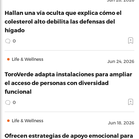
Hallan una vía oculta que explica cómo el
colesterol alto debilita las defensas del
hígado
0
Life & Wellness
Jun 24, 2026
ToroVerde adapta instalaciones para ampliar
el acceso de personas con diversidad
funcional
0
Life & Wellness
Jun 18, 2026
Ofrecen estrategias de apoyo emocional para