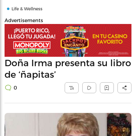
Life & Wellness
Advertisements
Doña Irma presenta su libro
de ‘ñapitas’
0