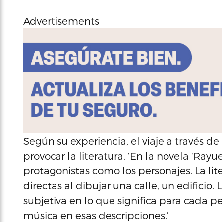
Advertisements
Según su experiencia, el viaje a través de
provocar la literatura. ‘En la novela ‘Rayu
protagonistas como los personajes. La li
directas al dibujar una calle, un edificio
subjetiva en lo que significa para cada p
música en esas descripciones.’