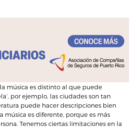
 la música es distinto al que puede
ela’, por ejemplo, las ciudades son tan
teratura puede hacer descripciones bien
. La música es diferente, porque es más
ersona. Tenemos ciertas limitaciones en la