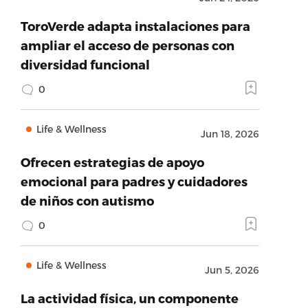
ToroVerde adapta instalaciones para
ampliar el acceso de personas con
diversidad funcional
0
Life & Wellness
Jun 18, 2026
Ofrecen estrategias de apoyo
emocional para padres y cuidadores
de niños con autismo
0
Life & Wellness
Jun 5, 2026
La actividad física, un componente