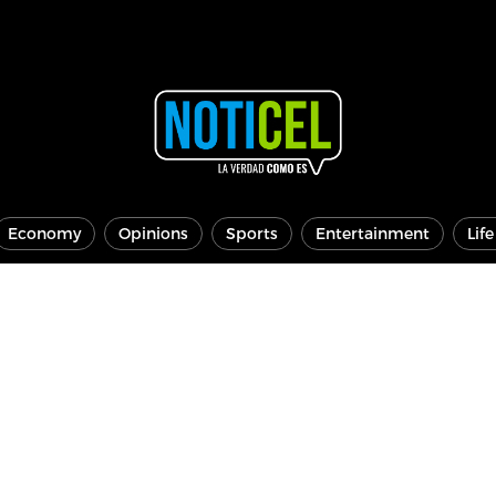
Economy
Opinions
Sports
Entertainment
Lif