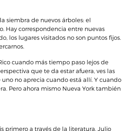
la siembra de nuevos árboles: el
ro. Hay correspondencia entre nuevas
o, los lugares visitados no son puntos fijos.
ercarnos.
Rico cuando más tiempo paso lejos de
erspectiva que te da estar afuera, ves las
 uno no aprecia cuando está allí. Y cuando
manera. Pero ahora mismo Nueva York también
 primero a través de la literatura. Julio