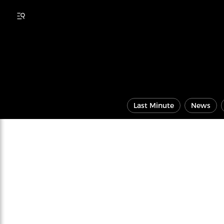
Last Minute
News