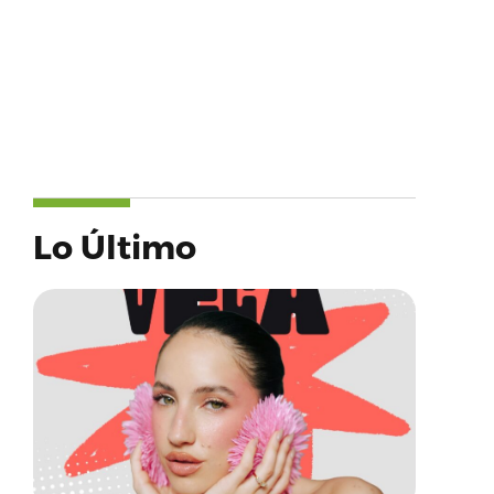
Lo Último