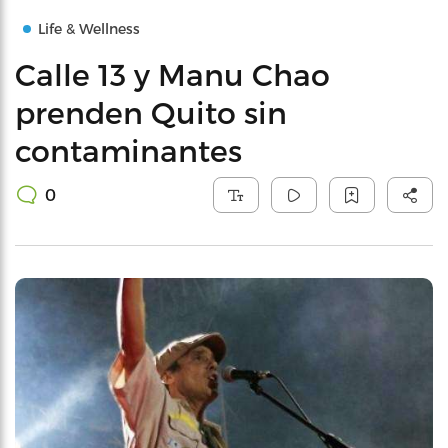
Life & Wellness
Calle 13 y Manu Chao
prenden Quito sin
contaminantes
0