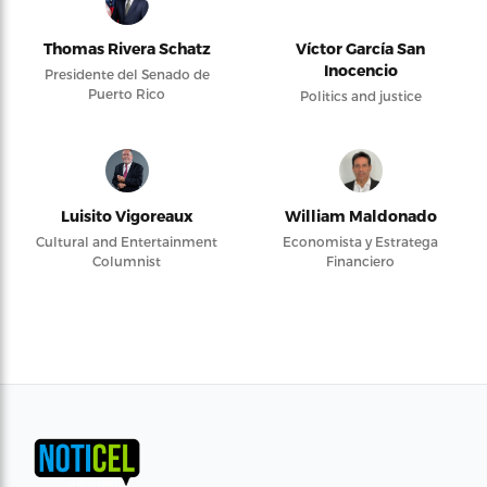
Thomas Rivera Schatz
Víctor García San
Inocencio
Presidente del Senado de
Puerto Rico
Politics and justice
Luisito Vigoreaux
William Maldonado
Cultural and Entertainment
Economista y Estratega
Columnist
Financiero