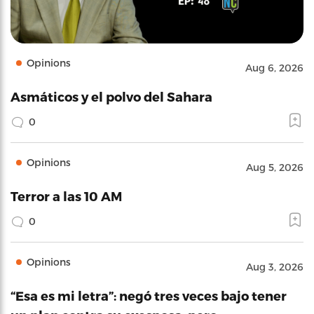
Opinions
Aug 6, 2026
Asmáticos y el polvo del Sahara
0
Opinions
Aug 5, 2026
Terror a las 10 AM
0
Opinions
Aug 3, 2026
“Esa es mi letra”: negó tres veces bajo tener