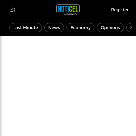
Register
Last Minute
News
Economy
Opinions
Sp