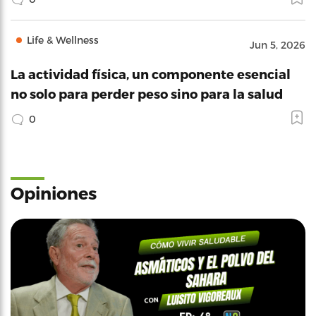
Life & Wellness
Jun 5, 2026
La actividad física, un componente esencial
no solo para perder peso sino para la salud
0
Opiniones