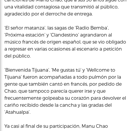
una vitalidad contagiosa que transmitió al público,
agradecido por el derroche de entrega.
‘El señor matanza’, las sagas de ‘Radio Bemba’,
‘Próxima estación’ y ‘Clandestino’ agrandaron al
músico francés de origen español, que se vio obligado
a regresar en varias ocasiones al escenario a petición
del público.
‘Bienvenida Tijuana’, ‘Me gustas tú’ y ‘Wellcome to
Tijuana’ fueron acompañadas a todo pulmón por la
gente que también cantó en francés, por pedido de
Chao, que tampoco parecía querer irse y que
frecuentemente golpeaba su corazón para devolver el
cariño recibido desde la cancha y las gradas del
‘Atahualpa’.
Ya casi al final de su participación, Manu Chao