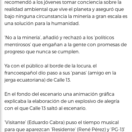
recomendó a los jóvenes tomar conciencia sobre la
realidad ambiental que vive el planeta y aseguró que
bajo ninguna circunstancia la minería a gran escala es
una solución para la humanidad.
‘No a la minería’, añadió y rechazó a los ‘políticos
mentirosos’ que engañan a la gente con promesas de
progreso que nunca se cumplen.
Ya con el público al borde de la locura, el
francoespañol dio paso a sus ‘panas’ (amigo en la
jerga ecuatoriana) de Calle 13.
En el fondo del escenario una animación gráfica
explicaba la elaboración de un explosivo de alegría
con el que Calle 13 saltó al escenario.
‘Visitante’ (Eduardo Cabra) puso el tiempo musical
para que aparezcan ‘Residente’ (René Pérez) y ‘PG-13’