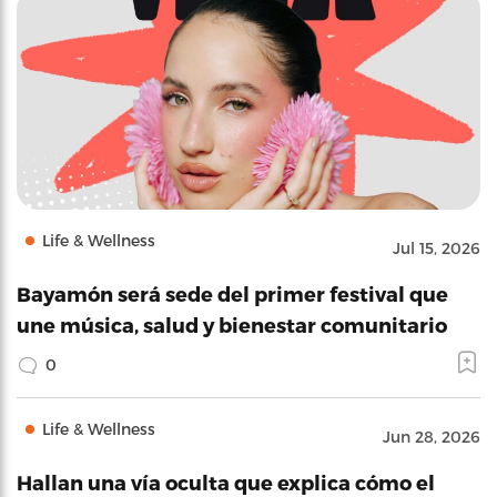
Life & Wellness
Jul 15, 2026
Bayamón será sede del primer festival que
une música, salud y bienestar comunitario
0
Life & Wellness
Jun 28, 2026
Hallan una vía oculta que explica cómo el