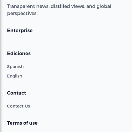
Transparent news, distilled views, and global
perspectives.
Enterprise
Ediciones
Spanish
English
Contact
Contact Us
Terms of use