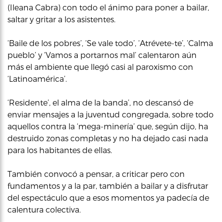
(Ileana Cabra) con todo el ánimo para poner a bailar,
saltar y gritar a los asistentes.
‘Baile de los pobres’, ‘Se vale todo’, ‘Atrévete-te’, ‘Calma
pueblo’ y ‘Vamos a portarnos mal’ calentaron aún
más el ambiente que llegó casi al paroxismo con
‘Latinoamérica’.
‘Residente’, el alma de la banda’, no descansó de
enviar mensajes a la juventud congregada, sobre todo
aquellos contra la ‘mega-minería’ que, según dijo, ha
destruido zonas completas y no ha dejado casi nada
para los habitantes de ellas.
También convocó a pensar, a criticar pero con
fundamentos y a la par, también a bailar y a disfrutar
del espectáculo que a esos momentos ya padecía de
calentura colectiva.