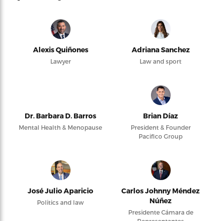
Alexis Quiñones
Adriana Sanchez
Lawyer
Law and sport
Dr. Barbara D. Barros
Brian Díaz
Mental Health & Menopause
President & Founder
Pacifico Group
José Julio Aparicio
Carlos Johnny Méndez
Núñez
Politics and law
Presidente Cámara de