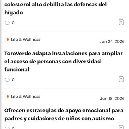
colesterol alto debilita las defensas del
hígado
0
Life & Wellness
Jun 24, 2026
ToroVerde adapta instalaciones para ampliar
el acceso de personas con diversidad
funcional
0
Life & Wellness
Jun 18, 2026
Ofrecen estrategias de apoyo emocional para
padres y cuidadores de niños con autismo
0