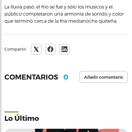
La lluvia pasó, el frío se fue y sólo los músicos y el
público completaron una armonía de sonido y color
que terminó cerca de la fría medianoche quiteña.
Compartir
0
COMENTARIOS
Añadir comentario
Lo Último