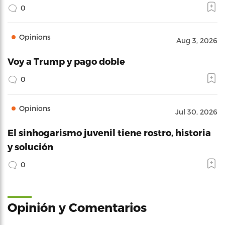
0
Opinions
Aug 3, 2026
Voy a Trump y pago doble
0
Opinions
Jul 30, 2026
El sinhogarismo juvenil tiene rostro, historia
y solución
0
Opinión y Comentarios