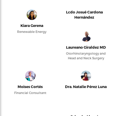
Lcdo Josué Cardona
Hernández
Kiara Gerena
Renewable Energy
Laureano Giraldez MD
Otorhinolaryngology and
Head and Neck Surgery
Moises Cortés
Dra. Natalie Pérez Luna
Financial Consultant