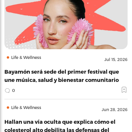
Life & Wellness
Jul 15, 2026
Bayamón será sede del primer festival que
une música, salud y bienestar comunitario
0
Life & Wellness
Jun 28, 2026
Hallan una vía oculta que explica cómo el
colesterol alto debilita las defensas del