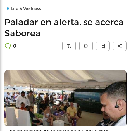
Life & Wellness
Paladar en alerta, se acerca
Saborea
0