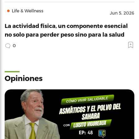
Life & Wellness
Jun 5, 2026
La actividad física, un componente esencial
no solo para perder peso sino para la salud
0
Opiniones