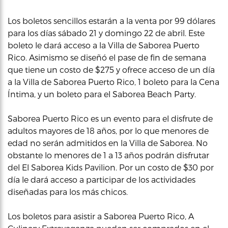
Los boletos sencillos estarán a la venta por 99 dólares
para los días sábado 21 y domingo 22 de abril. Este
boleto le dará acceso a la Villa de Saborea Puerto
Rico. Asimismo se diseñó el pase de fin de semana
que tiene un costo de $275 y ofrece acceso de un día
a la Villa de Saborea Puerto Rico, 1 boleto para la Cena
Íntima, y un boleto para el Saborea Beach Party.
Saborea Puerto Rico es un evento para el disfrute de
adultos mayores de 18 años, por lo que menores de
edad no serán admitidos en la Villa de Saborea. No
obstante lo menores de 1 a 13 años podrán disfrutar
del El Saborea Kids Pavilion. Por un costo de $30 por
día le dará acceso a participar de los actividades
diseñadas para los más chicos.
Los boletos para asistir a Saborea Puerto Rico, A