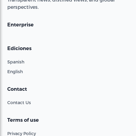
perspectives.
Enterprise
Ediciones
Spanish
English
Contact
Contact Us
Terms of use
Privacy Policy