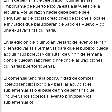
El fin de semana de celebración culinaria más
importante de Puerto Rico ya está a la vuelta de la
esquina. Por tal razón nadie debe perderse el
degustar las deliciosas creaciones de los chefs locales
e invitados que participarán de Saborea Puerto Rico,
una extravaganza culinaria.
En la edición del quinto aniversario del evento se han
diseñado varias alternativas para que el público pueda
adquirir sus boletos y disfrutar de un fin de semana
donde puedan saborear lo mejor de las tradiciones
culinarias puertorriqueñas.
El comensal tendrá la oportunidad de comprar
boletos sencillos por día y para las actividades
suplementarias o el pase de fin de semana que
incluye varios accesos al evento principal y los
suplementarios.