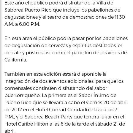
Este año el público podrá disfrutar de la Villa de
Saborea Puerto Rico que incluye los pabellones de
degustaciones y el teatro de demostraciones de 11:30
A.M. a 6:00 P.M.
En esta área el público podrá pasar por los pabellones
de degustación de cervezas y espíritus destilados, el
de café y postres, así como el pabellón de los vinos de
California.
También en esta edición estará disponible la
integración de dos eventos adicionales, para que los
comensales continúen disfrutando del sabor
puertorriqueño. La primera es el Sabor Íntimo de
Puerto Rico que se llevará a cabo el viernes 20 de abril
de 2012 en el Hotel Conrad Condado Plaza a las 7
P.M., y el Saborea Beach Party que tendrá lugar en el
Hotel Caribe Hilton a las 6 de la tarde el sábado 21 de
abril.