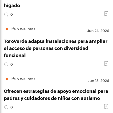
hígado
0
Life & Wellness
Jun 24, 2026
ToroVerde adapta instalaciones para ampliar
el acceso de personas con diversidad
funcional
0
Life & Wellness
Jun 18, 2026
Ofrecen estrategias de apoyo emocional para
padres y cuidadores de niños con autismo
0