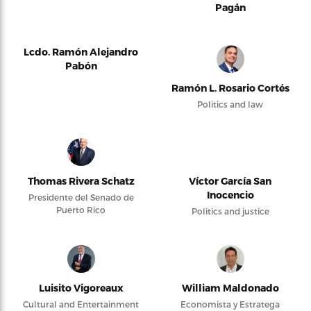
Pagán
Lcdo. Ramón Alejandro
Pabón
Ramón L. Rosario Cortés
Politics and law
Thomas Rivera Schatz
Víctor García San
Inocencio
Presidente del Senado de
Puerto Rico
Politics and justice
Luisito Vigoreaux
William Maldonado
Cultural and Entertainment
Economista y Estratega