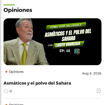
Opiniones
Opinions
Aug 6, 2026
Asmáticos y el polvo del Sahara
0
Opinions