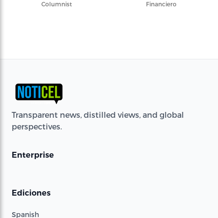
Columnist
Financiero
Transparent news, distilled views, and global
perspectives.
Enterprise
Ediciones
Spanish