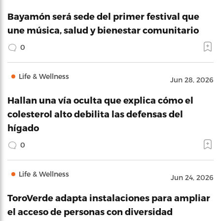
Bayamón será sede del primer festival que
une música, salud y bienestar comunitario
0
Life & Wellness
Jun 28, 2026
Hallan una vía oculta que explica cómo el
colesterol alto debilita las defensas del
hígado
0
Life & Wellness
Jun 24, 2026
ToroVerde adapta instalaciones para ampliar
el acceso de personas con diversidad