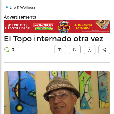
Life & Wellness
Advertisements
El Topo internado otra vez
0