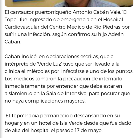
El cantautor puertorriqueño Antonio Cabán Vale, ‘El
Topo’, fue ingresado de emergencia en el Hospital
Cardiovascular del Centro Médico de Río Piedras por
sufrir una infección, según confirmó su hijo Adeán
Cabán.
Cabán indicó, en declaraciones escritas, que el
intérprete de ‘Verde Luz’ tuvo que ser llevado a la
clínica el miércoles por ‘infectársele uno de los puntos.
Los médicos tomaron la precaución de internarlo
inmediatamente por entender que debe estar en
aislamiento en la Sala de Intensivo, para pocurar que
no haya complicaciones mayores’.
‘El Topo’ había permanecido descansando en su
hogar y en un hotel de Isla Verde desde que fue dado
de alta del hospital el pasado 17 de mayo.