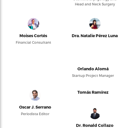
Head and Neck Surgery
Moises Cortés
Dra. Natalie Pérez Luna
Financial Consultant
Orlando Alomá
Startup Project Manager
Tomás Ramírez
Oscar J. Serrano
Periodista Editor
Dr. Ronald Collazo