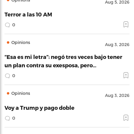
Aug 5, 2026
Terror a las 10 AM
0
Opinions
Aug 3, 2026
“Esa es mi letra”: negó tres veces bajo tener
un plan contra su exesposa, pero…
0
Opinions
Aug 3, 2026
Voy a Trump y pago doble
0