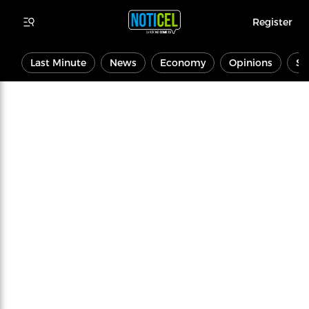
Register
Last Minute
News
Economy
Opinions
Sp