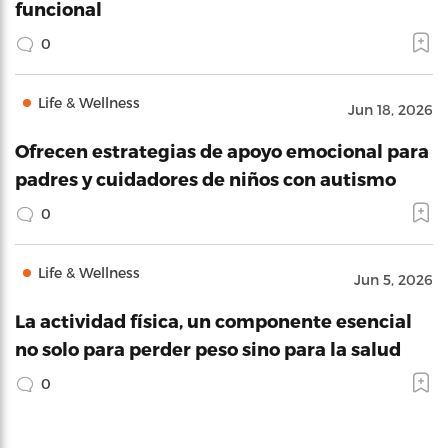
funcional
0
Life & Wellness
Jun 18, 2026
Ofrecen estrategias de apoyo emocional para
padres y cuidadores de niños con autismo
0
Life & Wellness
Jun 5, 2026
La actividad física, un componente esencial
no solo para perder peso sino para la salud
0