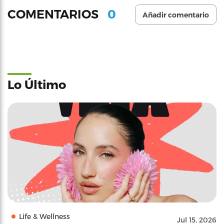
0
COMENTARIOS
Añadir comentario
Lo Último
Life & Wellness
Jul 15, 2026