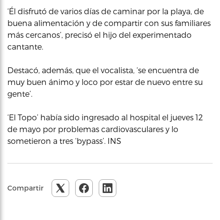
‘Él disfrutó de varios días de caminar por la playa, de
buena alimentación y de compartir con sus familiares
más cercanos’, precisó el hijo del experimentado
cantante.
Destacó, además, que el vocalista, ‘se encuentra de
muy buen ánimo y loco por estar de nuevo entre su
gente’.
‘El Topo’ había sido ingresado al hospital el jueves 12
de mayo por problemas cardiovasculares y lo
sometieron a tres ‘bypass’. INS
Compartir