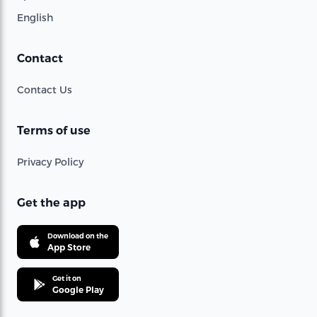
English
Contact
Contact Us
Terms of use
Privacy Policy
Get the app
Download on the
App Store
Get it on
Google Play