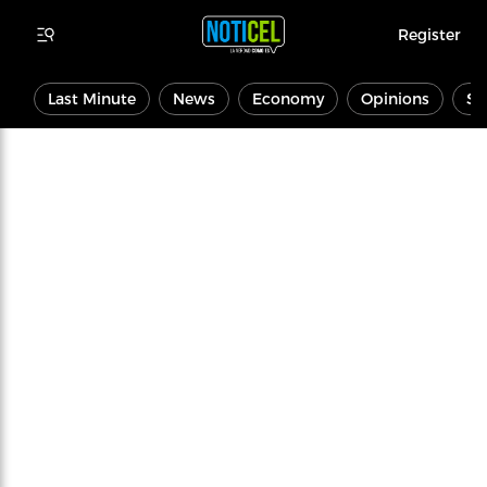
Register
Last Minute
News
Economy
Opinions
Sp