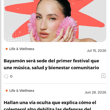
Life & Wellness
Jul 15, 2026
Bayamón será sede del primer festival que
une música, salud y bienestar comunitario
0
Life & Wellness
Jun 28, 2026
Hallan una vía oculta que explica cómo el
colesterol alto debilita las defensas del