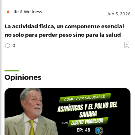
Life & Wellness
Jun 5, 2026
La actividad física, un componente esencial
no solo para perder peso sino para la salud
0
Opiniones