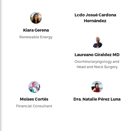
Lcdo Josué Cardona
Hernández
Kiara Gerena
Renewable Energy
Laureano Giraldez MD
Otorhinolaryngology and
Head and Neck Surgery
Moises Cortés
Dra. Natalie Pérez Luna
Financial Consultant