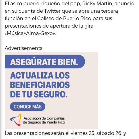
El astro puertorriqueño del pop, Ricky Martin, anunció
en su cuenta de Twitter que se abre una tercera
función en el Coliseo de Puerto Rico para sus
presentaciones de apertura de la gira
«Música+Alma+Sexo».
Advertisements
Las presentaciones serán el viernes 25, sábado 26, y