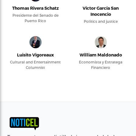
Thomas Rivera Schatz
Víctor García San
Inocencio
Presidente del Senado de
Puerto Rico
Politics and justice
Luisito Vigoreaux
William Maldonado
Cultural and Entertainment
Economista y Estratega
Columnist
Financiero