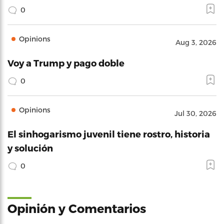
0
Opinions
Aug 3, 2026
Voy a Trump y pago doble
0
Opinions
Jul 30, 2026
El sinhogarismo juvenil tiene rostro, historia
y solución
0
Opinión y Comentarios