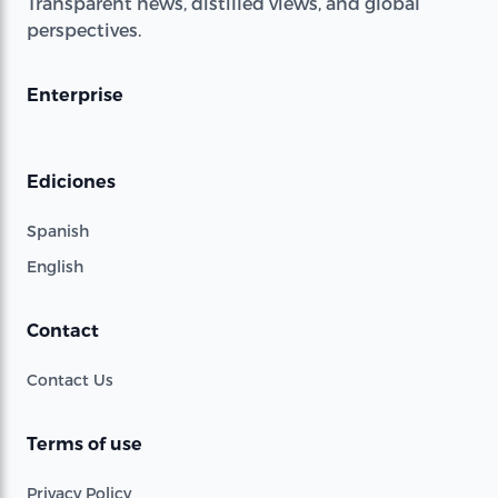
Transparent news, distilled views, and global
perspectives.
Enterprise
Ediciones
Spanish
English
Contact
Contact Us
Terms of use
Privacy Policy