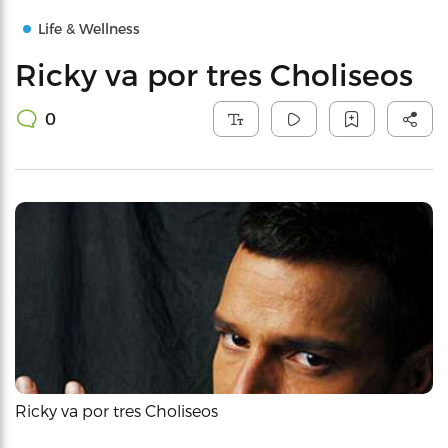
Life & Wellness
Ricky va por tres Choliseos
0
Ricky va por tres Choliseos