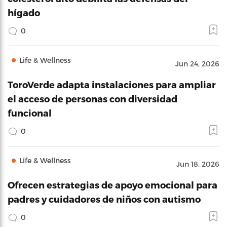
hígado
0
Life & Wellness
Jun 24, 2026
ToroVerde adapta instalaciones para ampliar
el acceso de personas con diversidad
funcional
0
Life & Wellness
Jun 18, 2026
Ofrecen estrategias de apoyo emocional para
padres y cuidadores de niños con autismo
0