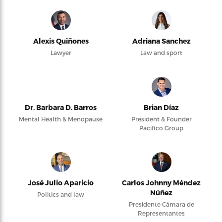
Alexis Quiñones
Adriana Sanchez
Lawyer
Law and sport
Dr. Barbara D. Barros
Brian Díaz
Mental Health & Menopause
President & Founder
Pacifico Group
José Julio Aparicio
Carlos Johnny Méndez
Núñez
Politics and law
Presidente Cámara de
Representantes