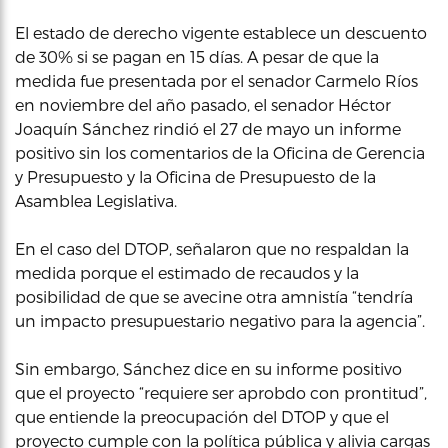
El estado de derecho vigente establece un descuento
de 30% si se pagan en 15 días. A pesar de que la
medida fue presentada por el senador Carmelo Ríos
en noviembre del año pasado, el senador Héctor
Joaquín Sánchez rindió el 27 de mayo un informe
positivo sin los comentarios de la Oficina de Gerencia
y Presupuesto y la Oficina de Presupuesto de la
Asamblea Legislativa.
En el caso del DTOP, señalaron que no respaldan la
medida porque el estimado de recaudos y la
posibilidad de que se avecine otra amnistía “tendría
un impacto presupuestario negativo para la agencia”.
Sin embargo, Sánchez dice en su informe positivo
que el proyecto “requiere ser aprobdo con prontitud”,
que entiende la preocupación del DTOP y que el
proyecto cumple con la política pública y alivia cargas