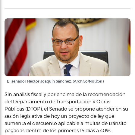
El senador Héctor Joaquín Sánchez. (Archivo/NotiCel)
Sin análisis fiscal y por encima de la recomendación
del Departamento de Transportación y Obras
Públicas (DTOP), el Senado se propone atender en su
sesión legislativa de hoy un proyecto de ley que
aumenta el descuento aplicable a multas de tránsito
pagadas dentro de los primeros 15 días a 40%.