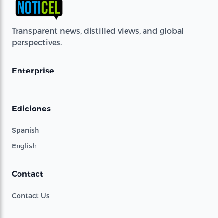
Transparent news, distilled views, and global
perspectives.
Enterprise
Ediciones
Spanish
English
Contact
Contact Us