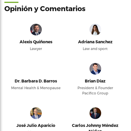
Opinión y Comentarios
Alexis Quiñones
Adriana Sanchez
Lawyer
Law and sport
Dr. Barbara D. Barros
Brian Díaz
Mental Health & Menopause
President & Founder
Pacifico Group
José Julio Aparicio
Carlos Johnny Méndez