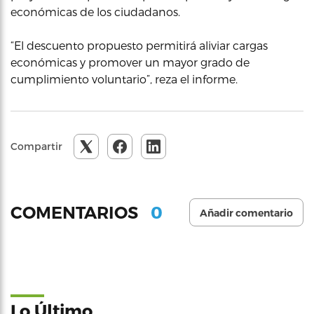
económicas de los ciudadanos.
“El descuento propuesto permitirá aliviar cargas
económicas y promover un mayor grado de
cumplimiento voluntario”, reza el informe.
Compartir
0
COMENTARIOS
Añadir comentario
Lo Último