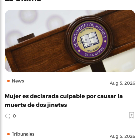
News
Aug 5, 2026
Mujer es declarada culpable por causar la
muerte de dos jinetes
0
Tribunales
Aug 5, 2026