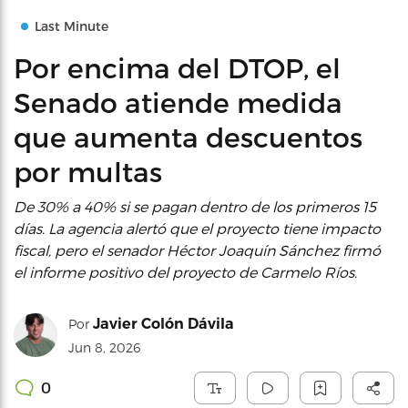
Last Minute
Por encima del DTOP, el
Senado atiende medida
que aumenta descuentos
por multas
De 30% a 40% si se pagan dentro de los primeros 15
días. La agencia alertó que el proyecto tiene impacto
fiscal, pero el senador Héctor Joaquín Sánchez firmó
el informe positivo del proyecto de Carmelo Ríos.
Javier Colón Dávila
Por
Jun 8, 2026
0