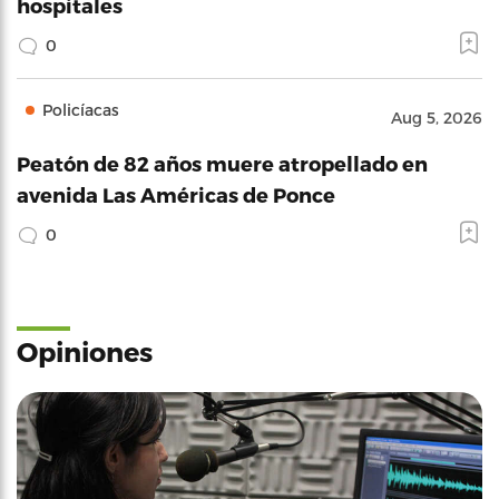
hospitales
0
Policíacas
Aug 5, 2026
Peatón de 82 años muere atropellado en
avenida Las Américas de Ponce
0
Opiniones