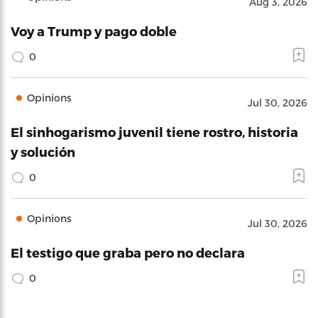
Aug 3, 2026
Voy a Trump y pago doble
0
Opinions
Jul 30, 2026
El sinhogarismo juvenil tiene rostro, historia
y solución
0
Opinions
Jul 30, 2026
El testigo que graba pero no declara
0