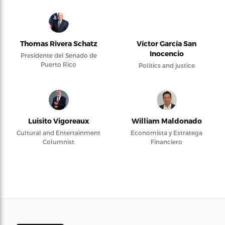
Thomas Rivera Schatz
Víctor García San
Inocencio
Presidente del Senado de
Puerto Rico
Politics and justice
Luisito Vigoreaux
William Maldonado
Cultural and Entertainment
Economista y Estratega
Columnist
Financiero