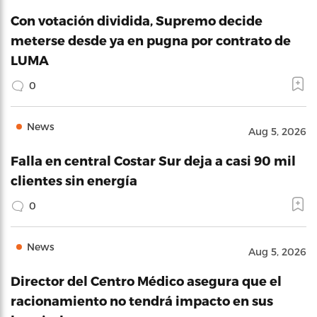
Con votación dividida, Supremo decide
meterse desde ya en pugna por contrato de
LUMA
0
News
Aug 5, 2026
Falla en central Costar Sur deja a casi 90 mil
clientes sin energía
0
News
Aug 5, 2026
Director del Centro Médico asegura que el
racionamiento no tendrá impacto en sus