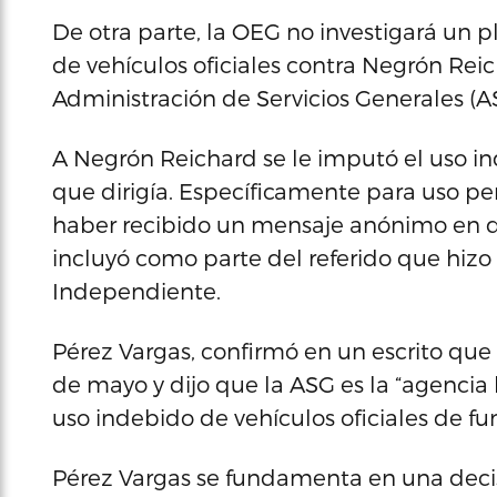
De otra parte, la OEG no investigará un
de vehículos oficiales contra Negrón Reich
Administración de Servicios Generales (A
A Negrón Reichard se le imputó el uso in
que dirigía. Específicamente para uso p
haber recibido un mensaje anónimo en qu
incluyó como parte del referido que hizo 
Independiente.
Pérez Vargas, confirmó en un escrito que 
de mayo y dijo que la ASG es la “agencia 
uso indebido de vehículos oficiales de fun
Pérez Vargas se fundamenta en una deci