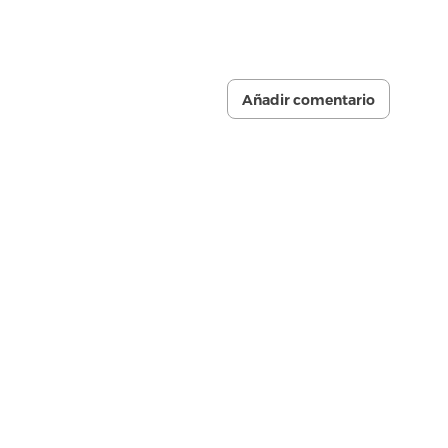
Añadir comentario