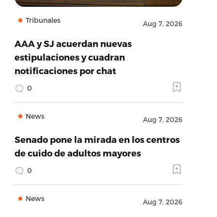
Tribunales
Aug 7, 2026
AAA y SJ acuerdan nuevas
estipulaciones y cuadran
notificaciones por chat
0
News
Aug 7, 2026
Senado pone la mirada en los centros
de cuido de adultos mayores
0
News
Aug 7, 2026