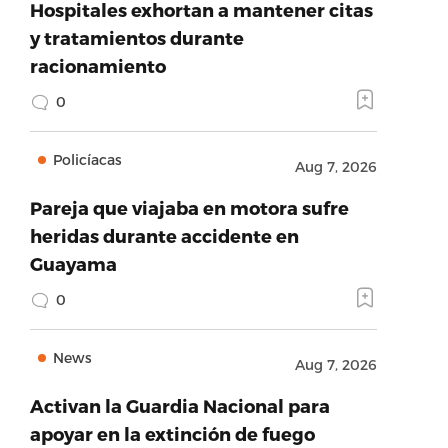
Hospitales exhortan a mantener citas
y tratamientos durante
racionamiento
0
Policíacas
Aug 7, 2026
Pareja que viajaba en motora sufre
heridas durante accidente en
Guayama
0
News
Aug 7, 2026
Activan la Guardia Nacional para
apoyar en la extinción de fuego