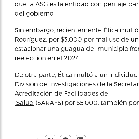
que la ASG es la entidad con peritaje para
del gobierno.
Sin embargo, recientemente Ética multó a
Rodríguez, por $3,000 por mal uso de un 
estacionar una guagua del municipio fre
reelección en el 2024.
De otra parte, Ética multó a un individ
División de Investigaciones de la Secreta
Acreditación de Facilidades de
Salud
(SARAFS) por $5,000, también por m