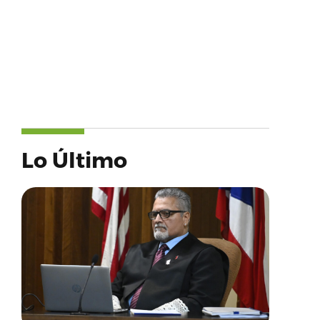
Lo Último