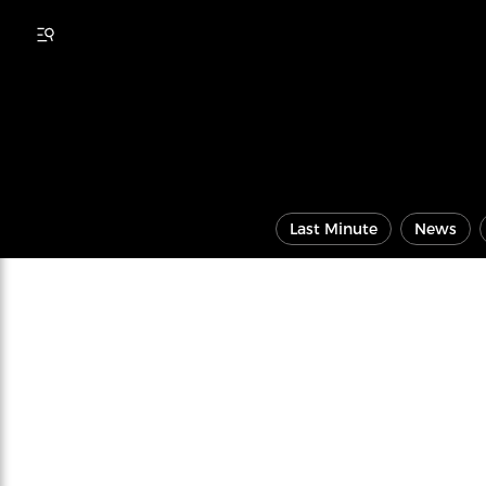
Last Minute
News