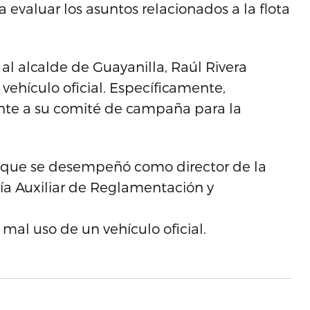
 evaluar los asuntos relacionados a la flota
l alcalde de Guayanilla, Raúl Rivera
vehículo oficial. Específicamente,
nte a su comité de campaña para la
uo que se desempeñó como director de la
ría Auxiliar de Reglamentación y
al uso de un vehículo oficial.