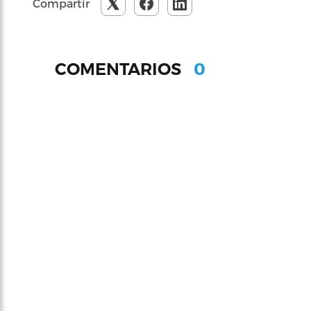
Compartir
0
COMENTARIOS