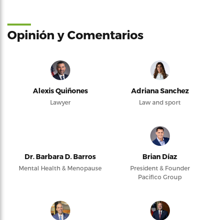
Opinión y Comentarios
Alexis Quiñones
Adriana Sanchez
Lawyer
Law and sport
Dr. Barbara D. Barros
Brian Díaz
Mental Health & Menopause
President & Founder
Pacifico Group