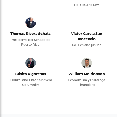
Politics and law
Thomas Rivera Schatz
Víctor García San
Inocencio
Presidente del Senado de
Puerto Rico
Politics and justice
Luisito Vigoreaux
William Maldonado
Cultural and Entertainment
Economista y Estratega
Columnist
Financiero