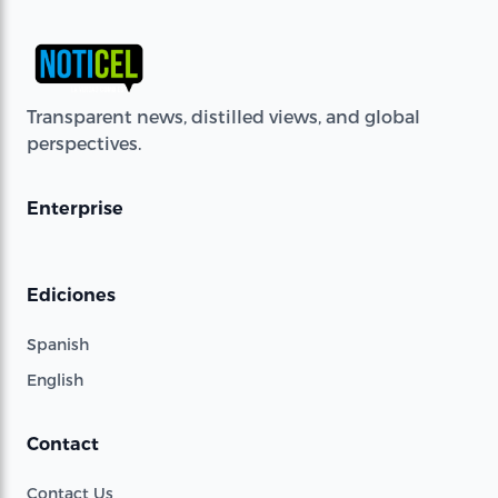
Transparent news, distilled views, and global
perspectives.
Enterprise
Ediciones
Spanish
English
Contact
Contact Us