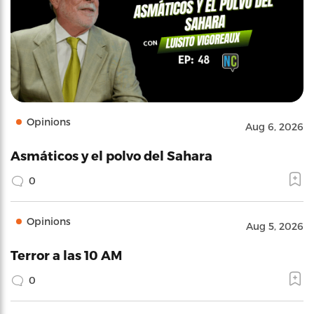
Opinions
Aug 6, 2026
Asmáticos y el polvo del Sahara
0
Opinions
Aug 5, 2026
Terror a las 10 AM
0