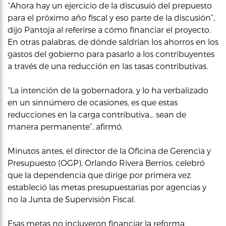
“Ahora hay un ejercicio de la discusuió del prepuesto
para el próximo año fiscal y eso parte de la discusión”,
dijo Pantoja al referirse a cómo financiar el proyecto.
En otras palabras, de dónde saldrían los ahorros en los
gastos del gobierno para pasarlo a los contribuyentes
a través de una reducción en las tasas contributivas.
“La intención de la gobernadora, y lo ha verbalizado
en un sinnúmero de ocasiones, es que estas
reducciones en la carga contributiva… sean de
manera permanente”, afirmó.
Minutos antes, el director de la Oficina de Gerencia y
Presupuesto (OGP), Orlando Rivera Berríos, celebró
que la dependencia que dirige por primera vez
estableció las metas presupuestarias por agencias y
no la Junta de Supervisión Fiscal.
Esas metas no incluyeron financiar la reforma