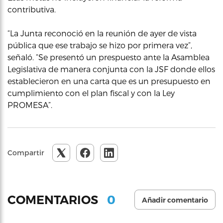
contributiva.
“La Junta reconoció en la reunión de ayer de vista
pública que ese trabajo se hizo por primera vez”,
señaló. “Se presentó un prespuesto ante la Asamblea
Legislativa de manera conjunta con la JSF donde ellos
establecieron en una carta que es un presupuesto en
cumplimiento con el plan fiscal y con la Ley
PROMESA”.
Compartir
0
COMENTARIOS
Añadir comentario