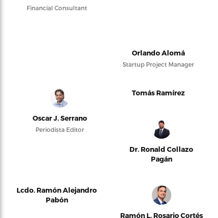
Financial Consultant
Orlando Alomá
Startup Project Manager
Tomás Ramírez
Oscar J. Serrano
Periodista Editor
Dr. Ronald Collazo
Pagán
Lcdo. Ramón Alejandro
Pabón
Ramón L. Rosario Cortés