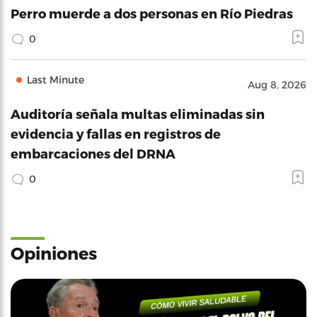
Perro muerde a dos personas en Río Piedras
0
Last Minute
Aug 8, 2026
Auditoría señala multas eliminadas sin
evidencia y fallas en registros de
embarcaciones del DRNA
0
Opiniones