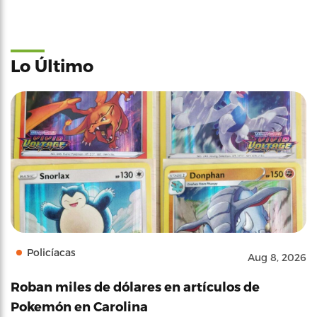
Lo Último
Policíacas
Aug 8, 2026
Roban miles de dólares en artículos de
Pokemón en Carolina