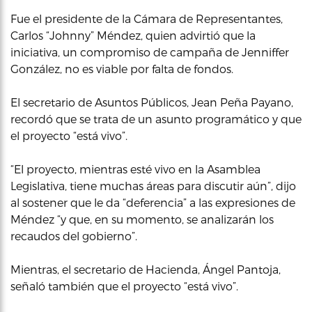
Fue el presidente de la Cámara de Representantes,
Carlos “Johnny” Méndez, quien advirtió que la
iniciativa, un compromiso de campaña de Jenniffer
González, no es viable por falta de fondos.
El secretario de Asuntos Públicos, Jean Peña Payano,
recordó que se trata de un asunto programático y que
el proyecto “está vivo”.
“El proyecto, mientras esté vivo en la Asamblea
Legislativa, tiene muchas áreas para discutir aún”, dijo
al sostener que le da “deferencia” a las expresiones de
Méndez “y que, en su momento, se analizarán los
recaudos del gobierno”.
Mientras, el secretario de Hacienda, Ángel Pantoja,
señaló también que el proyecto “está vivo”.