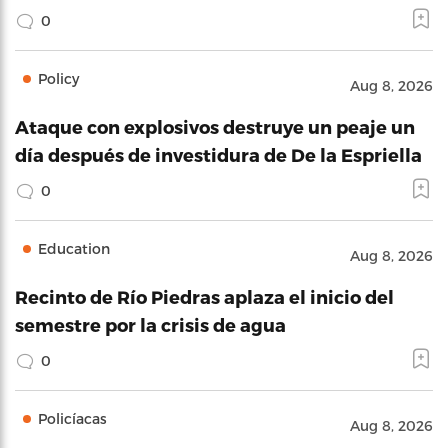
0
Policy
Aug 8, 2026
Ataque con explosivos destruye un peaje un
día después de investidura de De la Espriella
0
Education
Aug 8, 2026
Recinto de Río Piedras aplaza el inicio del
semestre por la crisis de agua
0
Policíacas
Aug 8, 2026