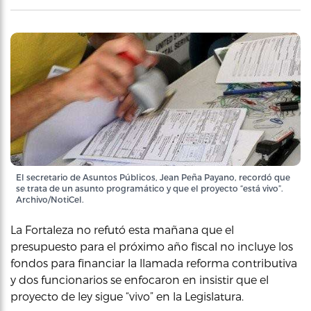
El secretario de Asuntos Públicos, Jean Peña Payano, recordó que
se trata de un asunto programático y que el proyecto “está vivo”.
Archivo/NotiCel.
La Fortaleza no refutó esta mañana que el
presupuesto para el próximo año fiscal no incluye los
fondos para financiar la llamada reforma contributiva
y dos funcionarios se enfocaron en insistir que el
proyecto de ley sigue “vivo” en la Legislatura.