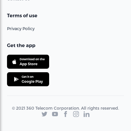
Terms of use
Privacy Policy
Get the app
Download on the
App Store
Get it on
Google Play
© 2021 360 Telecom Corporation. All rights reserved.