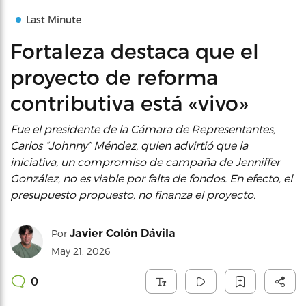
Last Minute
Fortaleza destaca que el
proyecto de reforma
contributiva está «vivo»
Fue el presidente de la Cámara de Representantes,
Carlos “Johnny” Méndez, quien advirtió que la
iniciativa, un compromiso de campaña de Jenniffer
González, no es viable por falta de fondos. En efecto, el
presupuesto propuesto, no finanza el proyecto.
Javier Colón Dávila
Por
May 21, 2026
0