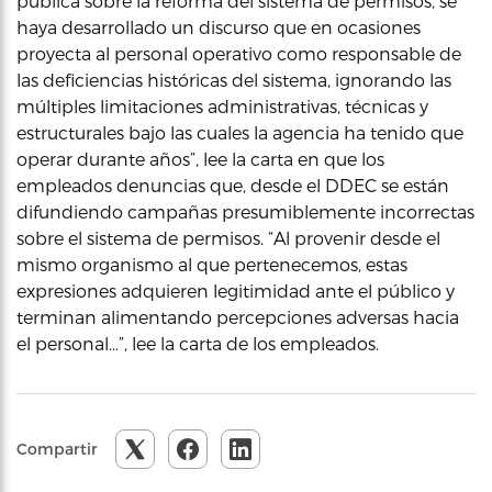
pública sobre la reforma del sistema de permisos, se
haya desarrollado un discurso que en ocasiones
proyecta al personal operativo como responsable de
las deficiencias históricas del sistema, ignorando las
múltiples limitaciones administrativas, técnicas y
estructurales bajo las cuales la agencia ha tenido que
operar durante años”, lee la carta en que los
empleados denuncias que, desde el DDEC se están
difundiendo campañas presumiblemente incorrectas
sobre el sistema de permisos. “Al provenir desde el
mismo organismo al que pertenecemos, estas
expresiones adquieren legitimidad ante el público y
terminan alimentando percepciones adversas hacia
el personal…”, lee la carta de los empleados.
Compartir