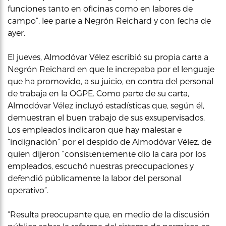
funciones tanto en oficinas como en labores de
campo”, lee parte a Negrón Reichard y con fecha de
ayer.
El jueves, Almodóvar Vélez escribió su propia carta a
Negrón Reichard en que le increpaba por el lenguaje
que ha promovido, a su juicio, en contra del personal
de trabaja en la OGPE. Como parte de su carta,
Almodóvar Vélez incluyó estadísticas que, según él,
demuestran el buen trabajo de sus exsupervisados.
Los empleados indicaron que hay malestar e
“indignación” por el despido de Almodóvar Vélez, de
quien dijeron “consistentemente dio la cara por los
empleados, escuchó nuestras preocupaciones y
defendió públicamente la labor del personal
operativo”.
“Resulta preocupante que, en medio de la discusión