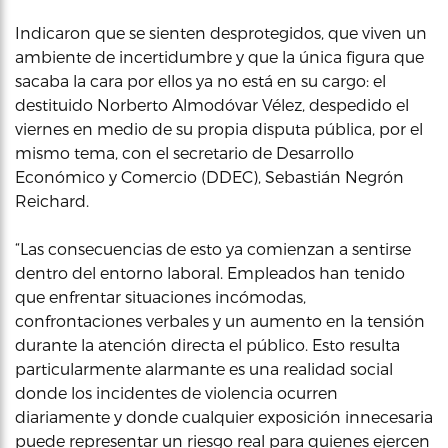
Indicaron que se sienten desprotegidos, que viven un
ambiente de incertidumbre y que la única figura que
sacaba la cara por ellos ya no está en su cargo: el
destituido Norberto Almodóvar Vélez, despedido el
viernes en medio de su propia disputa pública, por el
mismo tema, con el secretario de Desarrollo
Económico y Comercio (DDEC), Sebastián Negrón
Reichard.
“Las consecuencias de esto ya comienzan a sentirse
dentro del entorno laboral. Empleados han tenido
que enfrentar situaciones incómodas,
confrontaciones verbales y un aumento en la tensión
durante la atención directa el público. Esto resulta
particularmente alarmante es una realidad social
donde los incidentes de violencia ocurren
diariamente y donde cualquier exposición innecesaria
puede representar un riesgo real para quienes ejercen