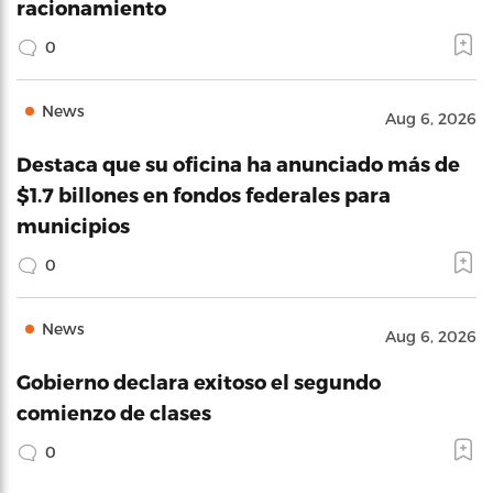
racionamiento
0
News
Aug 6, 2026
Destaca que su oficina ha anunciado más de
$1.7 billones en fondos federales para
municipios
0
News
Aug 6, 2026
Gobierno declara exitoso el segundo
comienzo de clases
0