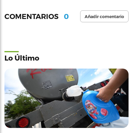
0
COMENTARIOS
Añadir comentario
Lo Último