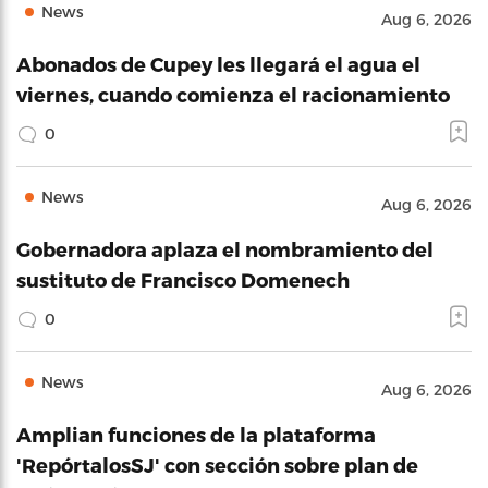
News
Aug 6, 2026
Abonados de Cupey les llegará el agua el
viernes, cuando comienza el racionamiento
0
News
Aug 6, 2026
Gobernadora aplaza el nombramiento del
sustituto de Francisco Domenech
0
News
Aug 6, 2026
Amplian funciones de la plataforma
'RepórtalosSJ' con sección sobre plan de