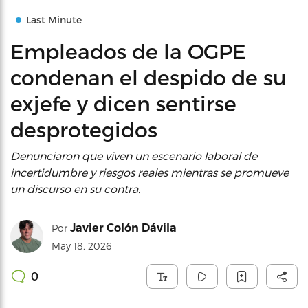
Last Minute
Empleados de la OGPE
condenan el despido de su
exjefe y dicen sentirse
desprotegidos
Denunciaron que viven un escenario laboral de
incertidumbre y riesgos reales mientras se promueve
un discurso en su contra.
Javier Colón Dávila
Por
May 18, 2026
0