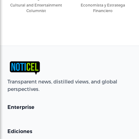
Cultural and Entertainment
Economista y Estratega
Columnist
Financiero
Transparent news, distilled views, and global
perspectives.
Enterprise
Ediciones