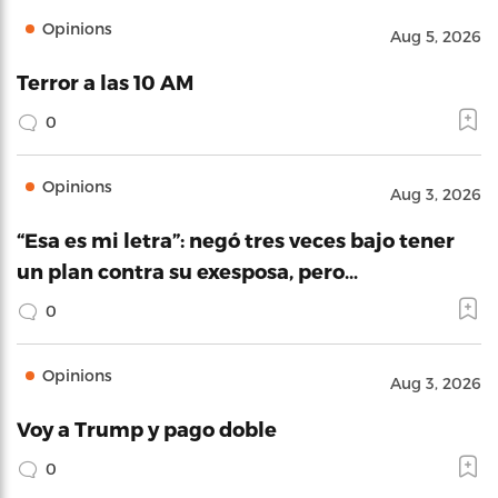
Opinions
Aug 5, 2026
Terror a las 10 AM
0
Opinions
Aug 3, 2026
“Esa es mi letra”: negó tres veces bajo tener
un plan contra su exesposa, pero…
0
Opinions
Aug 3, 2026
Voy a Trump y pago doble
0