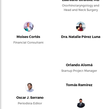
Otorhinolaryngology and
Head and Neck Surgery
Moises Cortés
Dra. Natalie Pérez Luna
Financial Consultant
Orlando Alomá
Startup Project Manager
Tomás Ramírez
Oscar J. Serrano
Periodista Editor