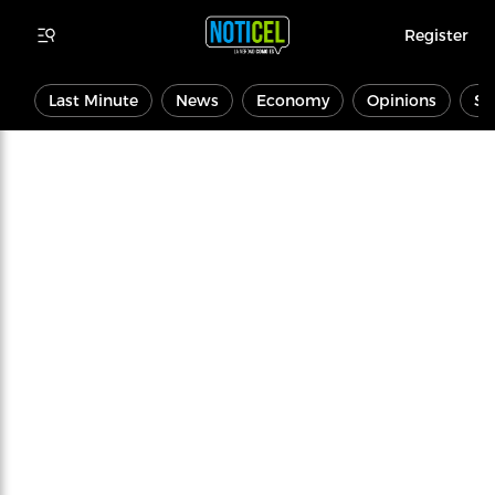
Register
Last Minute
News
Economy
Opinions
Sp