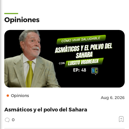
Opiniones
Opinions
Aug 6, 2026
Asmáticos y el polvo del Sahara
0