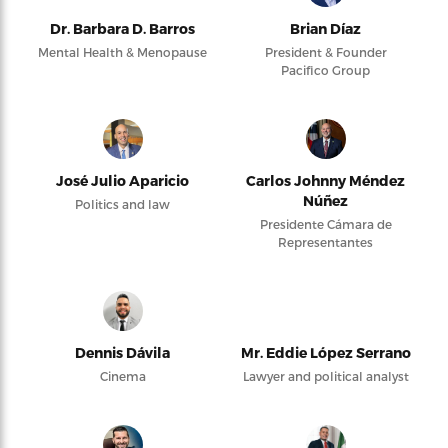
Dr. Barbara D. Barros
Brian Díaz
Mental Health & Menopause
President & Founder
Pacifico Group
José Julio Aparicio
Carlos Johnny Méndez
Núñez
Politics and law
Presidente Cámara de
Representantes
Dennis Dávila
Mr. Eddie López Serrano
Cinema
Lawyer and political analyst