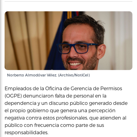
Norberto Almodóvar Vélez. (Archivo/NotiCel)
Empleados de la Oficina de Gerencia de Permisos
(OGPE) denunciaron falta de personal en la
dependencia y un discurso público generado desde
el propio gobierno que genera una percepción
negativa contra estos profesionales, que atienden al
público con frecuencia como parte de sus
responsabilidades.