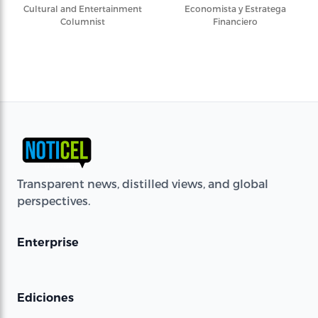
Cultural and Entertainment
Economista y Estratega
Columnist
Financiero
Transparent news, distilled views, and global
perspectives.
Enterprise
Ediciones