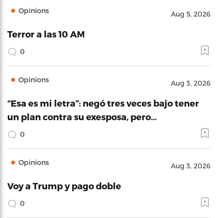
Opinions
Aug 5, 2026
Terror a las 10 AM
0
Opinions
Aug 3, 2026
“Esa es mi letra”: negó tres veces bajo tener
un plan contra su exesposa, pero…
0
Opinions
Aug 3, 2026
Voy a Trump y pago doble
0