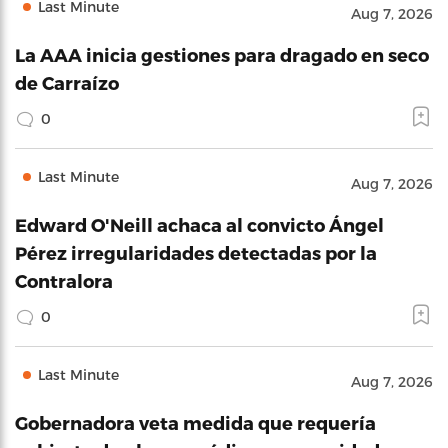
Last Minute
Aug 7, 2026
La AAA inicia gestiones para dragado en seco
de Carraízo
0
Last Minute
Aug 7, 2026
Edward O'Neill achaca al convicto Ángel
Pérez irregularidades detectadas por la
Contralora
0
Last Minute
Aug 7, 2026
Gobernadora veta medida que requería