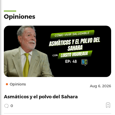
Opiniones
Opinions
Aug 6, 2026
Asmáticos y el polvo del Sahara
0