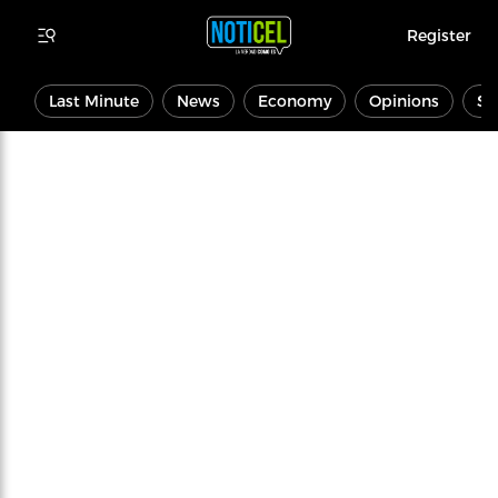
Register
Last Minute
News
Economy
Opinions
Sp