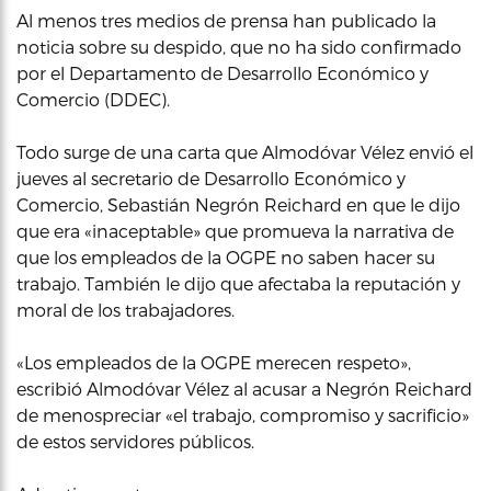
Al menos tres medios de prensa han publicado la
noticia sobre su despido, que no ha sido confirmado
por el Departamento de Desarrollo Económico y
Comercio (DDEC).
Todo surge de una carta que Almodóvar Vélez envió el
jueves al secretario de Desarrollo Económico y
Comercio, Sebastián Negrón Reichard en que le dijo
que era «inaceptable» que promueva la narrativa de
que los empleados de la OGPE no saben hacer su
trabajo. También le dijo que afectaba la reputación y
moral de los trabajadores.
«Los empleados de la OGPE merecen respeto»,
escribió Almodóvar Vélez al acusar a Negrón Reichard
de menospreciar «el trabajo, compromiso y sacrificio»
de estos servidores públicos.