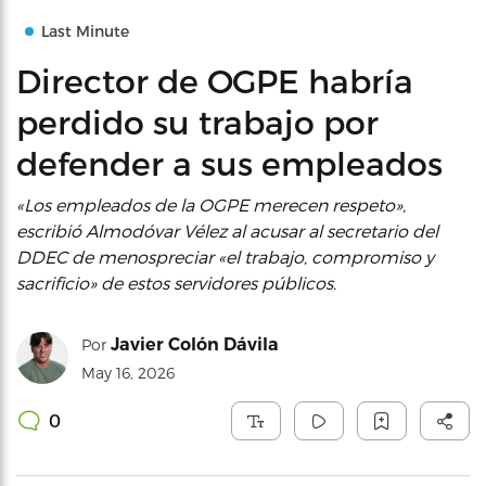
Last Minute
Director de OGPE habría
perdido su trabajo por
defender a sus empleados
«Los empleados de la OGPE merecen respeto»,
escribió Almodóvar Vélez al acusar al secretario del
DDEC de menospreciar «el trabajo, compromiso y
sacrificio» de estos servidores públicos.
Javier Colón Dávila
Por
May 16, 2026
0