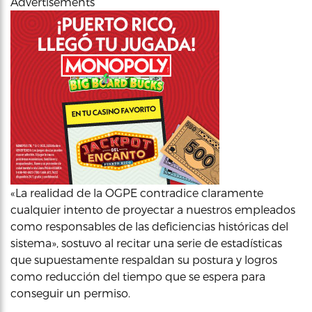
Advertisements
«La realidad de la OGPE contradice claramente
cualquier intento de proyectar a nuestros empleados
como responsables de las deficiencias históricas del
sistema», sostuvo al recitar una serie de estadísticas
que supuestamente respaldan su postura y logros
como reducción del tiempo que se espera para
conseguir un permiso.