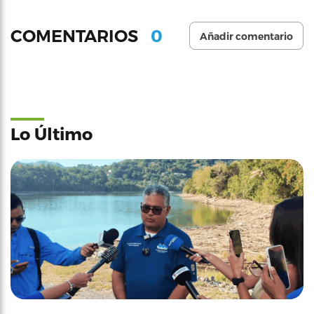
0
COMENTARIOS
Añadir comentario
Lo Último