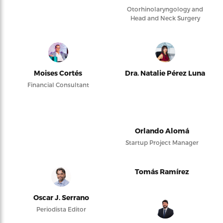
Otorhinolaryngology and
Head and Neck Surgery
Moises Cortés
Dra. Natalie Pérez Luna
Financial Consultant
Orlando Alomá
Startup Project Manager
Tomás Ramírez
Oscar J. Serrano
Periodista Editor