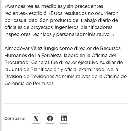
«Avances reales, medibles y sin precedentes
recientes», escribió. «Estos resultados no ocurrieron
por casualidad. Son producto del trabajo diario de
oficiales de proyectos, ingenieros, planificadores,
inspectores, técnicos y personal administrativo…».
Almodóvar Vélez fungió como director de Recursos
Humanos de La Fortaleza, laboró en la Oficina del
Procurador General, fue director ejecutivo Auxiliar de
la Junta de Planificación y oficial examinador de la
División de Revisiones Administrativas de la Oficina de
Gerencia de Permisos.
Compartir