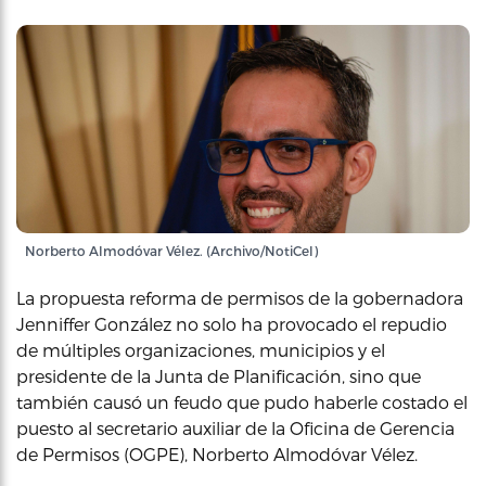
Norberto Almodóvar Vélez. (Archivo/NotiCel)
La propuesta reforma de permisos de la gobernadora
Jenniffer González no solo ha provocado el repudio
de múltiples organizaciones, municipios y el
presidente de la Junta de Planificación, sino que
también causó un feudo que pudo haberle costado el
puesto al secretario auxiliar de la Oficina de Gerencia
de Permisos (OGPE), Norberto Almodóvar Vélez.