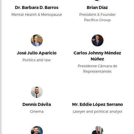
Dr. Barbara D. Barros
Brian Díaz
Mental Health & Menopause
President & Founder
Pacifico Group
José Julio Aparicio
Carlos Johnny Méndez
Núñez
Politics and law
Presidente Cámara de
Representantes
Dennis Dávila
Mr. Eddie López Serrano
Cinema
Lawyer and political analyst