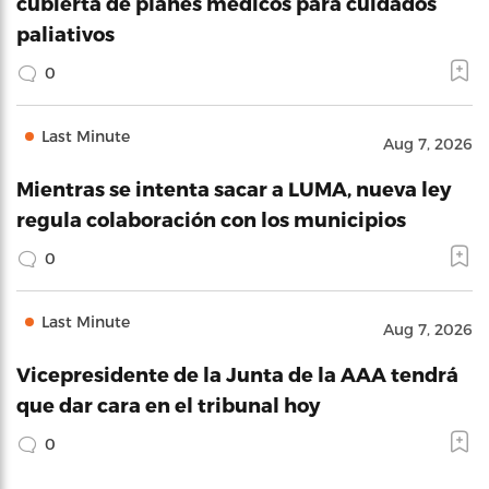
cubierta de planes médicos para cuidados
paliativos
0
Last Minute
Aug 7, 2026
Mientras se intenta sacar a LUMA, nueva ley
regula colaboración con los municipios
0
Last Minute
Aug 7, 2026
Vicepresidente de la Junta de la AAA tendrá
que dar cara en el tribunal hoy
0