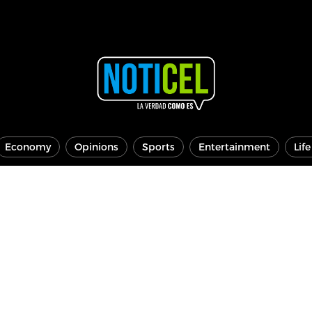
Economy
Opinions
Sports
Entertainment
Lif