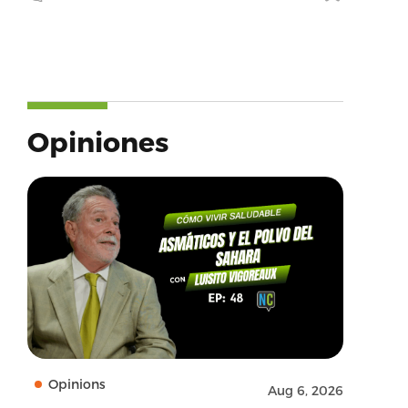
Opiniones
Opinions
Aug 6, 2026