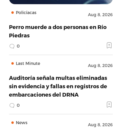
Policíacas
Aug 8, 2026
Perro muerde a dos personas en Río
Piedras
0
Last Minute
Aug 8, 2026
Auditoría señala multas eliminadas
sin evidencia y fallas en registros de
embarcaciones del DRNA
0
News
Aug 8, 2026