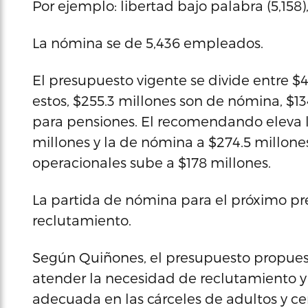
Por ejemplo: libertad bajo palabra (5,158)
La nómina se de 5,436 empleados.
El presupuesto vigente se divide entre $
estos, $255.3 millones son de nómina, $1
para pensiones. El recomendando eleva l
millones y la de nómina a $274.5 millone
operacionales sube a $178 millones.
La partida de nómina para el próximo pre
reclutamiento.
Según Quiñones, el presupuesto propuesto
atender la necesidad de reclutamiento y 
adecuada en las cárceles de adultos y cen