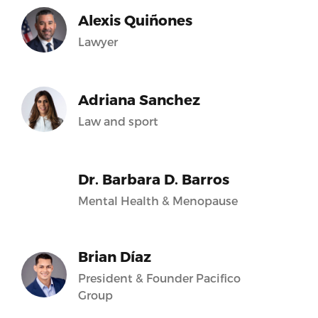
Alexis Quiñones
Lawyer
Adriana Sanchez
Law and sport
Dr. Barbara D. Barros
Mental Health & Menopause
Brian Díaz
President & Founder Pacifico
Group