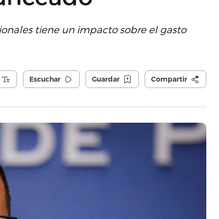
cionales tiene un impacto sobre el gasto
Escuchar
Guardar
Compartir