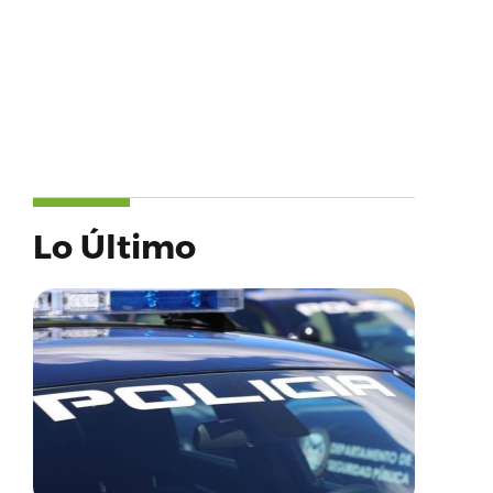
Lo Último