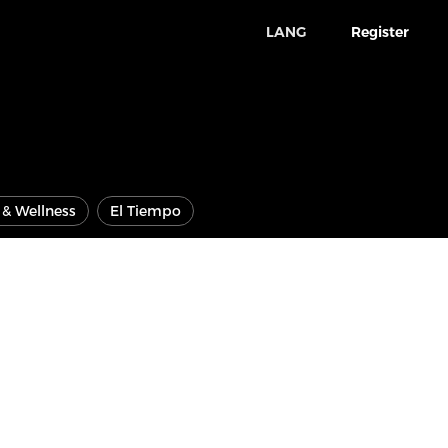
LANG
Register
e & Wellness
El Tiempo