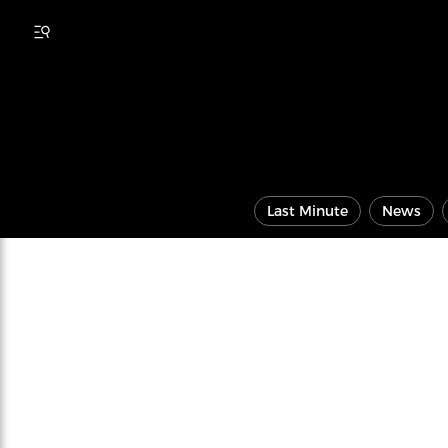
Last Minute
News