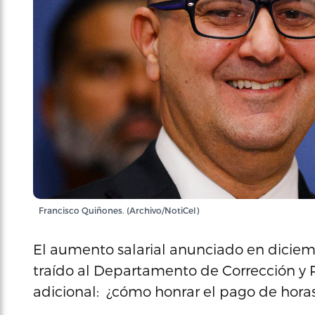
Francisco Quiñones. (Archivo/NotiCel)
El aumento salarial anunciado en diciembr
traído al Departamento de Corrección y 
adicional: ¿cómo honrar el pago de horas 