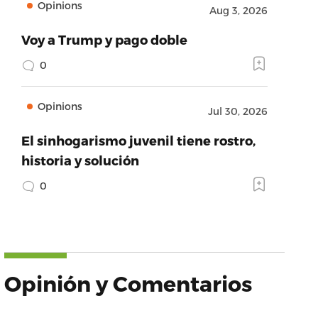
Opinions
Aug 3, 2026
Voy a Trump y pago doble
0
Opinions
Jul 30, 2026
El sinhogarismo juvenil tiene rostro,
historia y solución
0
Opinión y Comentarios