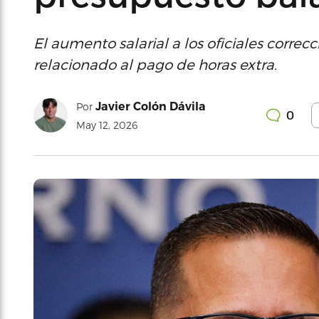
El aumento salarial a los oficiales correc
relacionado al pago de horas extra.
Javier Colón Dávila
Por
0
May 12, 2026