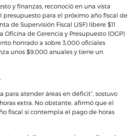
uesto y finanzas, reconoció en una vista
 presupuesto para el próximo año fiscal de
a de Supervisión Fiscal (JSF) libere $11
 la Oficina de Gerencia y Presupuesto (OGP)
nto honrado a sobre 3,000 oficiales
anza unos $9,000 anuales y tiene un
.
 para atender áreas en déficit”, sostuvo
 horas extra. No obstante, afirmó que el
ño fiscal sí contempla el pago de horas