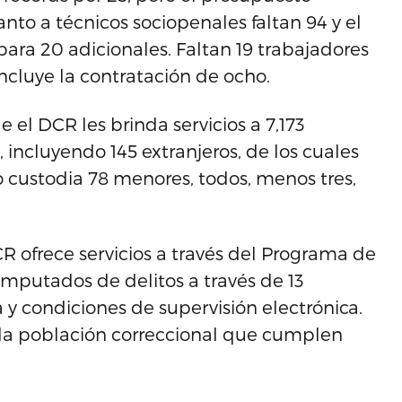
o a técnicos sociopenales faltan 94 y el
ra 20 adicionales. Faltan 19 trabajadores
ncluye la contratación de ocho.
el DCR les brinda servicios a 7,173
incluyendo 145 extranjeros, de los cuales
 custodia 78 menores, todos, menos tres,
 ofrece servicios a través del Programa de
 imputados de delitos a través de 13
a y condiciones de supervisión electrónica.
la población correccional que cumplen