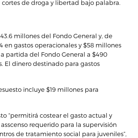
, cortes de droga y libertad bajo palabra.
443.6 millones del Fondo General y, de
34 en gastos operacionales y $58 millones
a partida del Fondo General a $490
s. El dinero destinado para gastos
suesto incluye $19 millones para
 “permitirá costear el gasto actual y
asscenso requerido para la supervisión
tros de tratamiento social para juveniles”,