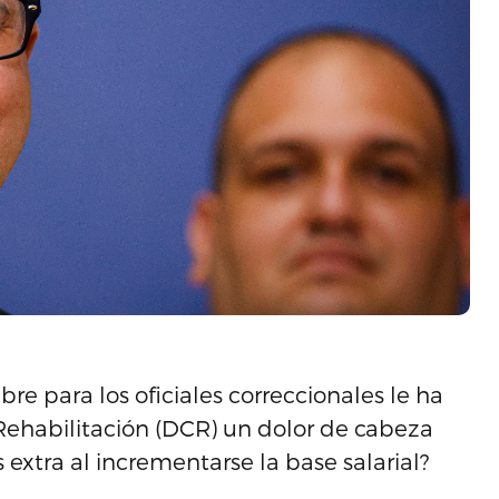
e para los oficiales correccionales le ha
Rehabilitación (DCR) un dolor de cabeza
extra al incrementarse la base salarial?