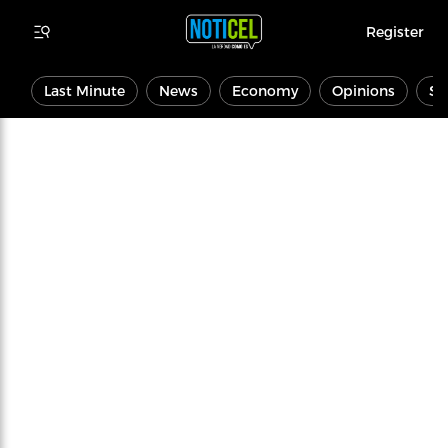
Register
Last Minute
News
Economy
Opinions
Sp