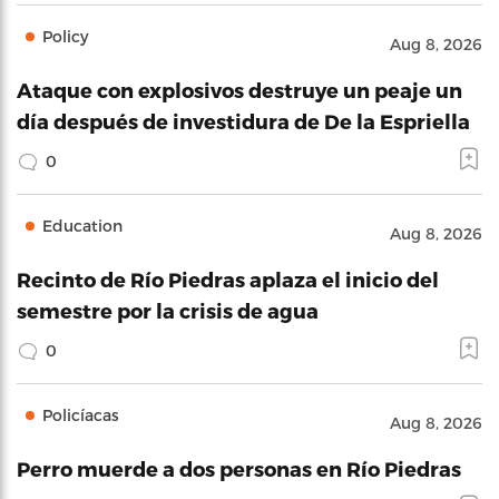
Policy
Aug 8, 2026
Ataque con explosivos destruye un peaje un
día después de investidura de De la Espriella
0
Education
Aug 8, 2026
Recinto de Río Piedras aplaza el inicio del
semestre por la crisis de agua
0
Policíacas
Aug 8, 2026
Perro muerde a dos personas en Río Piedras