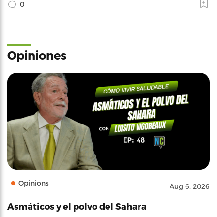
0
Opiniones
Opinions
Aug 6, 2026
Asmáticos y el polvo del Sahara