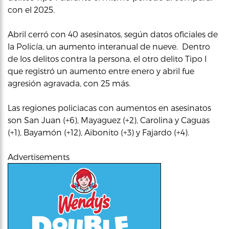
con el 2025.
Abril cerró con 40 asesinatos, según datos oficiales de
la Policía, un aumento interanual de nueve. Dentro
de los delitos contra la persona, el otro delito Tipo I
que registró un aumento entre enero y abril fue
agresión agravada, con 25 más.
Las regiones policiacas con aumentos en asesinatos
son San Juan (+6), Mayaguez (+2), Carolina y Caguas
(+1), Bayamón (+12), Aibonito (+3) y Fajardo (+4).
Advertisements