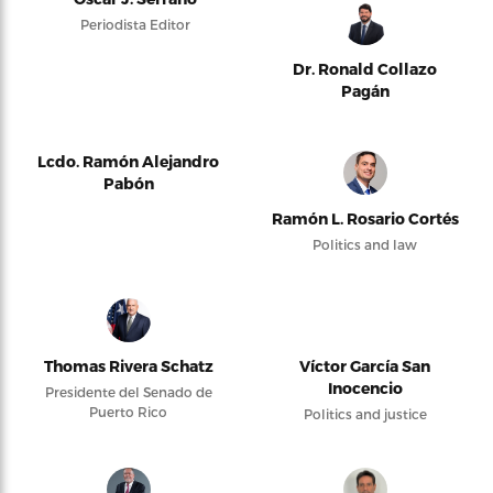
Periodista Editor
Dr. Ronald Collazo
Pagán
Lcdo. Ramón Alejandro
Pabón
Ramón L. Rosario Cortés
Politics and law
Thomas Rivera Schatz
Víctor García San
Inocencio
Presidente del Senado de
Puerto Rico
Politics and justice