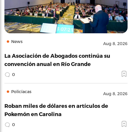
News
Aug 8, 2026
La Asociación de Abogados continúa su
convención anual en Río Grande
0
Policíacas
Aug 8, 2026
Roban miles de dólares en artículos de
Pokemón en Carolina
0