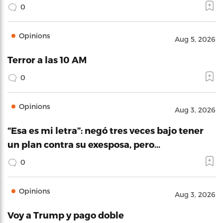
0
Opinions
Aug 5, 2026
Terror a las 10 AM
0
Opinions
Aug 3, 2026
“Esa es mi letra”: negó tres veces bajo tener
un plan contra su exesposa, pero…
0
Opinions
Aug 3, 2026
Voy a Trump y pago doble