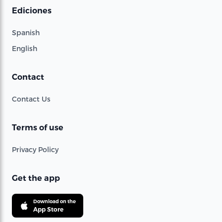
Ediciones
Spanish
English
Contact
Contact Us
Terms of use
Privacy Policy
Get the app
Download on the
App Store