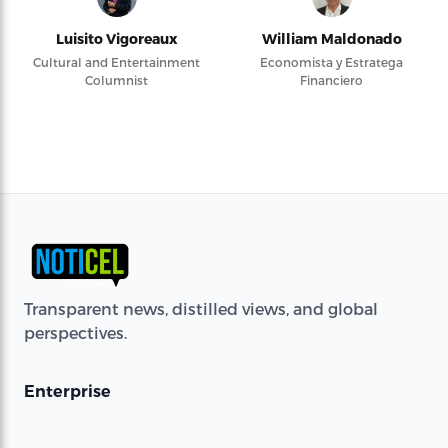
Luisito Vigoreaux
William Maldonado
Cultural and Entertainment
Economista y Estratega
Columnist
Financiero
Transparent news, distilled views, and global
perspectives.
Enterprise