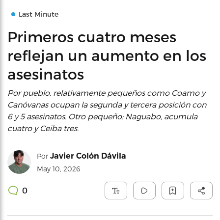
Last Minute
Primeros cuatro meses
reflejan un aumento en los
asesinatos
Por pueblo, relativamente pequeños como Coamo y
Canóvanas ocupan la segunda y tercera posición con
6 y 5 asesinatos. Otro pequeño: Naguabo, acumula
cuatro y Ceiba tres.
Javier Colón Dávila
Por
May 10, 2026
0