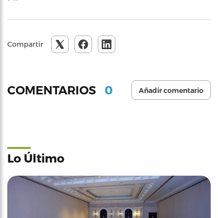
Compartir
0
COMENTARIOS
Añadir comentario
Lo Último