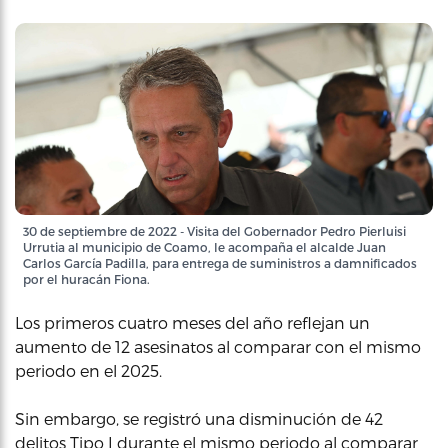
30 de septiembre de 2022 - Visita del Gobernador Pedro Pierluisi
Urrutia al municipio de Coamo, le acompaña el alcalde Juan
Carlos García Padilla, para entrega de suministros a damnificados
por el huracán Fiona.
Los primeros cuatro meses del año reflejan un
aumento de 12 asesinatos al comparar con el mismo
periodo en el 2025.
Sin embargo, se registró una disminución de 42
delitos Tipo I durante el mismo periodo al comparar