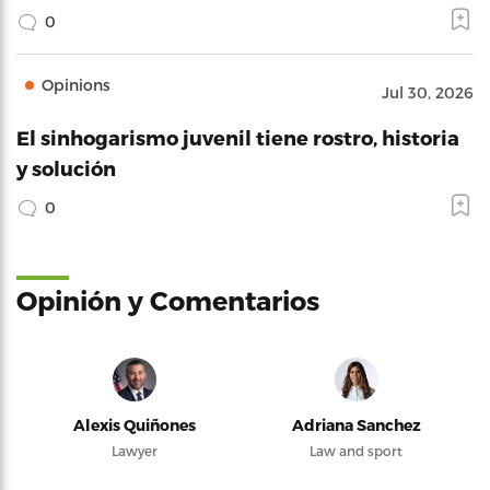
0
Opinions
Jul 30, 2026
El sinhogarismo juvenil tiene rostro, historia
y solución
0
Opinión y Comentarios
Alexis Quiñones
Adriana Sanchez
Lawyer
Law and sport