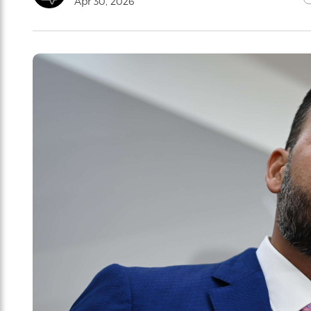
Apr 30, 2026