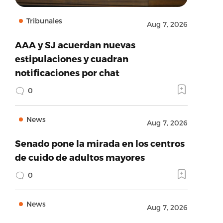
Tribunales
Aug 7, 2026
AAA y SJ acuerdan nuevas
estipulaciones y cuadran
notificaciones por chat
0
News
Aug 7, 2026
Senado pone la mirada en los centros
de cuido de adultos mayores
0
News
Aug 7, 2026