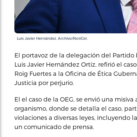
Luis Javier Hernández. Archivo/NotiCel.
El portavoz de la delegación del Partido
Luis Javier Hernández Ortiz, refirió el cas
Roig Fuertes a la Oficina de Ética Gube
Justicia por perjurio.
El el caso de la OEG, se envió una misiva a
organismo, donde se detalla el caso, part
violaciones a diversas leyes, incluyendo 
un comunicado de prensa.