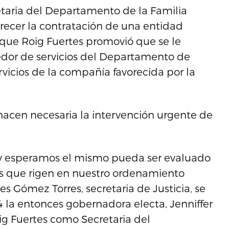
retaria del Departamento de la Familia
orecer la contratación de una entidad
 que Roig Fuertes promovió que se le
dor de servicios del Departamento de
rvicios de la compañía favorecida por la
hacen necesaria la intervención urgente de
n y esperamos el mismo pueda ser evaluado
os que rigen en nuestro ordenamiento
rdes Gómez Torres, secretaria de Justicia, se
 la entonces gobernadora electa, Jenniffer
g Fuertes como Secretaria del