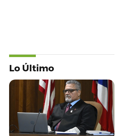
Lo Último