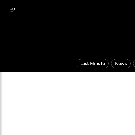
Last Minute
News