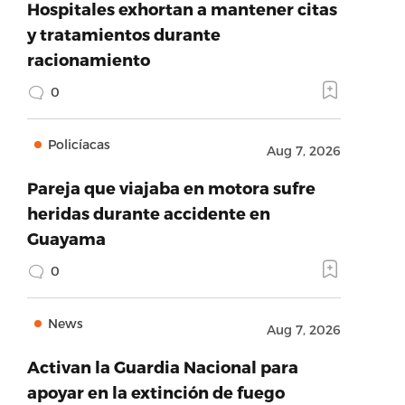
Hospitales exhortan a mantener citas
y tratamientos durante
racionamiento
0
Policíacas
Aug 7, 2026
Pareja que viajaba en motora sufre
heridas durante accidente en
Guayama
0
News
Aug 7, 2026
Activan la Guardia Nacional para
apoyar en la extinción de fuego