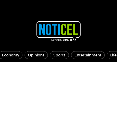
Economy
Opinions
Sports
Entertainment
Lif