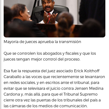
Mayoría de jueces aprueba la transmisión
Que se controlen los abogados y fiscales y que los
jueces tengan mejor control del proceso.
Esa fue la respuesta del juez asociado Erick Kolthoff
Caraballo a las voces que recientemente se levantaron
en redes sociales, y en escritos ante el tribunal, para
evitar que se televisara el juicio contra Jensen Medina
Cardona y, más allá, para que el Tribunal Supremo
cierre otra vez las puertas de los tribunales del país a
las cámaras de los medios de comunicación.