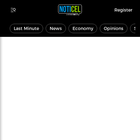
Register
Last Minute
News
Economy
Opinions
Sp