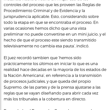
controles del proceso que les proveen las Reglas de
Procedimiento Criminal y de Evidencia y la
jurisprudencia aplicable. Esto, considerando sobre
todo la etapa en que se encontraba el proceso. En
varias ocasiones hemos dicho que una vista
preliminar no puede convertirse en un mini juicio, y el
hecho de que el proceso este siendo transmitido
televisivamente no cambia esa pauta’, indicó.
El juez recordó tambien que ‘hemos sido
prácticamente los últimos en iniciar lo que es una
realidad hace decadas en la mayoría de los estados de
la Nación Americana’, en referencia a la transmisión
de procesos judiciales, y que queda del propio
Supremo, de las partes y de la prensa ajustarse a las
reglas que se vayan diseñando para abrir cada vez
más los tribunales a la cobertura en directo.