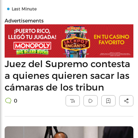
Last Minute
Advertisements
Juez del Supremo contesta
a quienes quieren sacar las
cámaras de los tribun
0