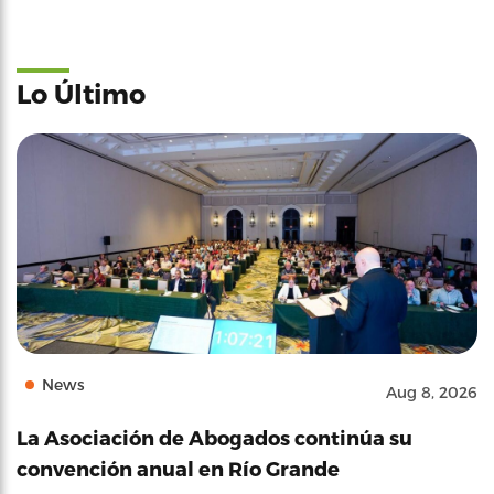
Lo Último
News
Aug 8, 2026
La Asociación de Abogados continúa su
convención anual en Río Grande