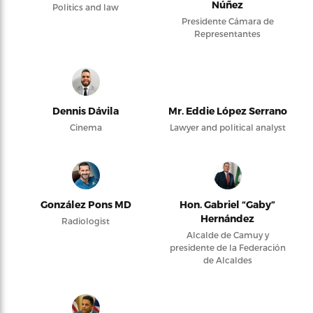
Núñez
Politics and law
Presidente Cámara de
Representantes
Dennis Dávila
Mr. Eddie López Serrano
Cinema
Lawyer and political analyst
González Pons MD
Hon. Gabriel “Gaby”
Hernández
Radiologist
Alcalde de Camuy y
presidente de la Federación
de Alcaldes