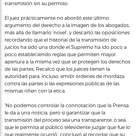
transmisión sin su permiso.
El juez prácticamente no abordó este último
argumento del derecho a la imagen de los abogados,
más allá de llamarlo ‘novel’, y descartó las oposiciones
recordando que el historial de la transmisión de
juicios ha sido una donde el Supremo ha ido poco a
poco estableciendo reglas que permiten mayor
apertura a la misma vez que se protegen los derechos
de las partes. Recalcó que los jueces tienen la
autoridad para, incluso, emitir órdenes de mordaza
contra las partes si las expresiones públicas de las
mismas riñen con la etica.
‘No podemos controlar la connotación que la Prensa
le da a una noticia, pero sí garantizar que la
transmisión del proceso sea una transparente, o sea,
que le permita al público televidente juzgar que fue lo
que realmente ocurrió’, concluyó al recordar que su