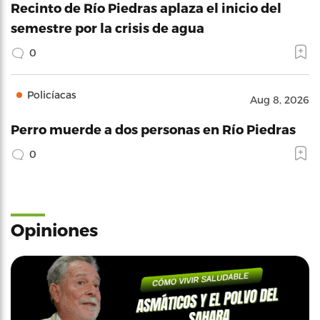
Recinto de Río Piedras aplaza el inicio del
semestre por la crisis de agua
0
Policíacas
Aug 8, 2026
Perro muerde a dos personas en Río Piedras
0
Opiniones