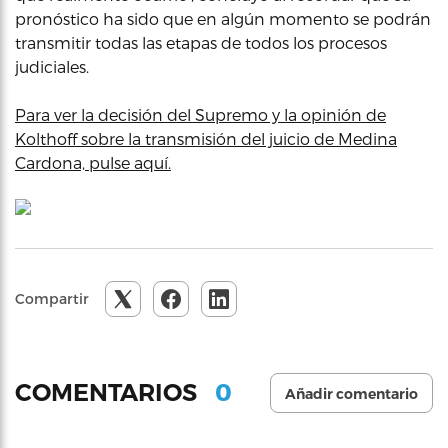
pronóstico ha sido que en algún momento se podrán
transmitir todas las etapas de todos los procesos
judiciales.
Para ver la decisión del Supremo y la opinión de
Kolthoff sobre la transmisión del juicio de Medina
Cardona, pulse aquí.
Compartir
0
COMENTARIOS
Añadir comentario