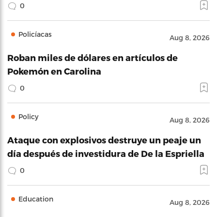
0
Policíacas
Aug 8, 2026
Roban miles de dólares en artículos de
Pokemón en Carolina
0
Policy
Aug 8, 2026
Ataque con explosivos destruye un peaje un
día después de investidura de De la Espriella
0
Education
Aug 8, 2026