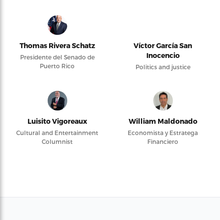
Thomas Rivera Schatz
Víctor García San
Inocencio
Presidente del Senado de
Puerto Rico
Politics and justice
Luisito Vigoreaux
William Maldonado
Cultural and Entertainment
Economista y Estratega
Columnist
Financiero