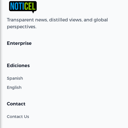
Transparent news, distilled views, and global
perspectives.
Enterprise
Ediciones
Spanish
English
Contact
Contact Us