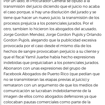
Por un lado, el Procurador General se opuso a la
transmisión del juicio diciendo que el juicio no acaba
el caso porque, si hay una disolución del jurado y se
tiene que hacer un nuevo juicio, la transmisión de los
procesos prejuicia a los potenciales jurados. Por el
otro, tambien lo hicieron los abogados del acusado,
Jorge Gordon Mendez, Jorge Gordon Pujols y Orlando
Gordon Pujols, alegando que la publicidad excesiva
provocada por el caso desde el mismo día de los
hechos de sangre provocaban perjuicio a su cliente y
que el fiscal Yamil Juarbe había hecho expresiones
indebidas que prejuiciaban a los potenciales jurados.
Abonaron con unas expresiones del grupo de
Facebook Abogados de Puerto Rico (que pedían que
no se transmitieran las etapas previas al juicio) y
remataron con un argumento de que los medios de
comunicación se lucraban indebidamente de la
imagen de ellos como abogados defensores ya que
colocaban pautas comerciales como parte de la