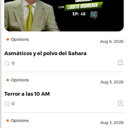
Opinions
Aug 6, 2026
Asmáticos y el polvo del Sahara
0
Opinions
Aug 5, 2026
Terror a las 10 AM
0
Opinions
Aug 3, 2026