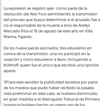
La expresión se registró ayer, como parte de la
resolución del Alto Foro permitiendo la transmisión
del proceso que busca determinar si el acusado fue o
no el responsable de la muerte a tiros de Arellys
Mercado Ríos el 18 de agosto de este año en Villa
Marina, Fajardo.
De los nueve jueces asociados, tres estuvieron en
contra de la transmisión, una no participó en la
votación y cinco estuvieron a favor, incluyendo a
Kolthoff, quien fue el único que escribió una opinión
aparte.
‘[P]ara este servidor la publicidad excesiva por parte
de los medios que pudo haber recibido la pasada
vista preliminar en este caso, se hubiera disminuido
en gran medida si el distinguido Tribunal de Primera
Instancia hubiera hecho un mejor uso de los