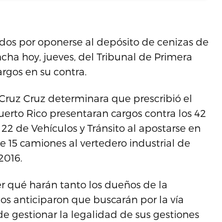
dos por oponerse al depósito de cenizas de
cha hoy, jueves, del Tribunal de Primera
argos en su contra.
 Cruz Cruz determinara que prescribió el
Puerto Rico presentaran cargos contra los 42
 22 de Vehículos y Tránsito al apostarse en
e 15 camiones al vertedero industrial de
2016.
er qué harán tanto los dueños de la
os anticiparon que buscarán por la vía
de gestionar la legalidad de sus gestiones