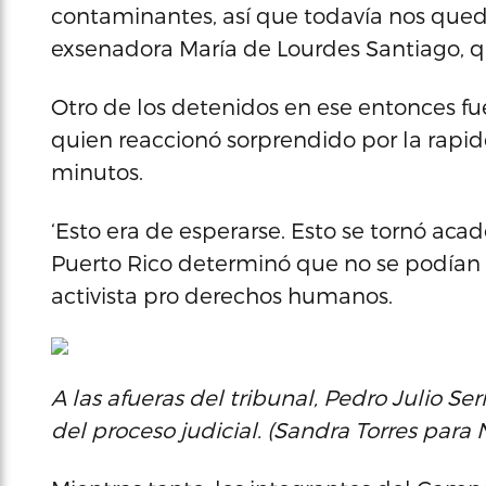
contaminantes, así que todavía nos queda
exsenadora María de Lourdes Santiago, qu
Otro de los detenidos en ese entonces fue
quien reaccionó sorprendido por la rapid
minutos.
‘Esto era de esperarse. Esto se tornó a
Puerto Rico determinó que no se podían de
activista pro derechos humanos.
A las afueras del tribunal, Pedro Julio Se
del proceso judicial. (Sandra Torres para 