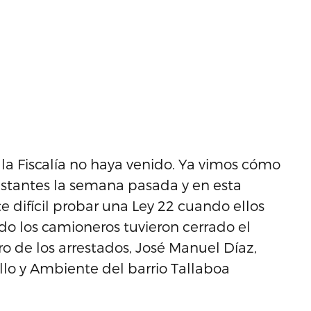
ni la Fiscalía no haya venido. Ya vimos cómo
festantes la semana pasada y en esta
e difícil probar una Ley 22 cuando ellos
do los camioneros tuvieron cerrado el
ro de los arrestados, José Manuel Díaz,
llo y Ambiente del barrio Tallaboa