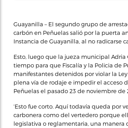
Guayanilla – El segundo grupo de arresta
carbón en Peñuelas salió por la puerta an
Instancia de Guayanilla, al no radicarse c
Esto, luego que la jueza municipal Adria
tiempo para que Fiscalía y la Policia de 
manifestantes detenidos por violar la Ley
plena vía de rodaje e impedir el acceso d
Peñuelas el pasado 23 de noviembre de 
‘Esto fue corto. Aquí todavía queda por v
carbonera como del vertedero porque ell
legislativa o reglamentaria, una manera 