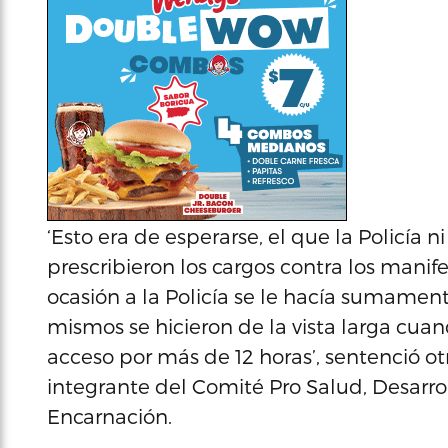
‘Esto era de esperarse, el que la Policía 
prescribieron los cargos contra los mani
ocasión a la Policía se le hacía sumament
mismos se hicieron de la vista larga cuan
acceso por más de 12 horas’, sentenció ot
integrante del Comité Pro Salud, Desarro
Encarnación.