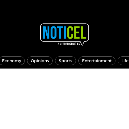
Economy
Opinions
Sports
Entertainment
Lif