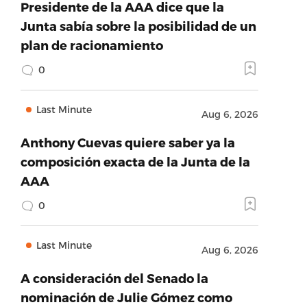
Presidente de la AAA dice que la
Junta sabía sobre la posibilidad de un
plan de racionamiento
0
Last Minute
Aug 6, 2026
Anthony Cuevas quiere saber ya la
composición exacta de la Junta de la
AAA
0
Last Minute
Aug 6, 2026
A consideración del Senado la
nominación de Julie Gómez como