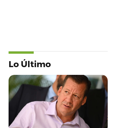
Lo Último