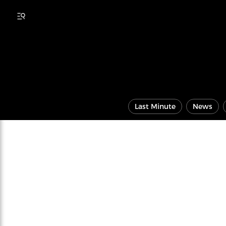
Last Minute
News