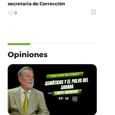
secretaria de Corrección
0
Opiniones