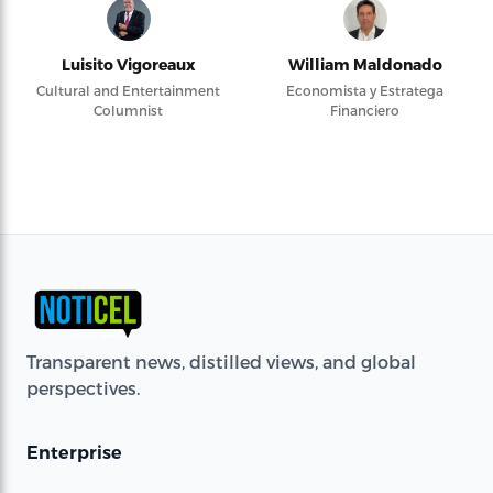
Luisito Vigoreaux
William Maldonado
Cultural and Entertainment
Economista y Estratega
Columnist
Financiero
Transparent news, distilled views, and global
perspectives.
Enterprise