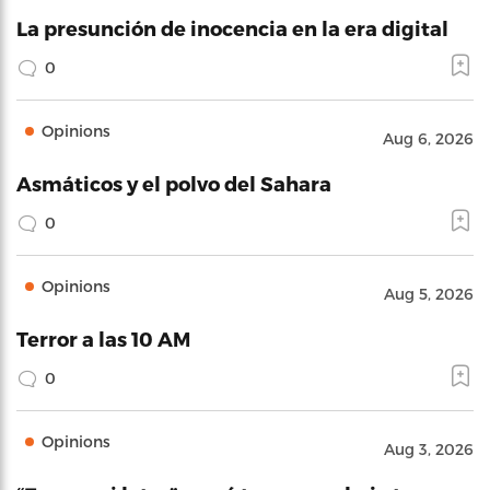
La presunción de inocencia en la era digital
0
Opinions
Aug 6, 2026
Asmáticos y el polvo del Sahara
0
Opinions
Aug 5, 2026
Terror a las 10 AM
0
Opinions
Aug 3, 2026