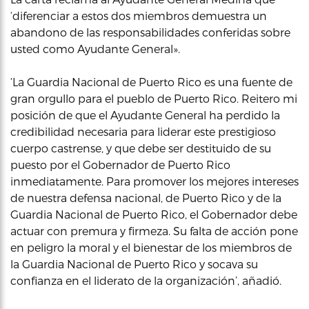
‘diferenciar a estos dos miembros demuestra un
abandono de las responsabilidades conferidas sobre
usted como Ayudante General».
‘La Guardia Nacional de Puerto Rico es una fuente de
gran orgullo para el pueblo de Puerto Rico. Reitero mi
posición de que el Ayudante General ha perdido la
credibilidad necesaria para liderar este prestigioso
cuerpo castrense, y que debe ser destituido de su
puesto por el Gobernador de Puerto Rico
inmediatamente. Para promover los mejores intereses
de nuestra defensa nacional, de Puerto Rico y de la
Guardia Nacional de Puerto Rico, el Gobernador debe
actuar con premura y firmeza. Su falta de acción pone
en peligro la moral y el bienestar de los miembros de
la Guardia Nacional de Puerto Rico y socava su
confianza en el liderato de la organización’, añadió.