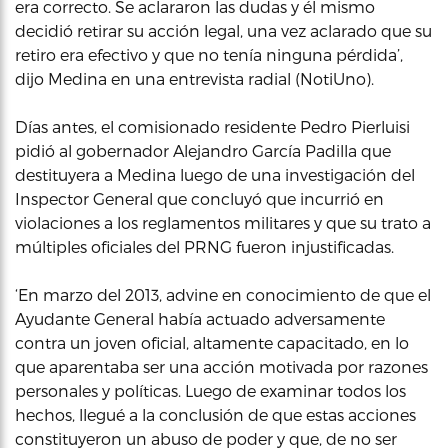
era correcto. Se aclararon las dudas y él mismo
decidió retirar su acción legal, una vez aclarado que su
retiro era efectivo y que no tenía ninguna pérdida’,
dijo Medina en una entrevista radial (NotiUno).
Días antes, el comisionado residente Pedro Pierluisi
pidió al gobernador Alejandro García Padilla que
destituyera a Medina luego de una investigación del
Inspector General que concluyó que incurrió en
violaciones a los reglamentos militares y que su trato a
múltiples oficiales del PRNG fueron injustificadas.
‘En marzo del 2013, advine en conocimiento de que el
Ayudante General había actuado adversamente
contra un joven oficial, altamente capacitado, en lo
que aparentaba ser una acción motivada por razones
personales y políticas. Luego de examinar todos los
hechos, llegué a la conclusión de que estas acciones
constituyeron un abuso de poder y que, de no ser