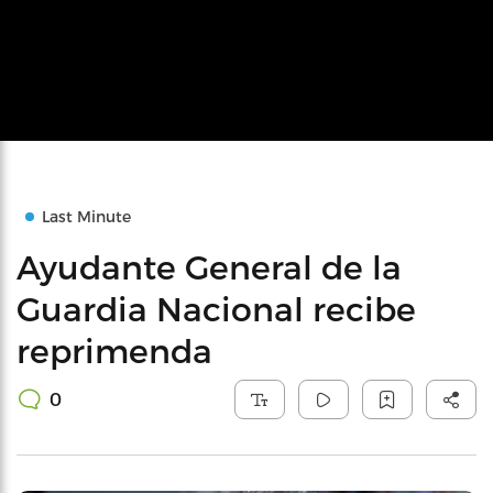
Last Minute
Ayudante General de la
Guardia Nacional recibe
reprimenda
0