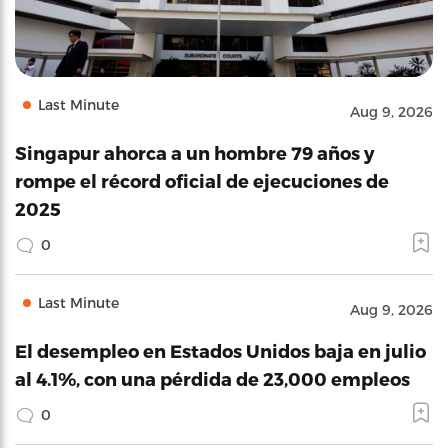
Last Minute
Aug 9, 2026
Singapur ahorca a un hombre 79 años y
rompe el récord oficial de ejecuciones de
2025
0
Last Minute
Aug 9, 2026
El desempleo en Estados Unidos baja en julio
al 4.1%, con una pérdida de 23,000 empleos
0