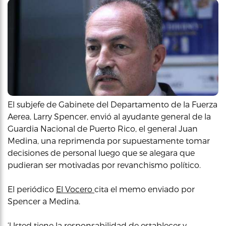
El subjefe de Gabinete del Departamento de la Fuerza
Aerea, Larry Spencer, envió al ayudante general de la
Guardia Nacional de Puerto Rico, el general Juan
Medina, una reprimenda por supuestamente tomar
decisiones de personal luego que se alegara que
pudieran ser motivadas por revanchismo político.
El periódico
El Vocero
cita el memo enviado por
Spencer a Medina.
‘Usted tiene la responsabilidad de establecer y