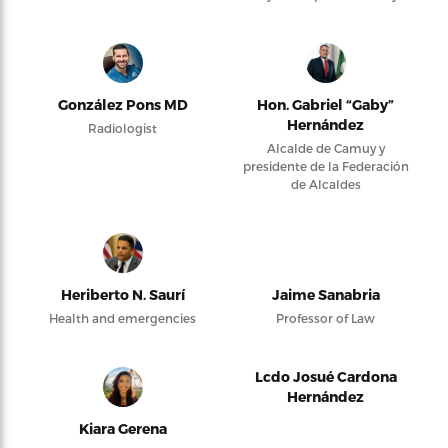
González Pons MD
Hon. Gabriel “Gaby”
Hernández
Radiologist
Alcalde de Camuy y
presidente de la Federación
de Alcaldes
Heriberto N. Saurí
Jaime Sanabria
Health and emergencies
Professor of Law
Lcdo Josué Cardona
Hernández
Kiara Gerena