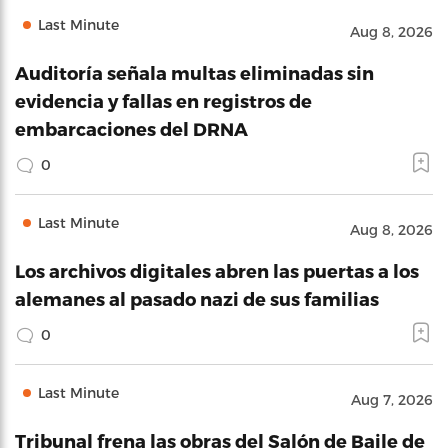
Last Minute
Aug 8, 2026
Auditoría señala multas eliminadas sin
evidencia y fallas en registros de
embarcaciones del DRNA
0
Last Minute
Aug 8, 2026
Los archivos digitales abren las puertas a los
alemanes al pasado nazi de sus familias
0
Last Minute
Aug 7, 2026
Tribunal frena las obras del Salón de Baile de