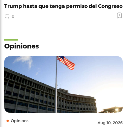
Trump hasta que tenga permiso del Congreso
0
Opiniones
Opinions
Aug 10, 2026