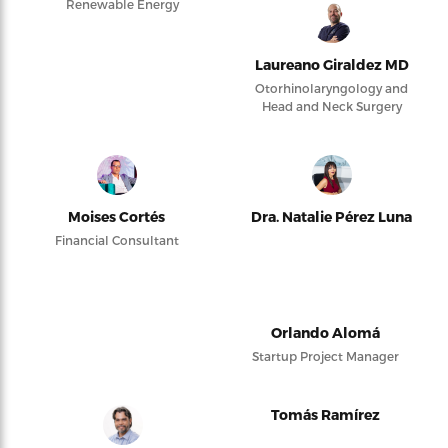
Renewable Energy
Laureano Giraldez MD
Otorhinolaryngology and
Head and Neck Surgery
Moises Cortés
Dra. Natalie Pérez Luna
Financial Consultant
Orlando Alomá
Startup Project Manager
Tomás Ramírez