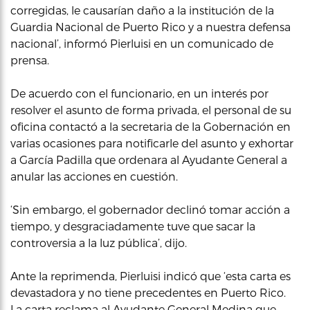
corregidas, le causarían daño a la institución de la
Guardia Nacional de Puerto Rico y a nuestra defensa
nacional’, informó Pierluisi en un comunicado de
prensa.
De acuerdo con el funcionario, en un interés por
resolver el asunto de forma privada, el personal de su
oficina contactó a la secretaria de la Gobernación en
varias ocasiones para notificarle del asunto y exhortar
a García Padilla que ordenara al Ayudante General a
anular las acciones en cuestión.
‘Sin embargo, el gobernador declinó tomar acción a
tiempo, y desgraciadamente tuve que sacar la
controversia a la luz pública’, dijo.
Ante la reprimenda, Pierluisi indicó que ‘esta carta es
devastadora y no tiene precedentes en Puerto Rico.
La carta reclama al Ayudante General Medina que