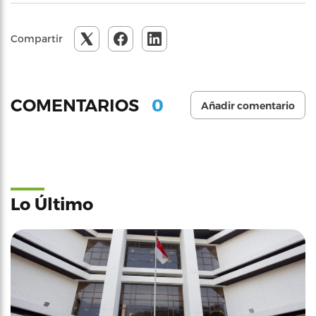
Compartir
0
COMENTARIOS
Añadir comentario
Lo Último