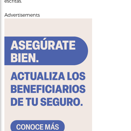
escritas.
Advertisements