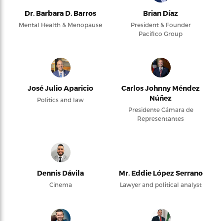
Dr. Barbara D. Barros
Brian Díaz
Mental Health & Menopause
President & Founder
Pacifico Group
José Julio Aparicio
Carlos Johnny Méndez
Núñez
Politics and law
Presidente Cámara de
Representantes
Dennis Dávila
Mr. Eddie López Serrano
Cinema
Lawyer and political analyst