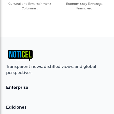
Cultural and Entertainment
Economista y Estratega
Columnist
Financiero
Transparent news, distilled views, and global
perspectives.
Enterprise
Ediciones