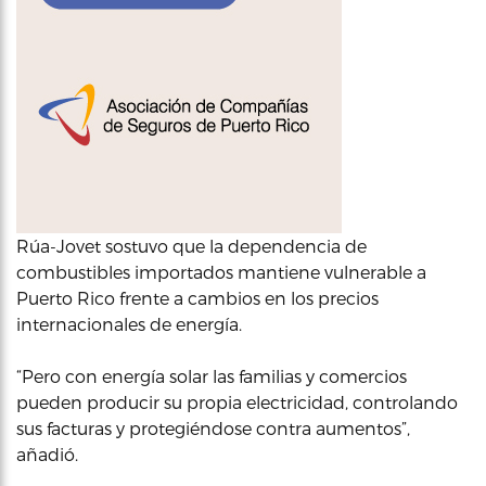
Rúa-Jovet sostuvo que la dependencia de
combustibles importados mantiene vulnerable a
Puerto Rico frente a cambios en los precios
internacionales de energía.
“Pero con energía solar las familias y comercios
pueden producir su propia electricidad, controlando
sus facturas y protegiéndose contra aumentos”,
añadió.