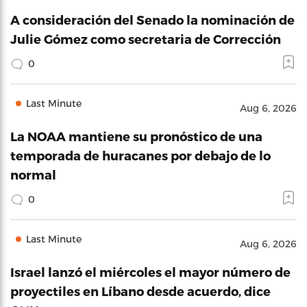
A consideración del Senado la nominación de
Julie Gómez como secretaria de Corrección
0
Last Minute
Aug 6, 2026
La NOAA mantiene su pronóstico de una
temporada de huracanes por debajo de lo
normal
0
Last Minute
Aug 6, 2026
Israel lanzó el miércoles el mayor número de
proyectiles en Líbano desde acuerdo, dice