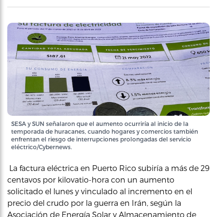
SESA y SUN señalaron que el aumento ocurriría al inicio de la
temporada de huracanes, cuando hogares y comercios también
enfrentan el riesgo de interrupciones prolongadas del servicio
eléctrico/Cybernews.
La factura eléctrica en Puerto Rico subiría a más de 29
centavos por kilovatio-hora con un aumento
solicitado el lunes y vinculado al incremento en el
precio del crudo por la guerra en Irán, según la
Asociación de Energía Solar y Almacenamiento de