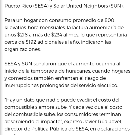
Puerto Rico (SESA) y Solar United Neighbors (SUN).
Para un hogar con consumo promedio de 800
kilovatios-hora mensuales, la factura aumentaría de
unos $218 a más de $234 al mes, lo que representaría
cerca de $192 adicionales al año, indicaron las
organizaciones.
SESA y SUN señalaron que el aumento ocurriría al
inicio de la temporada de huracanes, cuando hogares
y comercios también enfrentan el riesgo de
interrupciones prolongadas del servicio eléctrico.
“Hay un dato que nadie puede evadir: el costo del
combustible siempre sube. Y cada vez que el costo
del combustible sube, los consumidores terminan
absorbiendo el impacto”, expresó Javier Rúa-Jovet,
director de Política Pública de SESA, en declaraciones