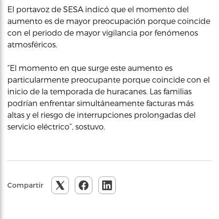
El portavoz de SESA indicó que el momento del
aumento es de mayor preocupación porque coincide
con el periodo de mayor vigilancia por fenómenos
atmosféricos.
“El momento en que surge este aumento es
particularmente preocupante porque coincide con el
inicio de la temporada de huracanes. Las familias
podrían enfrentar simultáneamente facturas más
altas y el riesgo de interrupciones prolongadas del
servicio eléctrico”, sostuvo.
Compartir