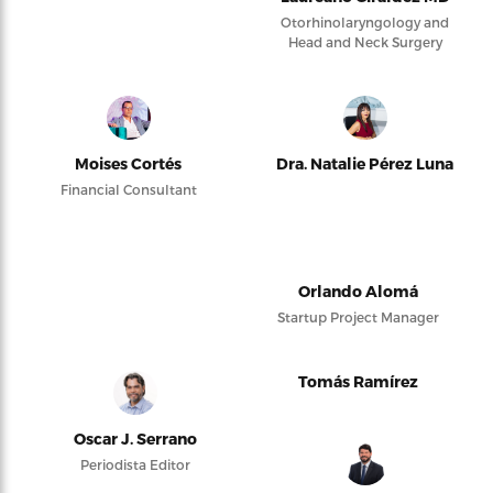
Otorhinolaryngology and
Head and Neck Surgery
Moises Cortés
Dra. Natalie Pérez Luna
Financial Consultant
Orlando Alomá
Startup Project Manager
Tomás Ramírez
Oscar J. Serrano
Periodista Editor