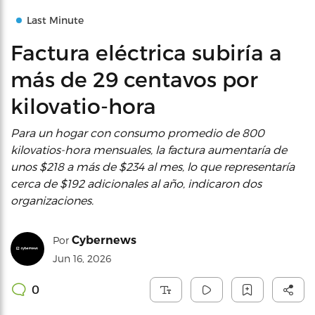
Last Minute
Factura eléctrica subiría a
más de 29 centavos por
kilovatio-hora
Para un hogar con consumo promedio de 800
kilovatios-hora mensuales, la factura aumentaría de
unos $218 a más de $234 al mes, lo que representaría
cerca de $192 adicionales al año, indicaron dos
organizaciones.
Cybernews
Por
Jun 16, 2026
0