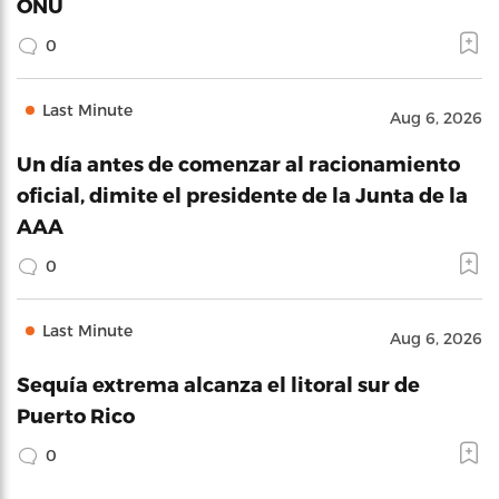
ONU
0
Last Minute
Aug 6, 2026
Un día antes de comenzar al racionamiento
oficial, dimite el presidente de la Junta de la
AAA
0
Last Minute
Aug 6, 2026
Sequía extrema alcanza el litoral sur de
Puerto Rico
0