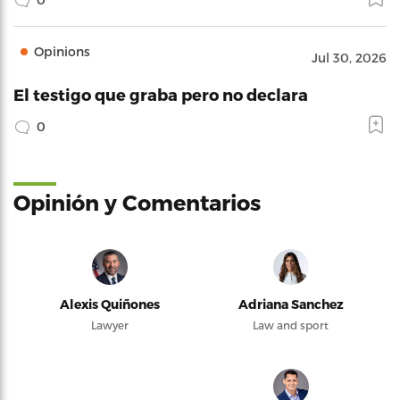
Opinions
Jul 30, 2026
El testigo que graba pero no declara
0
Opinión y Comentarios
Alexis Quiñones
Adriana Sanchez
Lawyer
Law and sport