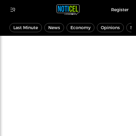
Register
Last Minute
News
Economy
Opinions
Sp