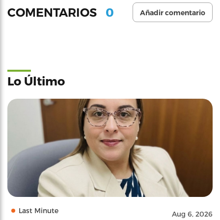
0
COMENTARIOS
Añadir comentario
Lo Último
Last Minute
Aug 6, 2026