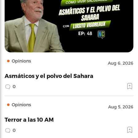
Opinions
Aug 6, 2026
Asmáticos y el polvo del Sahara
0
Opinions
Aug 5, 2026
Terror a las 10 AM
0