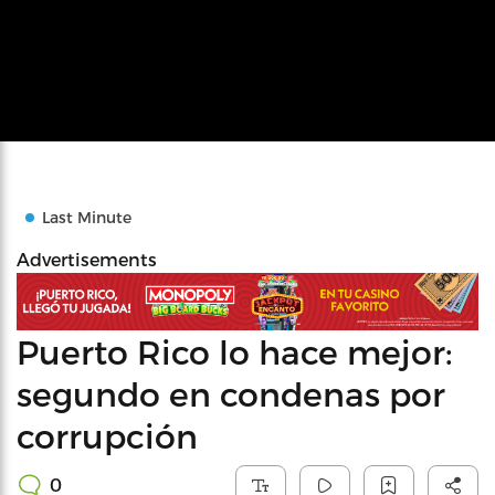
Last Minute
Advertisements
Puerto Rico lo hace mejor:
segundo en condenas por
corrupción
0