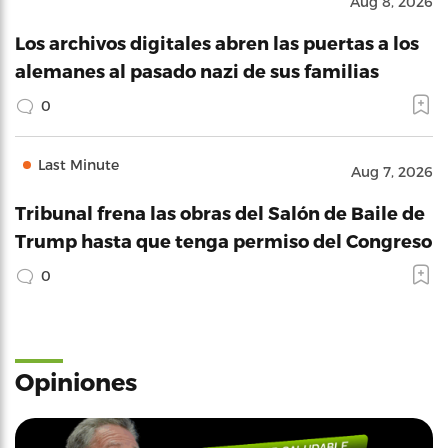
Aug 8, 2026
Los archivos digitales abren las puertas a los
alemanes al pasado nazi de sus familias
0
Last Minute
Aug 7, 2026
Tribunal frena las obras del Salón de Baile de
Trump hasta que tenga permiso del Congreso
0
Opiniones