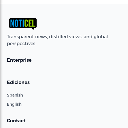
Transparent news, distilled views, and global
perspectives.
Enterprise
Ediciones
Spanish
English
Contact