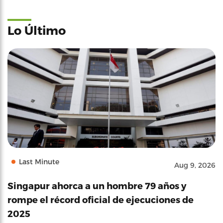
Lo Último
Last Minute
Aug 9, 2026
Singapur ahorca a un hombre 79 años y
rompe el récord oficial de ejecuciones de
2025