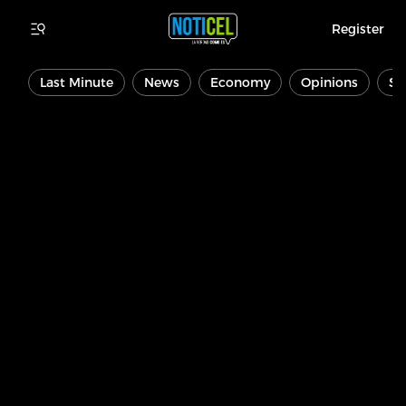
Register
Last Minute
News
Economy
Opinions
Sp