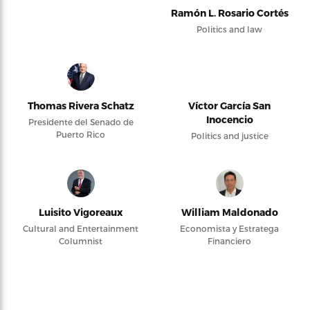
Ramón L. Rosario Cortés
Politics and law
Thomas Rivera Schatz
Víctor García San
Inocencio
Presidente del Senado de
Puerto Rico
Politics and justice
Luisito Vigoreaux
William Maldonado
Cultural and Entertainment
Economista y Estratega
Columnist
Financiero