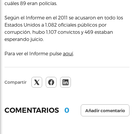
cuáles 89 eran policías.
Según el Informe en el 2011 se acusaron en todo los
Estados Unidos a 1,082 oficiales públicos por
corrupción, hubo 1,107 convictos y 469 estaban
esperando juicio.
Para ver el Informe pulse
aquí
.
Compartir
0
COMENTARIOS
Añadir comentario