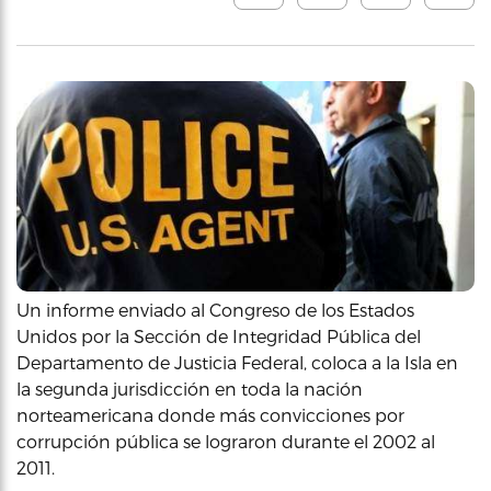
Un informe enviado al Congreso de los Estados
Unidos por la Sección de Integridad Pública del
Departamento de Justicia Federal, coloca a la Isla en
la segunda jurisdicción en toda la nación
norteamericana donde más convicciones por
corrupción pública se lograron durante el 2002 al
2011.