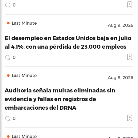
0
Last Minute
Aug 9, 2026
El desempleo en Estados Unidos baja en julio
al 4.1%, con una pérdida de 23,000 empleos
0
Last Minute
Aug 8, 2026
Auditoría señala multas eliminadas sin
evidencia y fallas en registros de
embarcaciones del DRNA
0
Last Minute