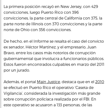
La primera posición recayó en New Jersey, con 429
convicciones, luego Puerto Rico con 396
convicciones, la parte central de California con 375, la
parte norte de Illinois con 370 convicciones y la parte
norte de Ohio con 356 convicciones.
De hecho, en el Informe se resalta el caso del convicto
ex senador, Héctor Martínez, y el empresario, Juan
Bravo, entre los casos más notorios de corrupción
gubernamental que involucra a funcionarios públicos.
Estos fueron encontrados culpables en marzo del 2011
por un jurado.
Además, el portal
Main Justice
, destaca que en el
2010
se efectuó en Puerto Rico el operativo ‘Caseta de
Vigilancia’, considerada la investigación más grande
sobre corrupción policíaca realizada por el FBI. En
este operativo se acusaron a 133 personas, de las