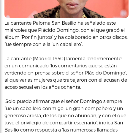
La cantante Paloma San Basilio ha señalado este
miércoles que Plácido Domingo, con el que grabó el
álbum ‘Por fin juntos’ y ha colaborado en otros discos,
fue siempre con ella ‘un caballero’.
La cantante (Madrid, 1950) lamenta ‘enormemente’
en un comunicado ‘los comentarios que se están
vertiendo en prensa sobre el señor Plácido Domingo’,
al que varias mujeres que trabajaron con él acusan de
acoso sexual en los años ochenta.
‘Solo puedo afirmar que el señor Domingo siempre
fue un caballero conmigo, un gran compañero y un
generoso artista, de los que no abundan, y con el que
tuve el privilegio de compartir escenario’, indica San
Basilio como respuesta a ‘las numerosas llamadas