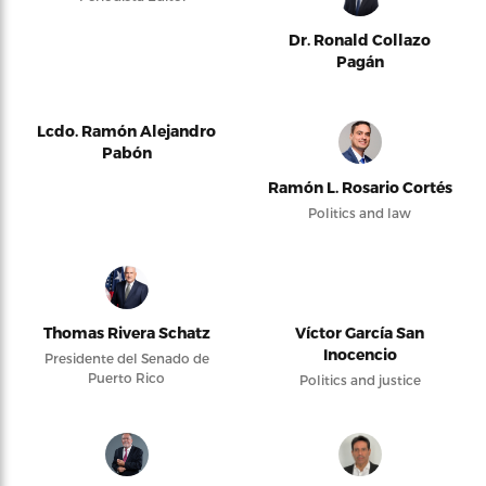
Dr. Ronald Collazo
Pagán
Lcdo. Ramón Alejandro
Pabón
Ramón L. Rosario Cortés
Politics and law
Thomas Rivera Schatz
Víctor García San
Inocencio
Presidente del Senado de
Puerto Rico
Politics and justice