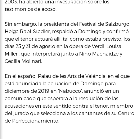
2003, ha abierto una investigación sobre los
testimonios de acoso.
Sin embargo, la presidenta del Festival de Salzburgo,
Helga Rabl-Stadler, respaldó a Domingo y confirmó
que el tenor actuará allí, tal como estaba previsto, los
días 25 y 31 de agosto en la ópera de Verdi ‘Louisa
Miller’, que interpretará junto a Nino Machaidze y
Cecilia Molinari.
En el español Palau de les Arts de Valéncia, en el que
está anunciada la actuación de Domingo para
diciembre de 2019 en ‘Nabucco’, anunció en un
comunicado que esperará a la resolución de las
acusaciones en este sentido contra el tenor, miembro
del jurado que selecciona a los cantantes de su Centro
de Perfeccionamiento.