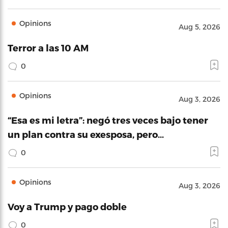
Opinions
Aug 5, 2026
Terror a las 10 AM
0
Opinions
Aug 3, 2026
“Esa es mi letra”: negó tres veces bajo tener
un plan contra su exesposa, pero…
0
Opinions
Aug 3, 2026
Voy a Trump y pago doble
0