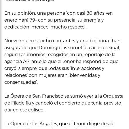
En su opinión, una persona ‘con casi 80 años -en
enero hará 79- con su presencia, su energía y
dedicación’ merece ‘mucho respeto’.
Nueve mujeres -ocho cantantes y una bailarina- han
asegurado que Domingo las sometió a acoso sexual,
según testimonios recogidos en un reportaje de la
agencia AP, ante lo que el tenor ha respondido que
creyó ‘siempre’ que todas sus ‘interacciones y
relaciones’ con mujeres eran ‘bienvenidas y
consensuadas’.
La Ópera de San Francisco se sumó ayer a la Orquesta
de Filadelfia y canceló el concierto que tenía previsto
dar en ese coliseo.
La Ópera de los Ángeles, que el tenor dirige desde