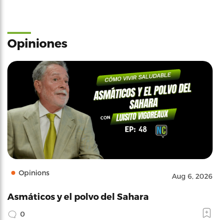
Opiniones
Opinions
Aug 6, 2026
Asmáticos y el polvo del Sahara
0