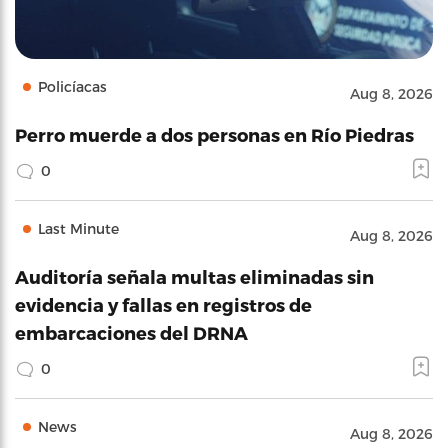
Policíacas
Aug 8, 2026
Perro muerde a dos personas en Río Piedras
0
Last Minute
Aug 8, 2026
Auditoría señala multas eliminadas sin
evidencia y fallas en registros de
embarcaciones del DRNA
0
News
Aug 8, 2026