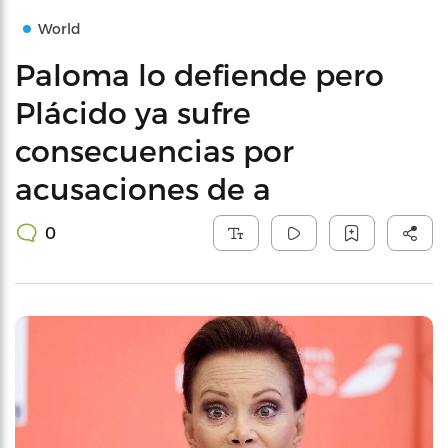
World
Paloma lo defiende pero
Plácido ya sufre
consecuencias por
acusaciones de a
0