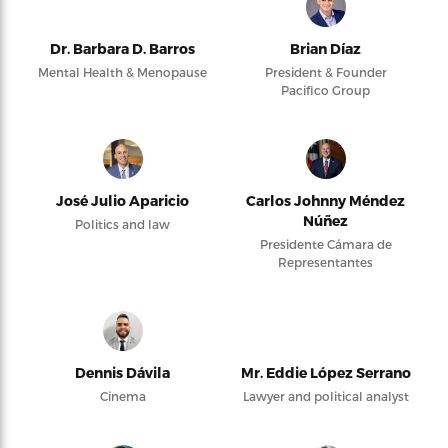
Dr. Barbara D. Barros
Brian Díaz
Mental Health & Menopause
President & Founder
Pacifico Group
José Julio Aparicio
Carlos Johnny Méndez
Núñez
Politics and law
Presidente Cámara de
Representantes
Dennis Dávila
Mr. Eddie López Serrano
Cinema
Lawyer and political analyst