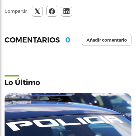
Compartir
0
COMENTARIOS
Añadir comentario
Lo Último