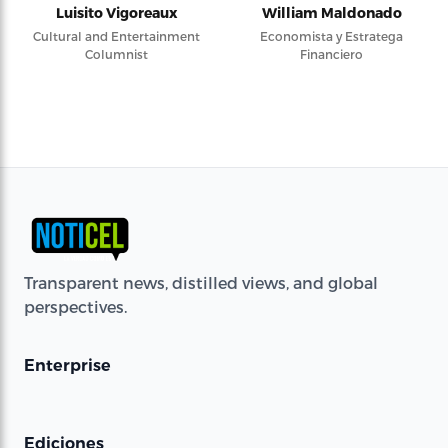
Luisito Vigoreaux
William Maldonado
Cultural and Entertainment
Economista y Estratega
Columnist
Financiero
Transparent news, distilled views, and global
perspectives.
Enterprise
Ediciones