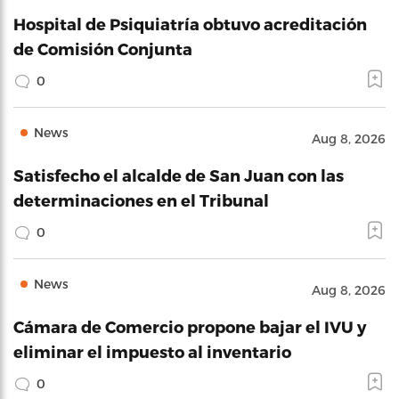
Hospital de Psiquiatría obtuvo acreditación
de Comisión Conjunta
0
News
Aug 8, 2026
Satisfecho el alcalde de San Juan con las
determinaciones en el Tribunal
0
News
Aug 8, 2026
Cámara de Comercio propone bajar el IVU y
eliminar el impuesto al inventario
0