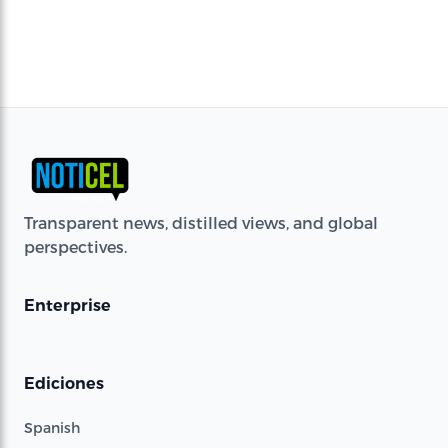
Transparent news, distilled views, and global
perspectives.
Enterprise
Ediciones
Spanish