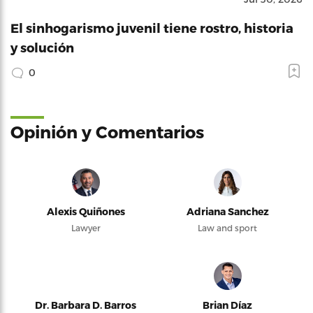
El sinhogarismo juvenil tiene rostro, historia
y solución
0
Opinión y Comentarios
Alexis Quiñones
Adriana Sanchez
Lawyer
Law and sport
Dr. Barbara D. Barros
Brian Díaz