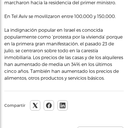
marcharon hacia la residencia del primer ministro.
En Tel Aviv se movilizaron entre 100,000 y 150,000.
La indignación popular en Israel es conocida
popularmente como ‘protesta por la vivienda’ porque
en la primera gran manifestación, el pasado 23 de
julio, se centraron sobre todo en la carestía
inmobiliaria. Los precios de las casas y de los alquileres
han aumentado de media un 34% en los últimos
cinco años. También han aumentado los precios de
alimentos, otros productos y servicios básicos.
Compartir