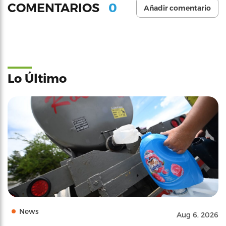
0
COMENTARIOS
Añadir comentario
Lo Último
News
Aug 6, 2026