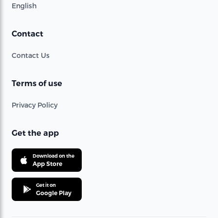
English
Contact
Contact Us
Terms of use
Privacy Policy
Get the app
Download on the
App Store
Get it on
Google Play