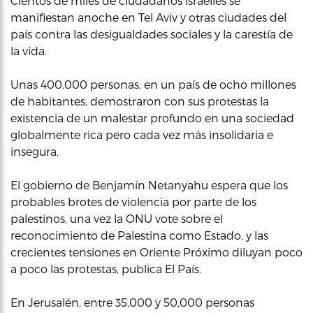
Cientos de miles de ciudadanos israelíes se
manifiestan anoche en Tel Aviv y otras ciudades del
país contra las desigualdades sociales y la carestía de
la vida.
Unas 400.000 personas, en un país de ocho millones
de habitantes, demostraron con sus protestas la
existencia de un malestar profundo en una sociedad
globalmente rica pero cada vez más insolidaria e
insegura.
El gobierno de Benjamín Netanyahu espera que los
probables brotes de violencia por parte de los
palestinos, una vez la ONU vote sobre el
reconocimiento de Palestina como Estado, y las
crecientes tensiones en Oriente Próximo diluyan poco
a poco las protestas, publica El País.
En Jerusalén, entre 35,000 y 50,000 personas