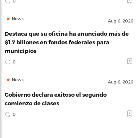
0
News
Aug 6, 2026
Destaca que su oficina ha anunciado más de
$1.7 billones en fondos federales para
municipios
0
News
Aug 6, 2026
Gobierno declara exitoso el segundo
comienzo de clases
0