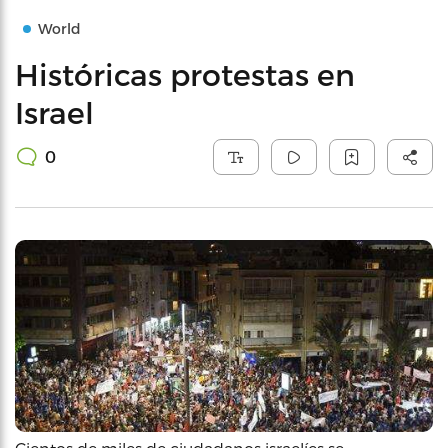
World
Históricas protestas en
Israel
0