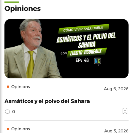
Opiniones
Opinions
Aug 6, 2026
Asmáticos y el polvo del Sahara
0
Opinions
Aug 5, 2026