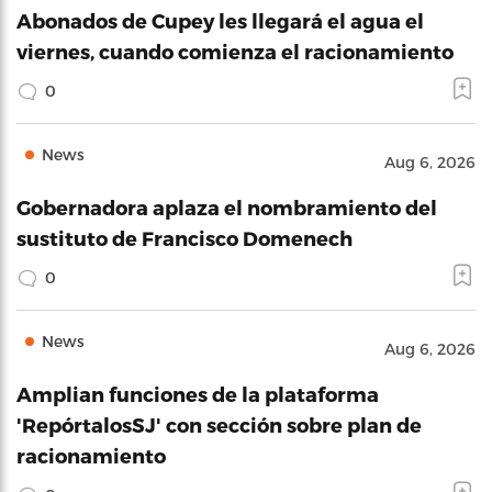
Abonados de Cupey les llegará el agua el
viernes, cuando comienza el racionamiento
0
News
Aug 6, 2026
Gobernadora aplaza el nombramiento del
sustituto de Francisco Domenech
0
News
Aug 6, 2026
Amplian funciones de la plataforma
'RepórtalosSJ' con sección sobre plan de
racionamiento