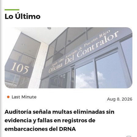
Lo Último
Last Minute
Aug 8, 2026
Auditoría señala multas eliminadas sin
evidencia y fallas en registros de
embarcaciones del DRNA