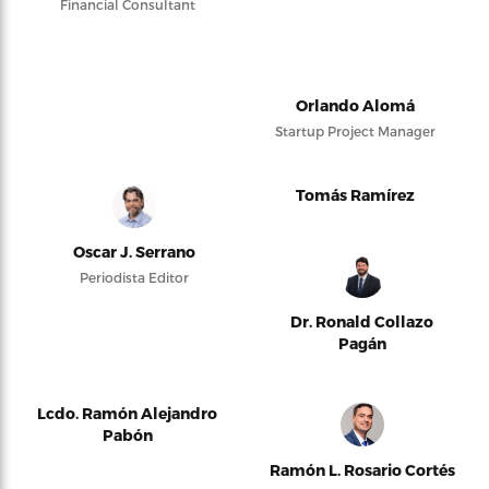
Financial Consultant
Orlando Alomá
Startup Project Manager
Tomás Ramírez
Oscar J. Serrano
Periodista Editor
Dr. Ronald Collazo
Pagán
Lcdo. Ramón Alejandro
Pabón
Ramón L. Rosario Cortés