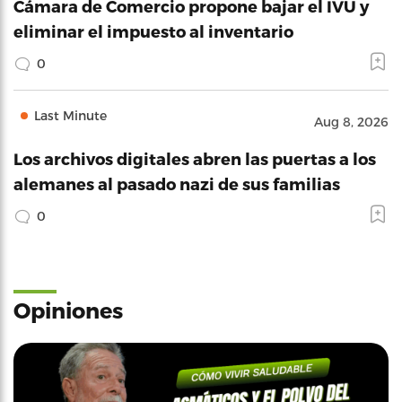
Cámara de Comercio propone bajar el IVU y
eliminar el impuesto al inventario
0
Last Minute
Aug 8, 2026
Los archivos digitales abren las puertas a los
alemanes al pasado nazi de sus familias
0
Opiniones