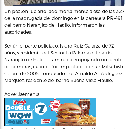
Un peatón fue arrollado mortalmente a eso de las 2:27
de la madrugada del domingo en la carretera PR-491
del barrio Naranjito de Hatillo, informaron las
autoridades.
Según el parte policiaco, Isidro Ruiz Galarza de 72
años, y residente del Sector La Paloma del barrio
Naranjito de Hatillo, caminaba empujando un carrito
de compras, cuando fue impactado por un Mitsubishi
Galant de 2005, conducido por Arnaldo A. Rodríguez
Márquez, residente del barrio Buena Vista Hatillo.
Advertisements