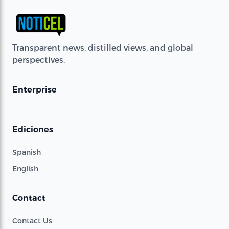
Transparent news, distilled views, and global
perspectives.
Enterprise
Ediciones
Spanish
English
Contact
Contact Us