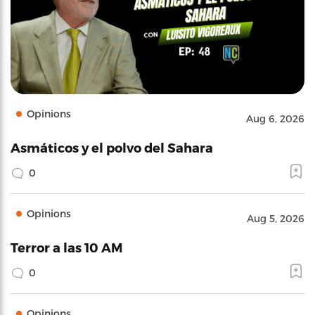
Opinions
Aug 6, 2026
Asmáticos y el polvo del Sahara
0
Opinions
Aug 5, 2026
Terror a las 10 AM
0
Opinions