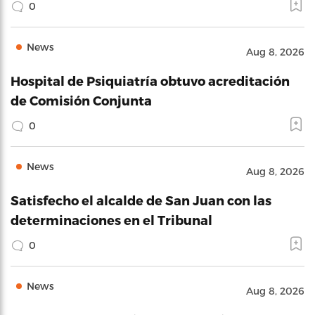
0
News
Aug 8, 2026
Hospital de Psiquiatría obtuvo acreditación
de Comisión Conjunta
0
News
Aug 8, 2026
Satisfecho el alcalde de San Juan con las
determinaciones en el Tribunal
0
News
Aug 8, 2026