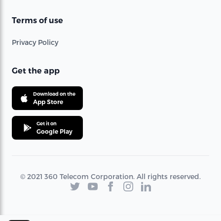
Terms of use
Privacy Policy
Get the app
Download on the
App Store
Get it on
Google Play
© 2021 360 Telecom Corporation. All rights reserved.