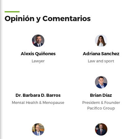
Opinión y Comentarios
Alexis Quiñones
Adriana Sanchez
Lawyer
Law and sport
Dr. Barbara D. Barros
Brian Díaz
Mental Health & Menopause
President & Founder
Pacifico Group