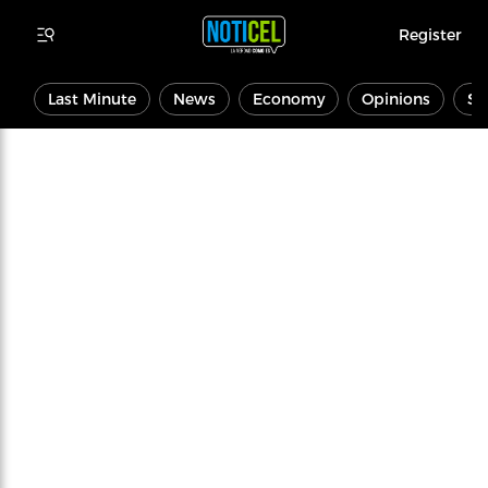
Register
Last Minute
News
Economy
Opinions
Sp