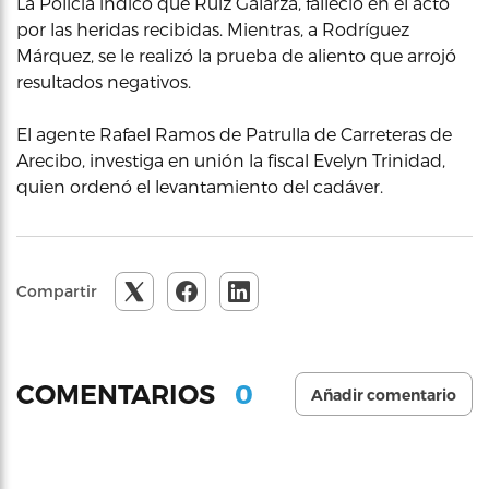
La Policía indicó que Ruiz Galarza, falleció en el acto
por las heridas recibidas. Mientras, a Rodríguez
Márquez, se le realizó la prueba de aliento que arrojó
resultados negativos.
El agente Rafael Ramos de Patrulla de Carreteras de
Arecibo, investiga en unión la fiscal Evelyn Trinidad,
quien ordenó el levantamiento del cadáver.
Compartir
0
COMENTARIOS
Añadir comentario