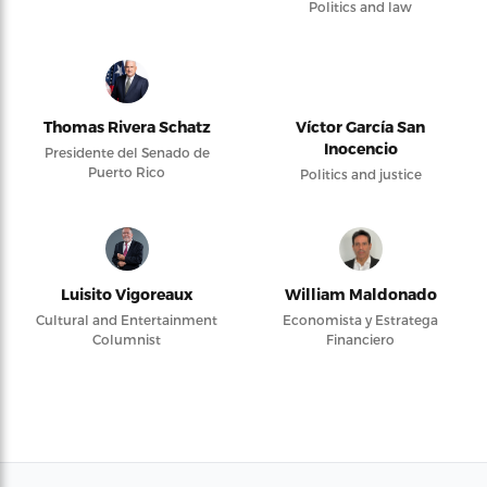
Politics and law
Thomas Rivera Schatz
Víctor García San
Inocencio
Presidente del Senado de
Puerto Rico
Politics and justice
Luisito Vigoreaux
William Maldonado
Cultural and Entertainment
Economista y Estratega
Columnist
Financiero