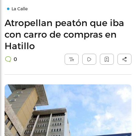
La Calle
Atropellan peatón que iba
con carro de compras en
Hatillo
0