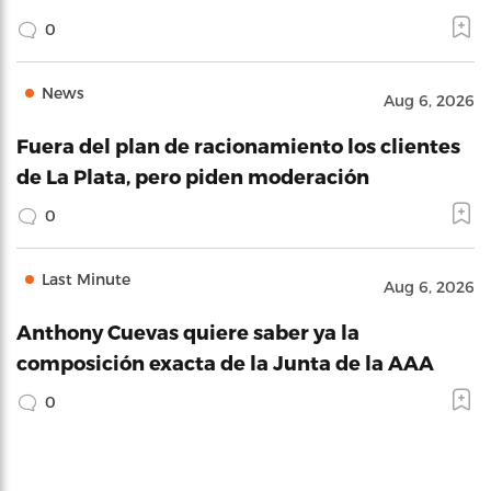
0
News
Aug 6, 2026
Fuera del plan de racionamiento los clientes
de La Plata, pero piden moderación
0
Last Minute
Aug 6, 2026
Anthony Cuevas quiere saber ya la
composición exacta de la Junta de la AAA
0