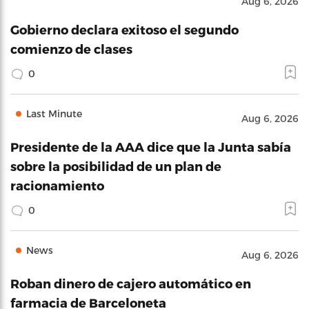
Aug 6, 2026
Gobierno declara exitoso el segundo
comienzo de clases
0
Last Minute
Aug 6, 2026
Presidente de la AAA dice que la Junta sabía
sobre la posibilidad de un plan de
racionamiento
0
News
Aug 6, 2026
Roban dinero de cajero automático en
farmacia de Barceloneta