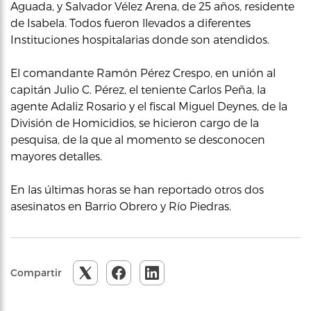
Aguada, y Salvador Vélez Arena, de 25 años, residente
de Isabela. Todos fueron llevados a diferentes
Instituciones hospitalarias donde son atendidos.
El comandante Ramón Pérez Crespo, en unión al
capitán Julio C. Pérez, el teniente Carlos Peña, la
agente Adaliz Rosario y el fiscal Miguel Deynes, de la
División de Homicidios, se hicieron cargo de la
pesquisa, de la que al momento se desconocen
mayores detalles.
En las últimas horas se han reportado otros dos
asesinatos en Barrio Obrero y Río Piedras.
Compartir