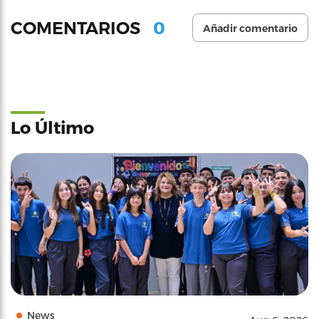
0
COMENTARIOS
Añadir comentario
Lo Último
News