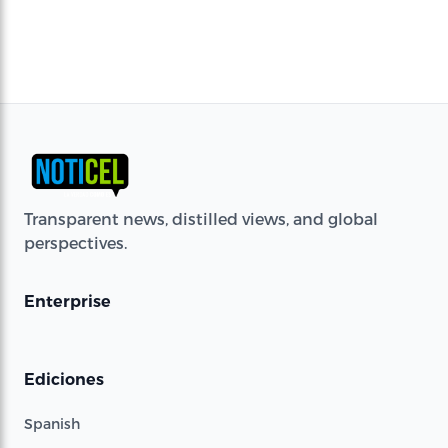
Transparent news, distilled views, and global
perspectives.
Enterprise
Ediciones
Spanish