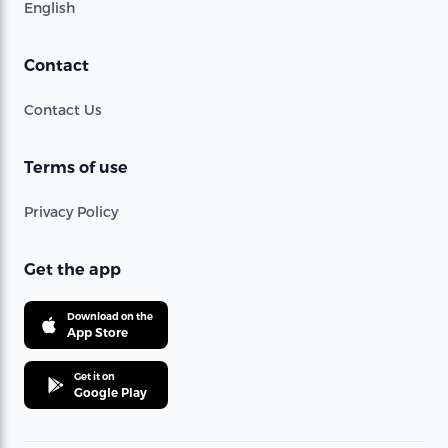
English
Contact
Contact Us
Terms of use
Privacy Policy
Get the app
Download on the
App Store
Get it on
Google Play