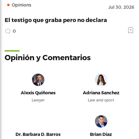
Opinions
Jul 30, 2026
El testigo que graba pero no declara
0
Opinión y Comentarios
Alexis Quiñones
Adriana Sanchez
Lawyer
Law and sport
Dr. Barbara D. Barros
Brian Díaz