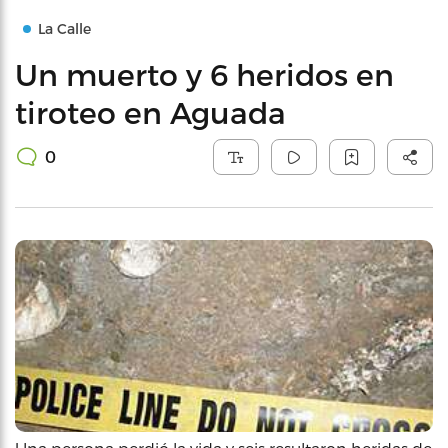
La Calle
Un muerto y 6 heridos en
tiroteo en Aguada
0