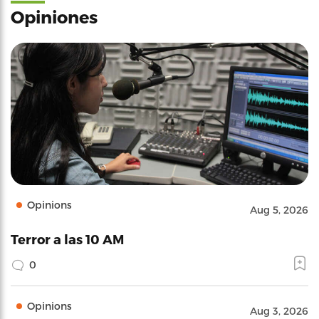
Opiniones
Opinions
Aug 5, 2026
Terror a las 10 AM
0
Opinions
Aug 3, 2026