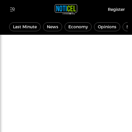
Register
Last Minute
News
Economy
Opinions
Sp