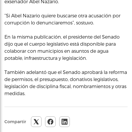
exsenador Abel Nazario.
“Si Abel Nazario quiere buscarse otra acusación por
corrupción lo denunciaremos”, sostuvo.
En la misma publicación, el presidente del Senado
dijo que el cuerpo legislativo está disponible para
colaborar con municipios en asuntos de agua
potable, infraestructura y legislación.
También adelantó que el Senado aprobará la reforma
de permisos, el presupuesto, donativos legislativos,
legislación de disciplina fiscal, nombramientos y otras
medidas.
Compartir