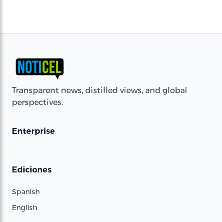
Transparent news, distilled views, and global
perspectives.
Enterprise
Ediciones
Spanish
English