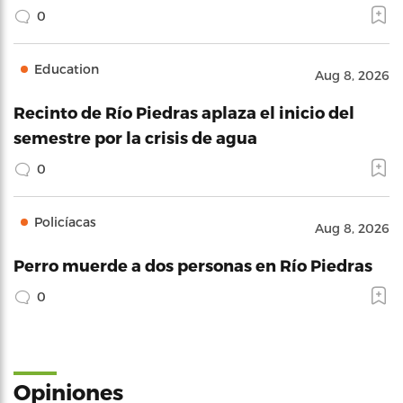
0
Education
Aug 8, 2026
Recinto de Río Piedras aplaza el inicio del
semestre por la crisis de agua
0
Policíacas
Aug 8, 2026
Perro muerde a dos personas en Río Piedras
0
Opiniones