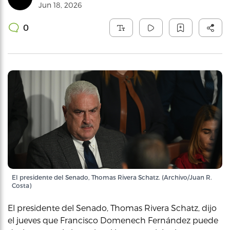
Jun 18, 2026
0
El presidente del Senado, Thomas Rivera Schatz. (Archivo/Juan R.
Costa)
El presidente del Senado, Thomas Rivera Schatz, dijo
el jueves que Francisco Domenech Fernández puede