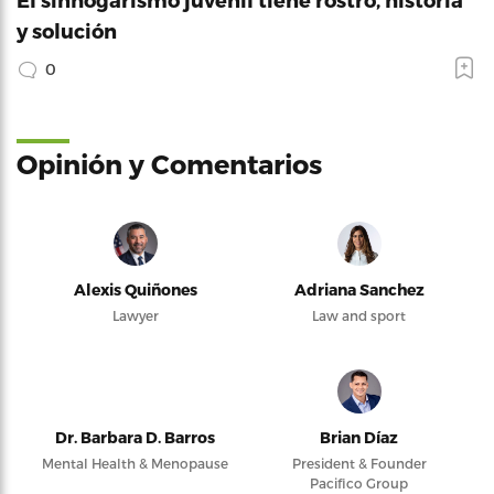
y solución
0
Opinión y Comentarios
Alexis Quiñones
Adriana Sanchez
Lawyer
Law and sport
Dr. Barbara D. Barros
Brian Díaz
Mental Health & Menopause
President & Founder
Pacifico Group