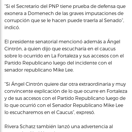
“Si el Secretario del PNP tiene prueba de defensa que
exonera a Domenech de las graves imputaciones de
corrupción que se le hacen puede traerla al Senado”,
indicó.
El presidente senatorial mencionó además a Ángel
Cintrón, a quien dijo que escucharía en el caucus
sobre lo ocurrido en La Fortaleza y sus accesos con el
Partido Republicano luego del incidente con el
senador republicano Mike Lee.
“Si Ángel Cintrón quiere dar otra extraordinaria y muy
convincente explicación de lo que ocurre en Fortaleza
y de sus accesos con el Partido Republicano luego de
lo que ocurrió con el Senador Republicano Mike Lee
lo escucharemos en el Caucus”, expresó.
Rivera Schatz también lanzó una advertencia al