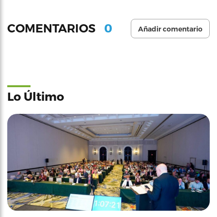
0
COMENTARIOS
Añadir comentario
Lo Último