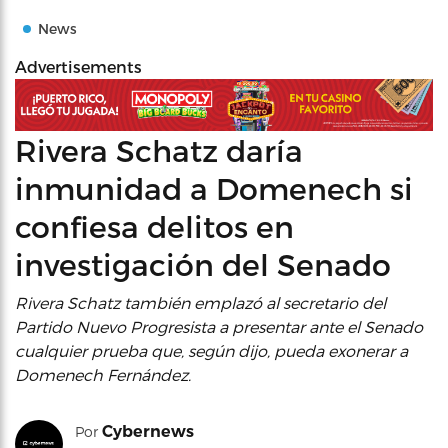
News
Advertisements
Rivera Schatz daría
inmunidad a Domenech si
confiesa delitos en
investigación del Senado
Rivera Schatz también emplazó al secretario del
Partido Nuevo Progresista a presentar ante el Senado
cualquier prueba que, según dijo, pueda exonerar a
Domenech Fernández.
Cybernews
Por