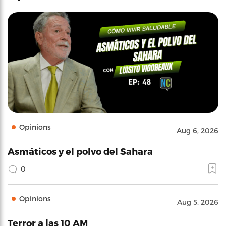
Opinions
Aug 6, 2026
Asmáticos y el polvo del Sahara
0
Opinions
Aug 5, 2026
Terror a las 10 AM