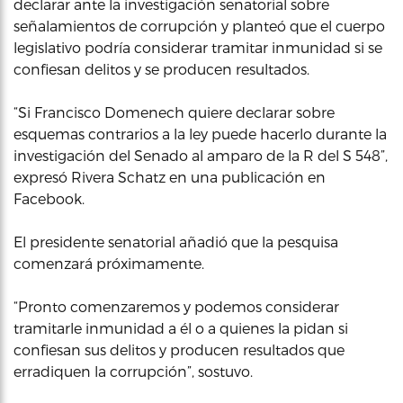
declarar ante la investigación senatorial sobre
señalamientos de corrupción y planteó que el cuerpo
legislativo podría considerar tramitar inmunidad si se
confiesan delitos y se producen resultados.
“Si Francisco Domenech quiere declarar sobre
esquemas contrarios a la ley puede hacerlo durante la
investigación del Senado al amparo de la R del S 548”,
expresó Rivera Schatz en una publicación en
Facebook.
El presidente senatorial añadió que la pesquisa
comenzará próximamente.
“Pronto comenzaremos y podemos considerar
tramitarle inmunidad a él o a quienes la pidan si
confiesan sus delitos y producen resultados que
erradiquen la corrupción”, sostuvo.