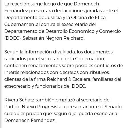
La reacción surge luego de que Domenech
Fernández presentara declaraciones juradas ante el
Departamento de Justicia y la Oficina de Ética
Gubernamental contra el exsecretario del
Departamento de Desarrollo Económico y Comercio
(DDEC), Sebastián Negrón Reichard.
Según la información divulgada, los documentos
radicados por el secretario de la Gobernación
contienen señalamientos sobre posibles conflictos de
interés relacionados con decretos contributivos,
clientes de la firma Reichard & Escalera, familiares del
exsecretario y funcionarios del DDEC.
Rivera Schatz también emplazó al secretario del
Partido Nuevo Progresista a presentar ante el Senado
cualquier prueba que, según dijo, pueda exonerar a
Domenech Fernández.