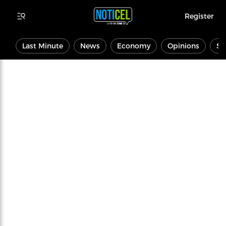
Register
Last Minute
News
Economy
Opinions
Sp