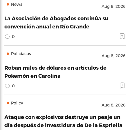
News
Aug 8, 2026
La Asociación de Abogados continúa su
convención anual en Río Grande
0
Policíacas
Aug 8, 2026
Roban miles de dólares en artículos de
Pokemón en Carolina
0
Policy
Aug 8, 2026
Ataque con explosivos destruye un peaje un
día después de investidura de De la Espriella