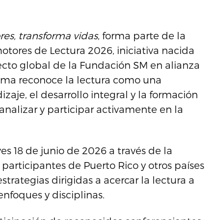
ores, transforma vidas
, forma parte de la
tores de Lectura 2026, iniciativa nacida
ecto global de la Fundación SM en alianza
grama reconoce la lectura como una
aje, el desarrollo integral y la formación
alizar y participar activamente en la
ves 18 de junio de 2026 a través de la
participantes de Puerto Rico y otros países
strategias dirigidas a acercar la lectura a
nfoques y disciplinas.