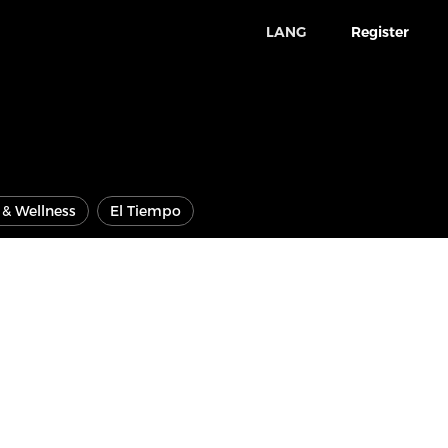
LANG
Register
e & Wellness
El Tiempo