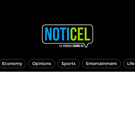
Economy
Opinions
Sports
Entertainment
Lif