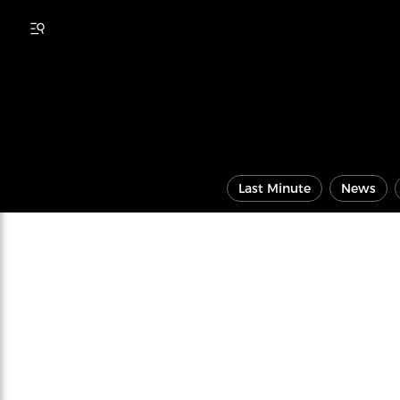
Last Minute
News