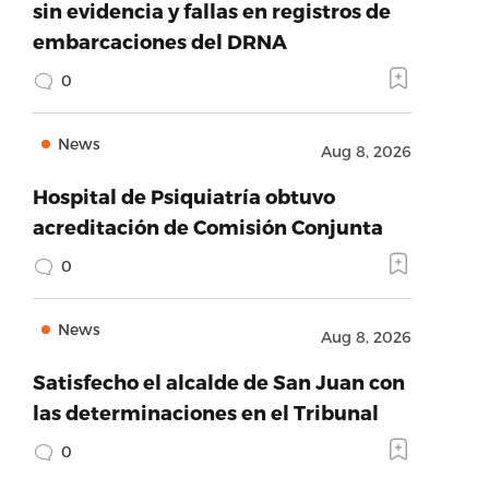
sin evidencia y fallas en registros de
embarcaciones del DRNA
0
News
Aug 8, 2026
Hospital de Psiquiatría obtuvo
acreditación de Comisión Conjunta
0
News
Aug 8, 2026
Satisfecho el alcalde de San Juan con
las determinaciones en el Tribunal
0