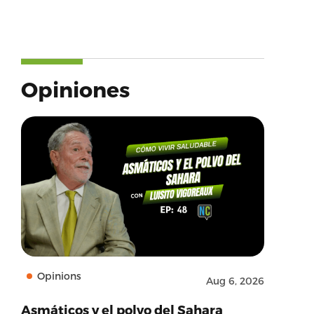
Opiniones
Opinions
Aug 6, 2026
Asmáticos y el polvo del Sahara