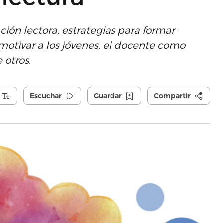
ión lectora, estrategias para formar
 motivar a los jóvenes, el docente como
 otros.
Escuchar
Guardar
Compartir