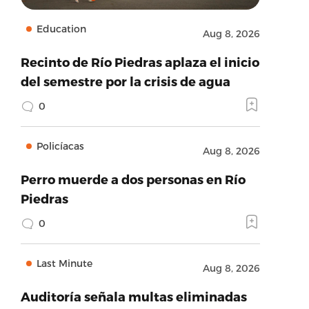
Education
Aug 8, 2026
Recinto de Río Piedras aplaza el inicio
del semestre por la crisis de agua
0
Policíacas
Aug 8, 2026
Perro muerde a dos personas en Río
Piedras
0
Last Minute
Aug 8, 2026
Auditoría señala multas eliminadas