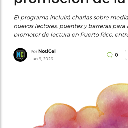
El programa incluirá charlas sobre mediac
nuevos lectores, puentes y barreras para
promotor de lectura en Puerto Rico, entre
NotiCel
Por
0
Jun 9, 2026