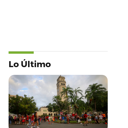
Lo Último