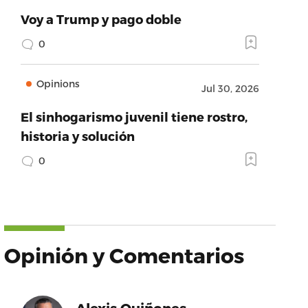
Voy a Trump y pago doble
0
Opinions
Jul 30, 2026
El sinhogarismo juvenil tiene rostro,
historia y solución
0
Opinión y Comentarios