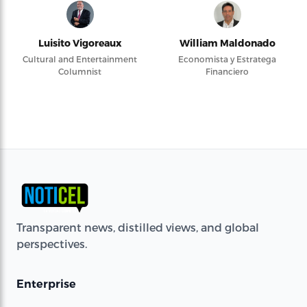
Luisito Vigoreaux
William Maldonado
Cultural and Entertainment
Economista y Estratega
Columnist
Financiero
Transparent news, distilled views, and global
perspectives.
Enterprise