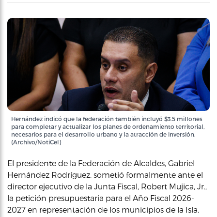
Hernández indicó que la federación también incluyó $3.5 millones
para completar y actualizar los planes de ordenamiento territorial,
necesarios para el desarrollo urbano y la atracción de inversión.
(Archivo/NotiCel)
El presidente de la Federación de Alcaldes, Gabriel
Hernández Rodríguez, sometió formalmente ante el
director ejecutivo de la Junta Fiscal, Robert Mujica, Jr.,
la petición presupuestaria para el Año Fiscal 2026-
2027 en representación de los municipios de la Isla.