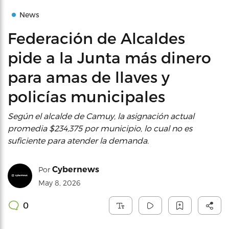
News
Federación de Alcaldes
pide a la Junta más dinero
para amas de llaves y
policías municipales
Según el alcalde de Camuy, la asignación actual
promedia $234,375 por municipio, lo cual no es
suficiente para atender la demanda.
Cybernews
Por
May 8, 2026
0