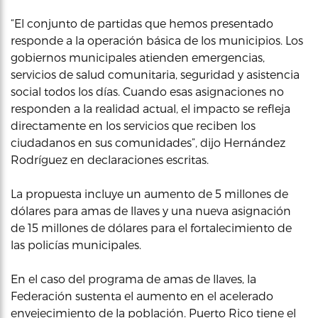
“El conjunto de partidas que hemos presentado
responde a la operación básica de los municipios. Los
gobiernos municipales atienden emergencias,
servicios de salud comunitaria, seguridad y asistencia
social todos los días. Cuando esas asignaciones no
responden a la realidad actual, el impacto se refleja
directamente en los servicios que reciben los
ciudadanos en sus comunidades”, dijo Hernández
Rodríguez en declaraciones escritas.
La propuesta incluye un aumento de 5 millones de
dólares para amas de llaves y una nueva asignación
de 15 millones de dólares para el fortalecimiento de
las policías municipales.
En el caso del programa de amas de llaves, la
Federación sustenta el aumento en el acelerado
envejecimiento de la población. Puerto Rico tiene el