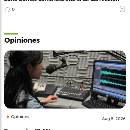
0
Opiniones
Opinions
Aug 5, 2026