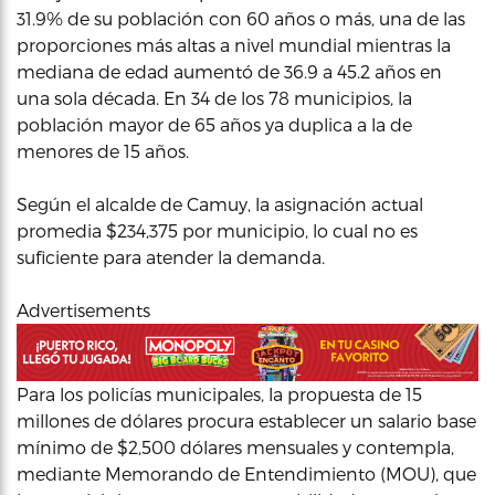
31.9% de su población con 60 años o más, una de las
proporciones más altas a nivel mundial mientras la
mediana de edad aumentó de 36.9 a 45.2 años en
una sola década. En 34 de los 78 municipios, la
población mayor de 65 años ya duplica a la de
menores de 15 años.
Según el alcalde de Camuy, la asignación actual
promedia $234,375 por municipio, lo cual no es
suficiente para atender la demanda.
Advertisements
Para los policías municipales, la propuesta de 15
millones de dólares procura establecer un salario base
mínimo de $2,500 dólares mensuales y contempla,
mediante Memorando de Entendimiento (MOU), que