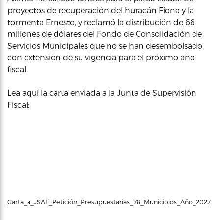
proyectos de recuperación del huracán Fiona y la
tormenta Ernesto, y reclamó la distribución de 66
millones de dólares del Fondo de Consolidación de
Servicios Municipales que no se han desembolsado,
con extensión de su vigencia para el próximo año
fiscal.
Lea aquí la carta enviada a la Junta de Supervisión
Fiscal:
Carta_a_JSAF_Petición_Presupuestarias_78_Municipios_Año_2027
D