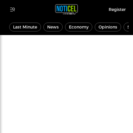
Register
Last Minute
News
Economy
Opinions
Sp