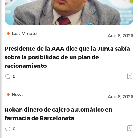
Last Minute
Aug 6, 2026
Presidente de la AAA dice que la Junta sabía
sobre la posibilidad de un plan de
racionamiento
0
News
Aug 6, 2026
Roban dinero de cajero automático en
farmacia de Barceloneta
0