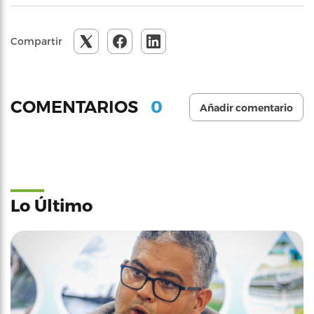
Compartir
0
COMENTARIOS
Añadir comentario
Lo Último