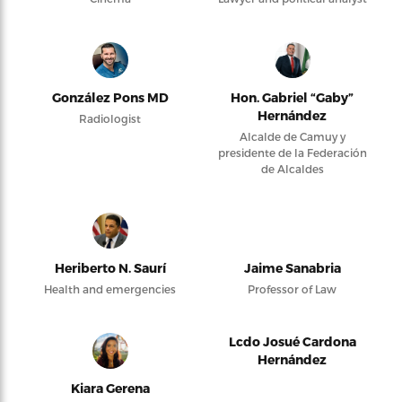
González Pons MD
Hon. Gabriel “Gaby”
Hernández
Radiologist
Alcalde de Camuy y
presidente de la Federación
de Alcaldes
Heriberto N. Saurí
Jaime Sanabria
Health and emergencies
Professor of Law
Lcdo Josué Cardona
Hernández
Kiara Gerena