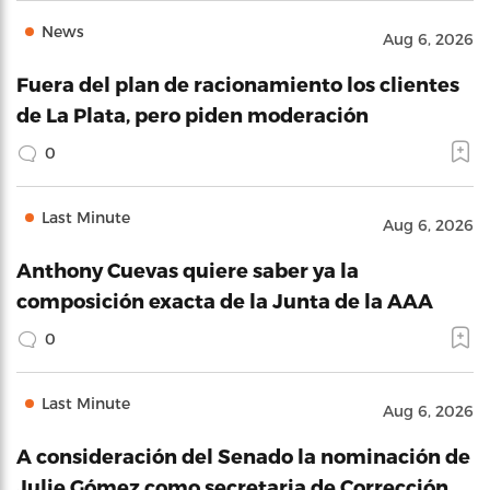
News
Aug 6, 2026
Fuera del plan de racionamiento los clientes
de La Plata, pero piden moderación
0
Last Minute
Aug 6, 2026
Anthony Cuevas quiere saber ya la
composición exacta de la Junta de la AAA
0
Last Minute
Aug 6, 2026
A consideración del Senado la nominación de
Julie Gómez como secretaria de Corrección