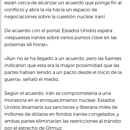
están cerca de alcanzar un acuerdo que ponga fin al
conflicto y abra la vía hacia un espacio de
negociaciones sobre la cuestión nuclear iraní.
De acuerdo con el portal, Estados Unidos espera
«respuestas iraníes sobre varios puntos clave en las
próximas 48 horas».
«Aún no se ha llegado a un acuerdo, pero las fuentes
indicaron que esta era la mayor proximidad que las
partes habían tenido a un pacto desde el inicio de la
guerra», señaló el medio.
Según el acuerdo, Irán se comprometería a una
moratoria en el enriquecimiento nuclear; Estados
Unidos levantaría sus sanciones y liberaría miles de
millones de dólares en fondos iraníes congelados, y
ambas partes eliminarían las restricciones al tránsito
por el estrecho de Ormuz.