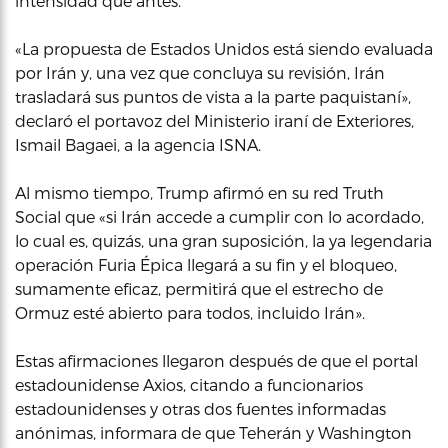
intensidad que antes.
«La propuesta de Estados Unidos está siendo evaluada
por Irán y, una vez que concluya su revisión, Irán
trasladará sus puntos de vista a la parte paquistaní»,
declaró el portavoz del Ministerio iraní de Exteriores,
Ismail Bagaei, a la agencia ISNA.
Al mismo tiempo, Trump afirmó en su red Truth
Social que «si Irán accede a cumplir con lo acordado,
lo cual es, quizás, una gran suposición, la ya legendaria
operación Furia Épica llegará a su fin y el bloqueo,
sumamente eficaz, permitirá que el estrecho de
Ormuz esté abierto para todos, incluido Irán».
Estas afirmaciones llegaron después de que el portal
estadounidense Axios, citando a funcionarios
estadounidenses y otras dos fuentes informadas
anónimas, informara de que Teherán y Washington