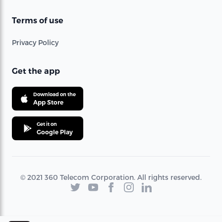
Terms of use
Privacy Policy
Get the app
Download on the
App Store
Get it on
Google Play
© 2021 360 Telecom Corporation. All rights reserved.