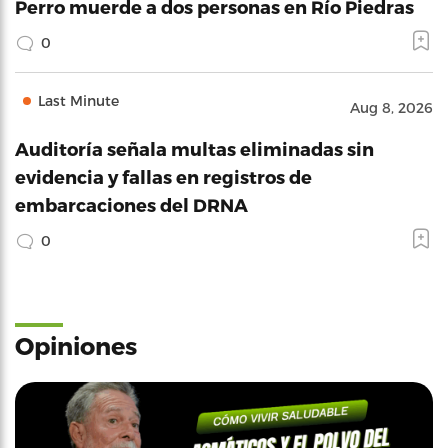
Perro muerde a dos personas en Río Piedras
0
Last Minute
Aug 8, 2026
Auditoría señala multas eliminadas sin
evidencia y fallas en registros de
embarcaciones del DRNA
0
Opiniones