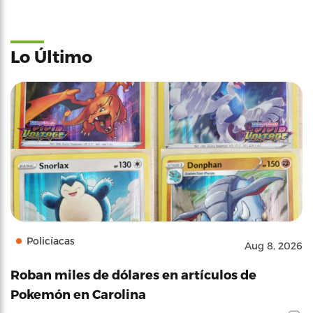
Lo Último
Policíacas
Aug 8, 2026
Roban miles de dólares en artículos de
Pokemón en Carolina