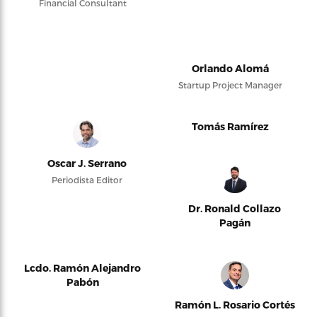
Financial Consultant
Orlando Alomá
Startup Project Manager
Tomás Ramírez
Oscar J. Serrano
Periodista Editor
Dr. Ronald Collazo
Pagán
Lcdo. Ramón Alejandro
Pabón
Ramón L. Rosario Cortés