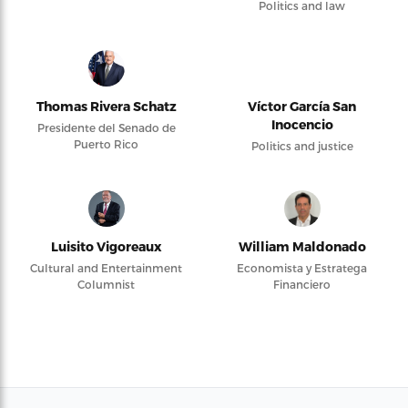
Politics and law
Thomas Rivera Schatz
Víctor García San
Inocencio
Presidente del Senado de
Puerto Rico
Politics and justice
Luisito Vigoreaux
William Maldonado
Cultural and Entertainment
Economista y Estratega
Columnist
Financiero