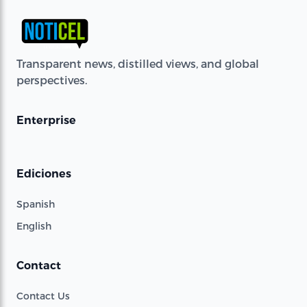
Transparent news, distilled views, and global
perspectives.
Enterprise
Ediciones
Spanish
English
Contact
Contact Us