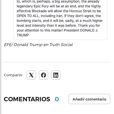
EFE/ Donald Trump en Truth Social.
Compartir
0
COMENTARIOS
Añadir comentario