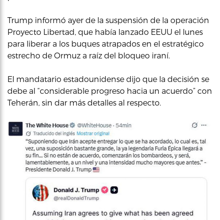
Trump informó ayer de la suspensión de la operación
Proyecto Libertad, que había lanzado EEUU el lunes
para liberar a los buques atrapados en el estratégico
estrecho de Ormuz a raíz del bloqueo iraní.
El mandatario estadounidense dijo que la decisión se
debe al “considerable progreso hacia un acuerdo” con
Teherán, sin dar más detalles al respecto.