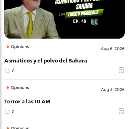
Opinions
Aug 6, 2026
Asmáticos y el polvo del Sahara
0
Opinions
Aug 5, 2026
Terror a las 10 AM
0
Opinions