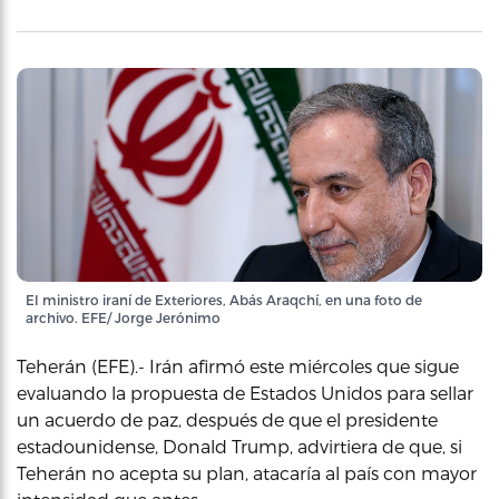
El ministro iraní de Exteriores, Abás Araqchí, en una foto de
archivo. EFE/ Jorge Jerónimo
Teherán (EFE).- Irán afirmó este miércoles que sigue
evaluando la propuesta de Estados Unidos para sellar
un acuerdo de paz, después de que el presidente
estadounidense, Donald Trump, advirtiera de que, si
Teherán no acepta su plan, atacaría al país con mayor