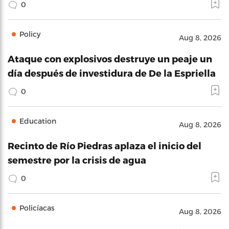
0
Policy
Aug 8, 2026
Ataque con explosivos destruye un peaje un
día después de investidura de De la Espriella
0
Education
Aug 8, 2026
Recinto de Río Piedras aplaza el inicio del
semestre por la crisis de agua
0
Policíacas
Aug 8, 2026