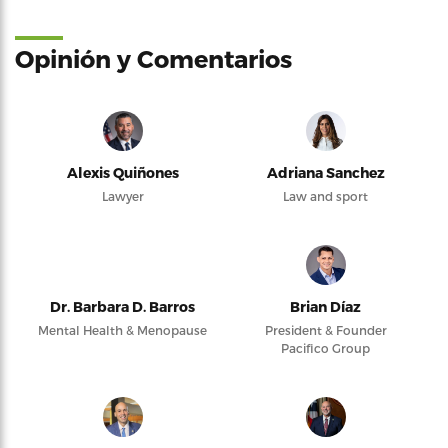
Opinión y Comentarios
Alexis Quiñones
Adriana Sanchez
Lawyer
Law and sport
Dr. Barbara D. Barros
Brian Díaz
Mental Health & Menopause
President & Founder
Pacifico Group