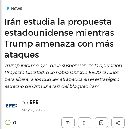
News
Irán estudia la propuesta
estadounidense mientras
Trump amenaza con más
ataques
Trump informó ayer de la suspensión de la operación
Proyecto Libertad, que había lanzado EEUU el lunes
para liberar a los buques atrapados en el estratégico
estrecho de Ormuz a raíz del bloqueo iraní.
EFE
Por
May 6, 2026
0