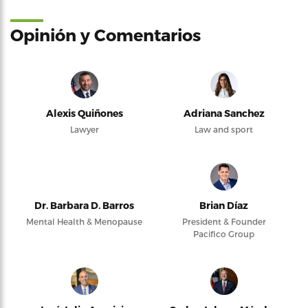
Opinión y Comentarios
Alexis Quiñones
Adriana Sanchez
Lawyer
Law and sport
Dr. Barbara D. Barros
Brian Díaz
Mental Health & Menopause
President & Founder
Pacifico Group