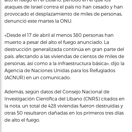
ataques de Israel contra el país no han cesado y han
provocado el desplazamiento de miles de personas,
denunció este martes la ONU.
«Desde el 17 de abril al menos 380 personas han
muerto a pesar del alto el fuego anunciado. La
destrucción generalizada continúa en gran parte del
país, afectando a las viviendas de cientos de miles de
personas, así como a la infraestructura básica», dijo la
Agencia de Naciones Unidas para los Refugiados
(ACNUR) en un comunicado.
Además, según datos del Consejo Nacional de
Investigación Científica del Líbano (CNRS) citados en
la nota, un total de 428 viviendas fueron destruidas y
otras 50 resultaron dañadas en los primeros tres días
de alto el fuego.