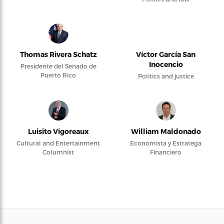
Thomas Rivera Schatz
Víctor García San
Inocencio
Presidente del Senado de
Puerto Rico
Politics and justice
Luisito Vigoreaux
William Maldonado
Cultural and Entertainment
Economista y Estratega
Columnist
Financiero