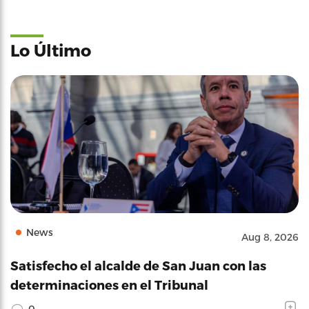
Lo Último
News
Aug 8, 2026
Satisfecho el alcalde de San Juan con las
determinaciones en el Tribunal
0