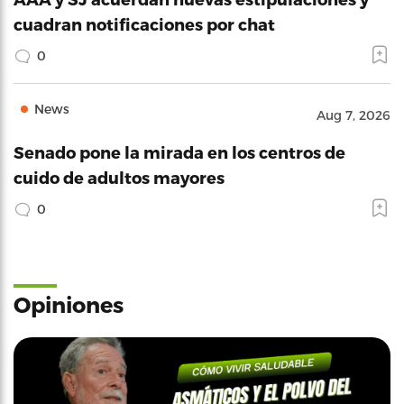
cuadran notificaciones por chat
0
News
Aug 7, 2026
Senado pone la mirada en los centros de
cuido de adultos mayores
0
Opiniones