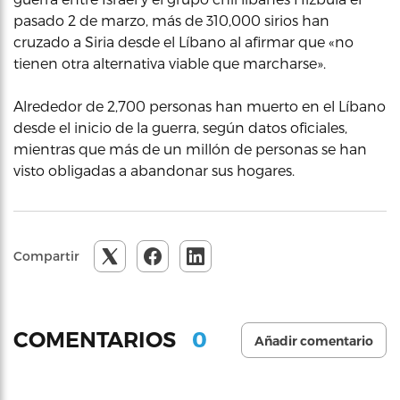
pasado 2 de marzo, más de 310,000 sirios han
cruzado a Siria desde el Líbano al afirmar que «no
tienen otra alternativa viable que marcharse».
Alrededor de 2,700 personas han muerto en el Líbano
desde el inicio de la guerra, según datos oficiales,
mientras que más de un millón de personas se han
visto obligadas a abandonar sus hogares.
Compartir
0
COMENTARIOS
Añadir comentario