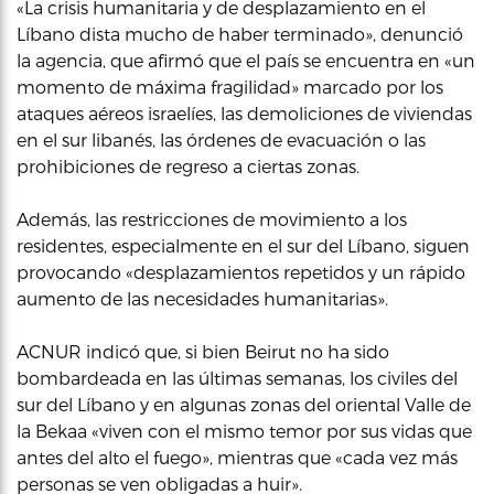
«La crisis humanitaria y de desplazamiento en el
Líbano dista mucho de haber terminado», denunció
la agencia, que afirmó que el país se encuentra en «un
momento de máxima fragilidad» marcado por los
ataques aéreos israelíes, las demoliciones de viviendas
en el sur libanés, las órdenes de evacuación o las
prohibiciones de regreso a ciertas zonas.
Además, las restricciones de movimiento a los
residentes, especialmente en el sur del Líbano, siguen
provocando «desplazamientos repetidos y un rápido
aumento de las necesidades humanitarias».
ACNUR indicó que, si bien Beirut no ha sido
bombardeada en las últimas semanas, los civiles del
sur del Líbano y en algunas zonas del oriental Valle de
la Bekaa «viven con el mismo temor por sus vidas que
antes del alto el fuego», mientras que «cada vez más
personas se ven obligadas a huir».