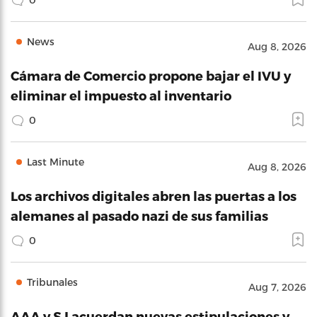
News
Aug 8, 2026
Cámara de Comercio propone bajar el IVU y
eliminar el impuesto al inventario
0
Last Minute
Aug 8, 2026
Los archivos digitales abren las puertas a los
alemanes al pasado nazi de sus familias
0
Tribunales
Aug 7, 2026
AAA y SJ acuerdan nuevas estipulaciones y