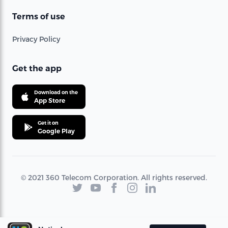
Terms of use
Privacy Policy
Get the app
Download on the
App Store
Get it on
Google Play
© 2021 360 Telecom Corporation. All rights reserved.