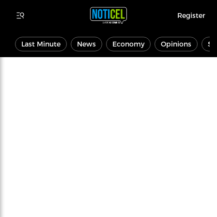
Register
Last Minute
News
Economy
Opinions
Sp