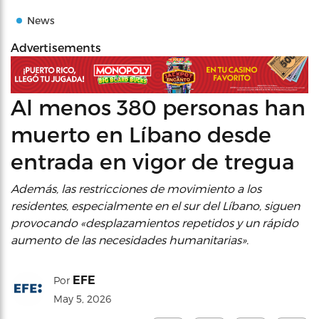
News
Advertisements
Al menos 380 personas han
muerto en Líbano desde
entrada en vigor de tregua
Además, las restricciones de movimiento a los
residentes, especialmente en el sur del Líbano, siguen
provocando «desplazamientos repetidos y un rápido
aumento de las necesidades humanitarias».
EFE
Por
May 5, 2026