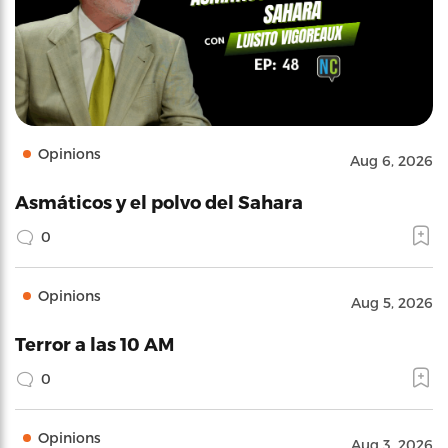
Opinions
Aug 6, 2026
Asmáticos y el polvo del Sahara
0
Opinions
Aug 5, 2026
Terror a las 10 AM
0
Opinions
Aug 3, 2026