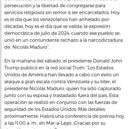
persecución y la libertad de congregarse para
servicios religiosos sin temor a ser encarcelados. Hoy
es el día que los venezolanos han anhelado por
décadas, hoy es el día que se valida; la expresión
democrática de julio de 2024, cuando ese pueblo se
unió en un contundente rechazo a la narcodictadura
de Nicolás Maduro”.
En la mañana del sábado, el presidente Donald John
Trump publicó en la red social Truth: “Los Estados
Unidos de América han llevado a cabo con éxito un
ataque a gran escala contra Venezuela y su líder, el
presidente Nicolás Maduro, quien ha sido capturado
junto con su esposa y trasladado fuera del país. Esta
operación se realizó en conjunto con las fuerzas de
seguridad de los Estados Unidos. Más detalles
próximamente. Habrá una conferencia de prensa hoy
a las 11:00 a. m., en Mar-a-Lago. ¡Gracias por su