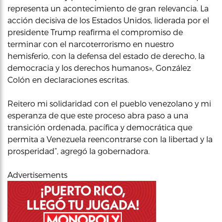
representa un acontecimiento de gran relevancia. La
acción decisiva de los Estados Unidos, liderada por el
presidente Trump reafirma el compromiso de
terminar con el narcoterrorismo en nuestro
hemisferio, con la defensa del estado de derecho, la
democracia y los derechos humanos», González
Colón en declaraciones escritas.
Reitero mi solidaridad con el pueblo venezolano y mi
esperanza de que este proceso abra paso a una
transición ordenada, pacífica y democrática que
permita a Venezuela reencontrarse con la libertad y la
prosperidad”, agregó la gobernadora.
Advertisements