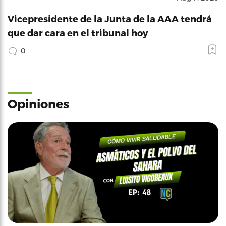
Vicepresidente de la Junta de la AAA tendrá
que dar cara en el tribunal hoy
0
Opiniones