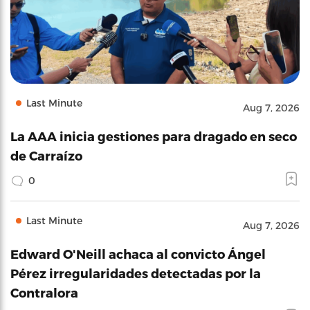
Last Minute
Aug 7, 2026
La AAA inicia gestiones para dragado en seco
de Carraízo
0
Last Minute
Aug 7, 2026
Edward O'Neill achaca al convicto Ángel
Pérez irregularidades detectadas por la
Contralora