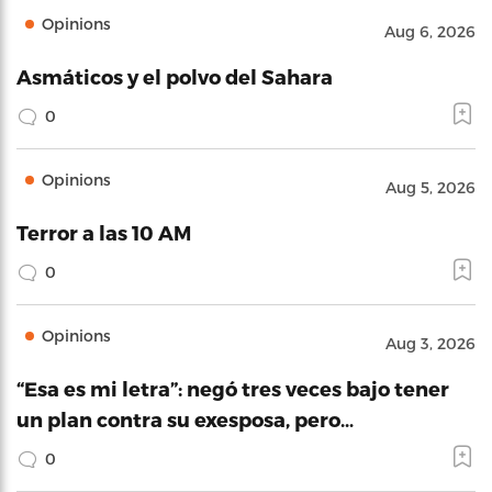
Opinions
Aug 6, 2026
Asmáticos y el polvo del Sahara
0
Opinions
Aug 5, 2026
Terror a las 10 AM
0
Opinions
Aug 3, 2026
“Esa es mi letra”: negó tres veces bajo tener
un plan contra su exesposa, pero…
0