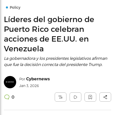
Policy
Líderes del gobierno de
Puerto Rico celebran
acciones de EE.UU. en
Venezuela
La gobernadora y los presidentes legislativos afirman
que fue la decisión correcta del presidente Trump.
Cybernews
Por
Jan 3, 2026
0