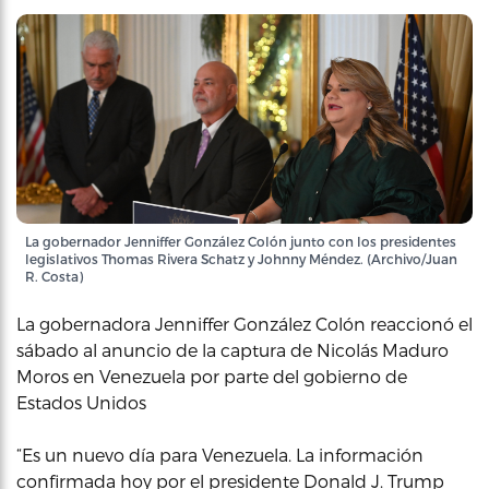
La gobernador Jenniffer González Colón junto con los presidentes
legislativos Thomas Rivera Schatz y Johnny Méndez. (Archivo/Juan
R. Costa)
La gobernadora Jenniffer González Colón reaccionó el
sábado al anuncio de la captura de Nicolás Maduro
Moros en Venezuela por parte del gobierno de
Estados Unidos
“Es un nuevo día para Venezuela. La información
confirmada hoy por el presidente Donald J. Trump