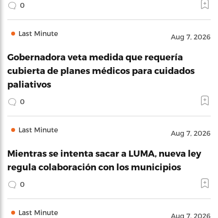
0
Last Minute
Aug 7, 2026
Gobernadora veta medida que requería
cubierta de planes médicos para cuidados
paliativos
0
Last Minute
Aug 7, 2026
Mientras se intenta sacar a LUMA, nueva ley
regula colaboración con los municipios
0
Last Minute
Aug 7, 2026