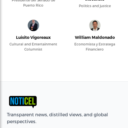
Presidente del Senado de
Puerto Rico
Politics and justice
Luisito Vigoreaux
William Maldonado
Cultural and Entertainment
Economista y Estratega
Columnist
Financiero
Transparent news, distilled views, and global
perspectives.