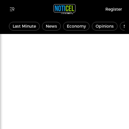
Register
Last Minute
News
Economy
Opinions
Sp