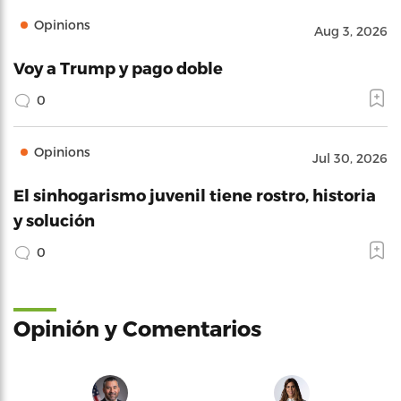
Opinions
Aug 3, 2026
Voy a Trump y pago doble
0
Opinions
Jul 30, 2026
El sinhogarismo juvenil tiene rostro, historia
y solución
0
Opinión y Comentarios