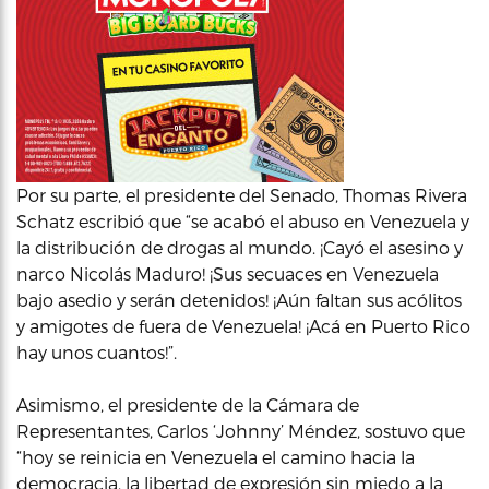
Por su parte, el presidente del Senado, Thomas Rivera
Schatz escribió que “se acabó el abuso en Venezuela y
la distribución de drogas al mundo. ¡Cayó el asesino y
narco Nicolás Maduro! ¡Sus secuaces en Venezuela
bajo asedio y serán detenidos! ¡Aún faltan sus acólitos
y amigotes de fuera de Venezuela! ¡Acá en Puerto Rico
hay unos cuantos!”.
Asimismo, el presidente de la Cámara de
Representantes, Carlos ‘Johnny’ Méndez, sostuvo que
“hoy se reinicia en Venezuela el camino hacia la
democracia, la libertad de expresión sin miedo a la