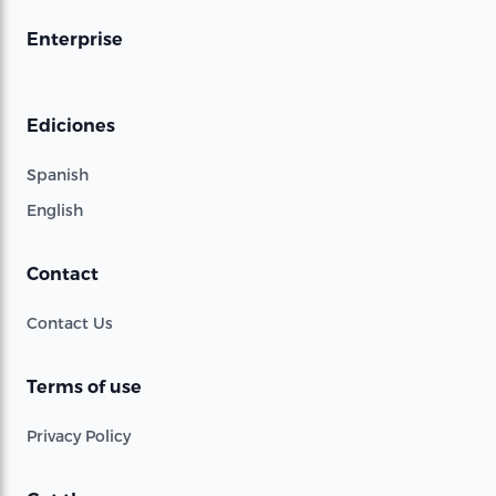
Enterprise
Ediciones
Spanish
English
Contact
Contact Us
Terms of use
Privacy Policy