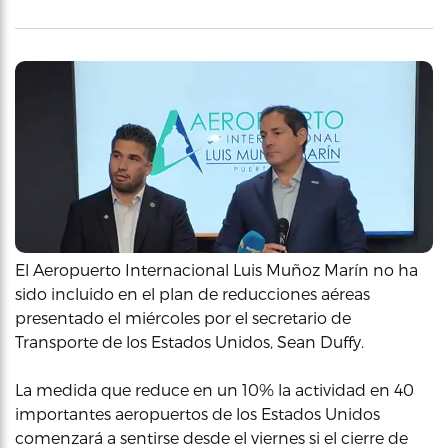
El Aeropuerto Internacional Luis Muñoz Marín no ha
sido incluido en el plan de reducciones aéreas
presentado el miércoles por el secretario de
Transporte de los Estados Unidos, Sean Duffy.
La medida que reduce en un 10% la actividad en 40
importantes aeropuertos de los Estados Unidos
comenzará a sentirse desde el viernes si el cierre de