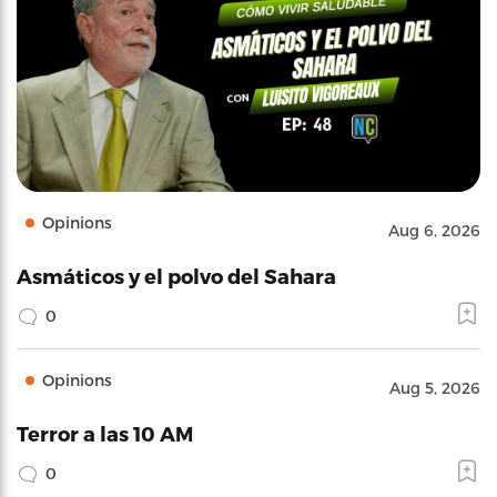
Opinions
Aug 6, 2026
Asmáticos y el polvo del Sahara
0
Opinions
Aug 5, 2026
Terror a las 10 AM
0