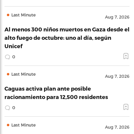
Last Minute
Aug 7, 2026
Al menos 300 niños muertos en Gaza desde el
alto fuego de octubre: uno al día, según
Unicef
0
Last Minute
Aug 7, 2026
Caguas activa plan ante posible
racionamiento para 12,500 residentes
0
Last Minute
Aug 7, 2026