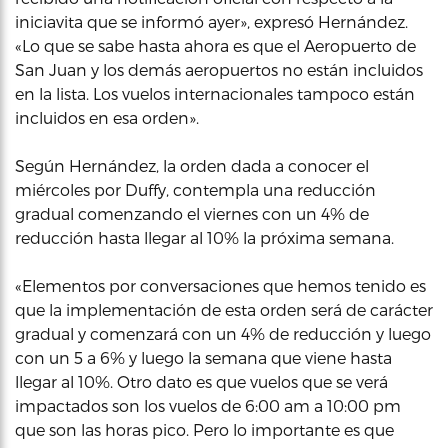
iniciavita que se informó ayer», expresó Hernández.
«Lo que se sabe hasta ahora es que el Aeropuerto de
San Juan y los demás aeropuertos no están incluidos
en la lista. Los vuelos internacionales tampoco están
incluidos en esa orden».
Según Hernández, la orden dada a conocer el
miércoles por Duffy, contempla una reducción
gradual comenzando el viernes con un 4% de
reducción hasta llegar al 10% la próxima semana.
«Elementos por conversaciones que hemos tenido es
que la implementación de esta orden será de carácter
gradual y comenzará con un 4% de reducción y luego
con un 5 a 6% y luego la semana que viene hasta
llegar al 10%. Otro dato es que vuelos que se verá
impactados son los vuelos de 6:00 am a 10:00 pm
que son las horas pico. Pero lo importante es que