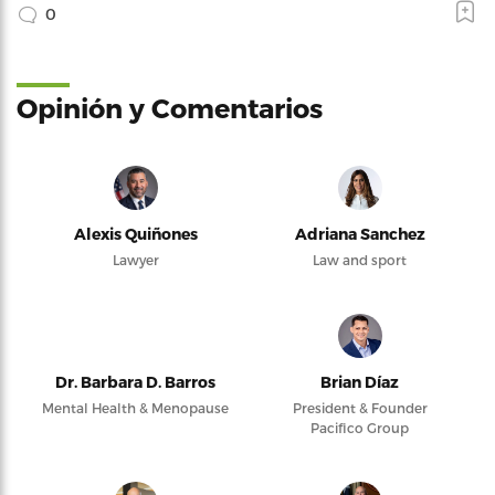
0
Opinión y Comentarios
Alexis Quiñones
Adriana Sanchez
Lawyer
Law and sport
Dr. Barbara D. Barros
Brian Díaz
Mental Health & Menopause
President & Founder
Pacifico Group