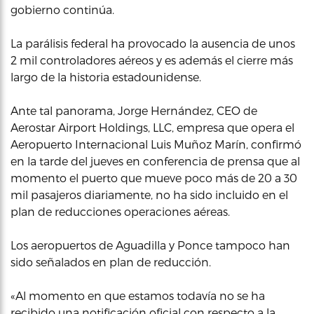
gobierno continúa.
La parálisis federal ha provocado la ausencia de unos
2 mil controladores aéreos y es además el cierre más
largo de la historia estadounidense.
Ante tal panorama, Jorge Hernández, CEO de
Aerostar Airport Holdings, LLC, empresa que opera el
Aeropuerto Internacional Luis Muñoz Marín, confirmó
en la tarde del jueves en conferencia de prensa que al
momento el puerto que mueve poco más de 20 a 30
mil pasajeros diariamente, no ha sido incluido en el
plan de reducciones operaciones aéreas.
Los aeropuertos de Aguadilla y Ponce tampoco han
sido señalados en plan de reducción.
«Al momento en que estamos todavía no se ha
recibido una notificación oficial con respecto a la