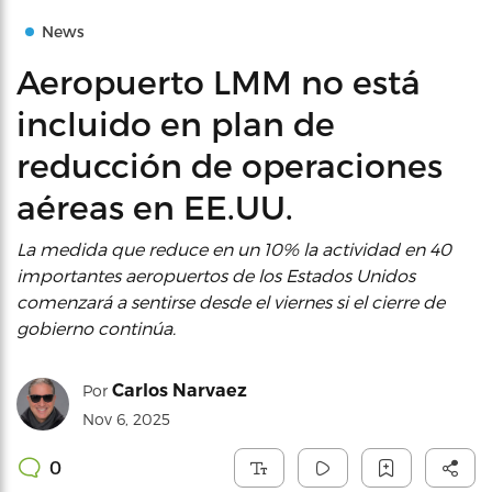
News
Aeropuerto LMM no está
incluido en plan de
reducción de operaciones
aéreas en EE.UU.
La medida que reduce en un 10% la actividad en 40
importantes aeropuertos de los Estados Unidos
comenzará a sentirse desde el viernes si el cierre de
gobierno continúa.
Carlos Narvaez
Por
Nov 6, 2025
0