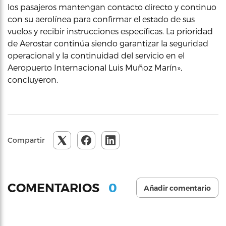
los pasajeros mantengan contacto directo y continuo
con su aerolínea para confirmar el estado de sus
vuelos y recibir instrucciones específicas. La prioridad
de Aerostar continúa siendo garantizar la seguridad
operacional y la continuidad del servicio en el
Aeropuerto Internacional Luis Muñoz Marín»,
concluyeron.
Compartir
0
COMENTARIOS
Añadir comentario