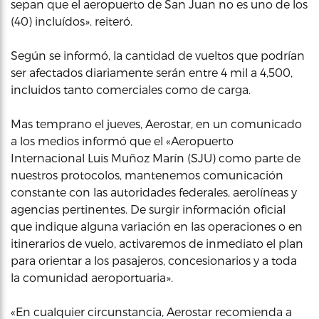
sepan que el aeropuerto de San Juan no es uno de los
(40) incluídos». reiteró.
Según se informó, la cantidad de vueltos que podrían
ser afectados diariamente serán entre 4 mil a 4,500,
incluidos tanto comerciales como de carga.
Mas temprano el jueves, Aerostar, en un comunicado
a los medios informó que el «Aeropuerto
Internacional Luis Muñoz Marín (SJU) como parte de
nuestros protocolos, mantenemos comunicación
constante con las autoridades federales, aerolíneas y
agencias pertinentes. De surgir información oficial
que indique alguna variación en las operaciones o en
itinerarios de vuelo, activaremos de inmediato el plan
para orientar a los pasajeros, concesionarios y a toda
la comunidad aeroportuaria».
«En cualquier circunstancia, Aerostar recomienda a