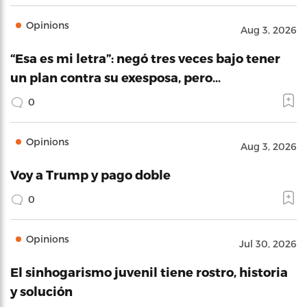
Opinions
Aug 3, 2026
“Esa es mi letra”: negó tres veces bajo tener
un plan contra su exesposa, pero…
0
Opinions
Aug 3, 2026
Voy a Trump y pago doble
0
Opinions
Jul 30, 2026
El sinhogarismo juvenil tiene rostro, historia
y solución