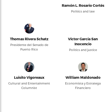
Ramón L. Rosario Cortés
Politics and law
Thomas Rivera Schatz
Víctor García San
Inocencio
Presidente del Senado de
Puerto Rico
Politics and justice
Luisito Vigoreaux
William Maldonado
Cultural and Entertainment
Economista y Estratega
Columnist
Financiero