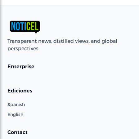
Transparent news, distilled views, and global
perspectives.
Enterprise
Ediciones
Spanish
English
Contact