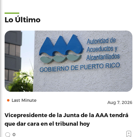
Lo Último
Last Minute
Aug 7, 2026
Vicepresidente de la Junta de la AAA tendrá
que dar cara en el tribunal hoy
0