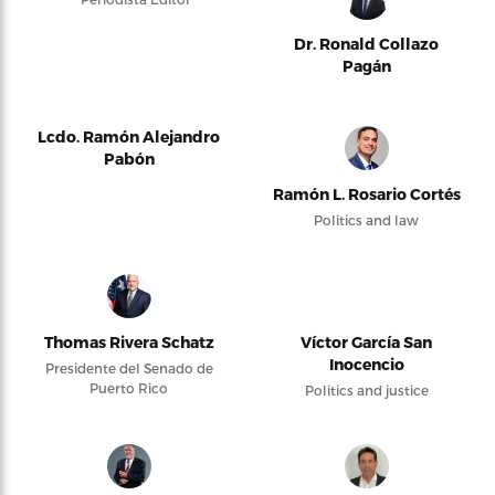
Dr. Ronald Collazo
Pagán
Lcdo. Ramón Alejandro
Pabón
Ramón L. Rosario Cortés
Politics and law
Thomas Rivera Schatz
Víctor García San
Inocencio
Presidente del Senado de
Puerto Rico
Politics and justice