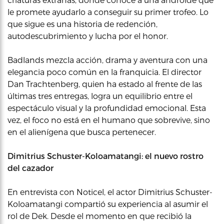
le promete ayudarlo a conseguir su primer trofeo. Lo
que sigue es una historia de redención,
autodescubrimiento y lucha por el honor.
Badlands mezcla acción, drama y aventura con una
elegancia poco común en la franquicia. El director
Dan Trachtenberg, quien ha estado al frente de las
últimas tres entregas, logra un equilibrio entre el
espectáculo visual y la profundidad emocional. Esta
vez, el foco no está en el humano que sobrevive, sino
en el alienígena que busca pertenecer.
Dimitrius Schuster-Koloamatangi: el nuevo rostro
del cazador
En entrevista con Noticel, el actor Dimitrius Schuster-
Koloamatangi compartió su experiencia al asumir el
rol de Dek. Desde el momento en que recibió la