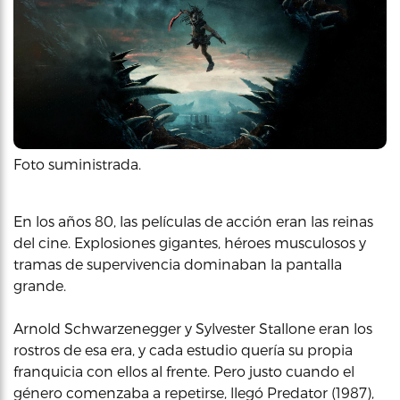
Foto suministrada.
En los años 80, las películas de acción eran las reinas
del cine. Explosiones gigantes, héroes musculosos y
tramas de supervivencia dominaban la pantalla
grande.
Arnold Schwarzenegger y Sylvester Stallone eran los
rostros de esa era, y cada estudio quería su propia
franquicia con ellos al frente. Pero justo cuando el
género comenzaba a repetirse, llegó Predator (1987),