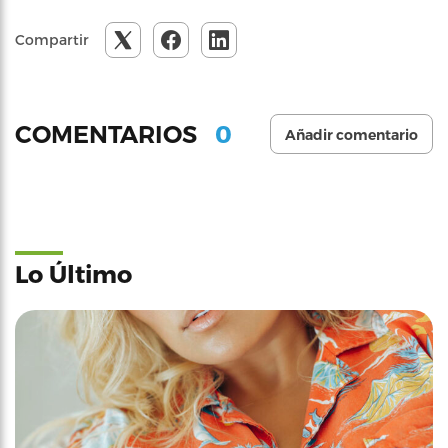
Compartir
0
COMENTARIOS
Añadir comentario
Lo Último