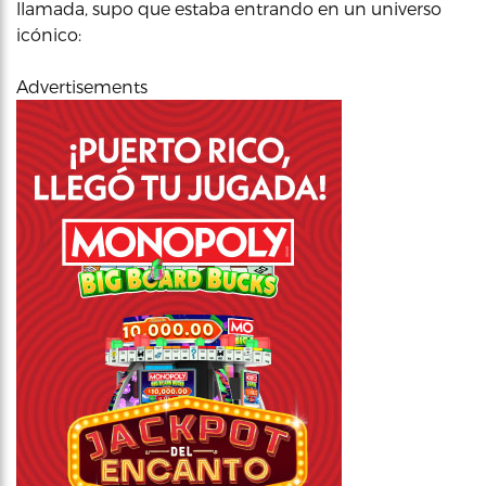
llamada, supo que estaba entrando en un universo
icónico:
Advertisements