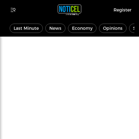
Register
Last Minute
News
Economy
Opinions
Sp