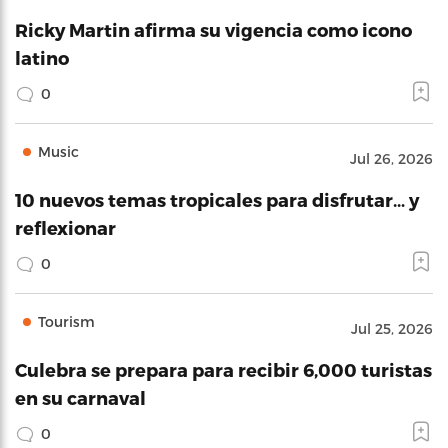
Ricky Martin afirma su vigencia como icono
latino
0
Music
Jul 26, 2026
10 nuevos temas tropicales para disfrutar… y
reflexionar
0
Tourism
Jul 25, 2026
Culebra se prepara para recibir 6,000 turistas
en su carnaval
0