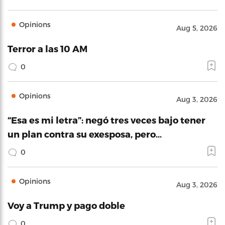
Opinions
Aug 5, 2026
Terror a las 10 AM
0
Opinions
Aug 3, 2026
“Esa es mi letra”: negó tres veces bajo tener
un plan contra su exesposa, pero…
0
Opinions
Aug 3, 2026
Voy a Trump y pago doble
0