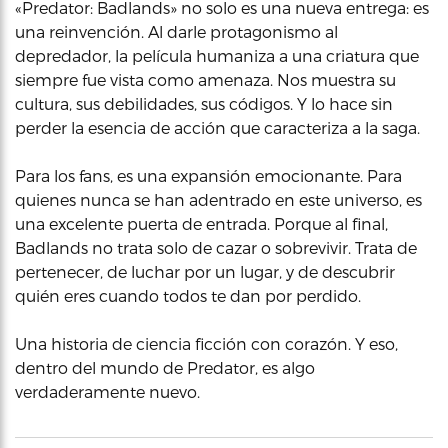
«Predator: Badlands» no solo es una nueva entrega: es
una reinvención. Al darle protagonismo al
depredador, la película humaniza a una criatura que
siempre fue vista como amenaza. Nos muestra su
cultura, sus debilidades, sus códigos. Y lo hace sin
perder la esencia de acción que caracteriza a la saga.
Para los fans, es una expansión emocionante. Para
quienes nunca se han adentrado en este universo, es
una excelente puerta de entrada. Porque al final,
Badlands no trata solo de cazar o sobrevivir. Trata de
pertenecer, de luchar por un lugar, y de descubrir
quién eres cuando todos te dan por perdido.
Una historia de ciencia ficción con corazón. Y eso,
dentro del mundo de Predator, es algo
verdaderamente nuevo.