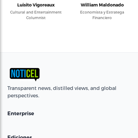
Luisito Vigoreaux
William Maldonado
Cultural and Entertainment
Economista y Estratega
Columnist
Financiero
Transparent news, distilled views, and global
perspectives.
Enterprise
Ediciones