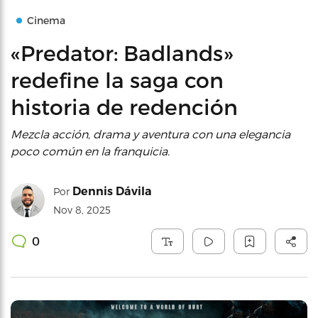
Cinema
«Predator: Badlands»
redefine la saga con
historia de redención
Mezcla acción, drama y aventura con una elegancia
poco común en la franquicia.
Dennis Dávila
Por
Nov 8, 2025
0