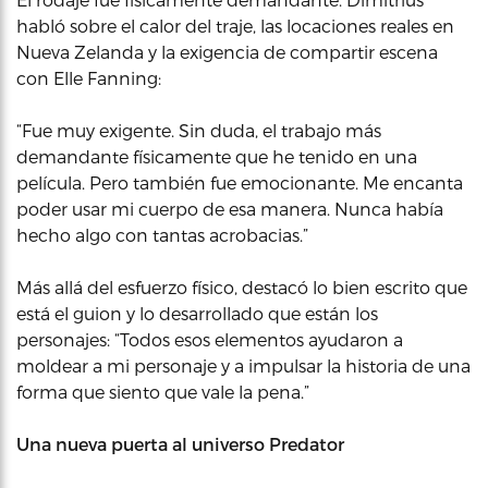
habló sobre el calor del traje, las locaciones reales en
Nueva Zelanda y la exigencia de compartir escena
con Elle Fanning:
“Fue muy exigente. Sin duda, el trabajo más
demandante físicamente que he tenido en una
película. Pero también fue emocionante. Me encanta
poder usar mi cuerpo de esa manera. Nunca había
hecho algo con tantas acrobacias.”
Más allá del esfuerzo físico, destacó lo bien escrito que
está el guion y lo desarrollado que están los
personajes: “Todos esos elementos ayudaron a
moldear a mi personaje y a impulsar la historia de una
forma que siento que vale la pena.”
Una nueva puerta al universo Predator