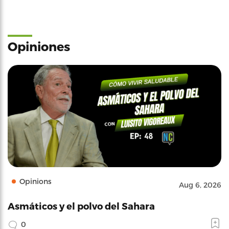
Opiniones
Opinions
Aug 6, 2026
Asmáticos y el polvo del Sahara
0