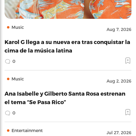
Music
Aug 7, 2026
Karol G llega a su nueva era tras conquistar la
cima de la música latina
0
Music
Aug 2, 2026
Ana Isabelle y Gilberto Santa Rosa estrenan
el tema “Se Pasa Rico”
0
Entertainment
Jul 27, 2026