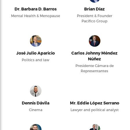
Dr. Barbara D. Barros
Brian Díaz
Mental Health & Menopause
President & Founder
Pacifico Group
José Julio Aparicio
Carlos Johnny Méndez
Núñez
Politics and law
Presidente Cámara de
Representantes
Dennis Dávila
Mr. Eddie López Serrano
Cinema
Lawyer and political analyst