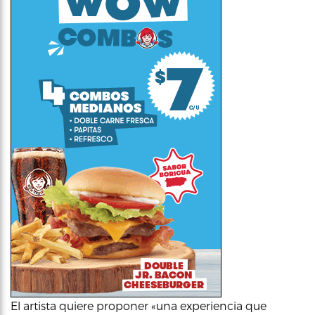
El artista quiere proponer «una experiencia que