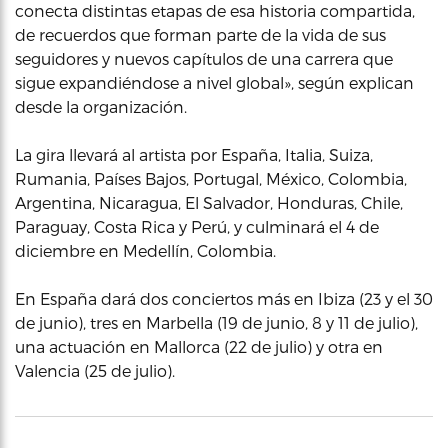
conecta distintas etapas de esa historia compartida,
de recuerdos que forman parte de la vida de sus
seguidores y nuevos capítulos de una carrera que
sigue expandiéndose a nivel global», según explican
desde la organización.
La gira llevará al artista por España, Italia, Suiza,
Rumania, Países Bajos, Portugal, México, Colombia,
Argentina, Nicaragua, El Salvador, Honduras, Chile,
Paraguay, Costa Rica y Perú, y culminará el 4 de
diciembre en Medellín, Colombia.
En España dará dos conciertos más en Ibiza (23 y el 30
de junio), tres en Marbella (19 de junio, 8 y 11 de julio),
una actuación en Mallorca (22 de julio) y otra en
Valencia (25 de julio).