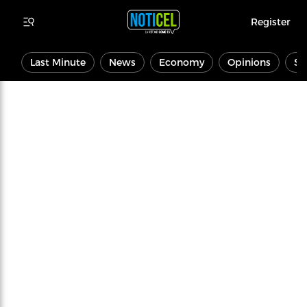
Register
Last Minute
News
Economy
Opinions
Sp