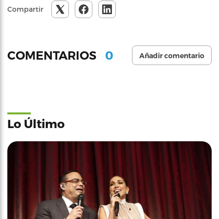
Compartir
0
COMENTARIOS
Añadir comentario
Lo Último