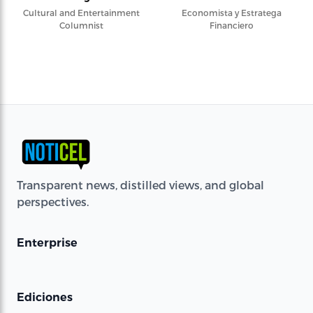
Cultural and Entertainment
Economista y Estratega
Columnist
Financiero
Transparent news, distilled views, and global
perspectives.
Enterprise
Ediciones