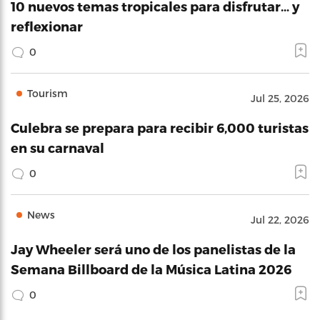
10 nuevos temas tropicales para disfrutar… y
reflexionar
0
Tourism
Jul 25, 2026
Culebra se prepara para recibir 6,000 turistas
en su carnaval
0
News
Jul 22, 2026
Jay Wheeler será uno de los panelistas de la
Semana Billboard de la Música Latina 2026
0