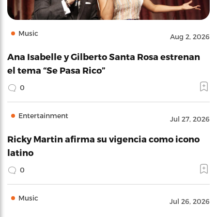
Music
Aug 2, 2026
Ana Isabelle y Gilberto Santa Rosa estrenan
el tema “Se Pasa Rico”
0
Entertainment
Jul 27, 2026
Ricky Martin afirma su vigencia como icono
latino
0
Music
Jul 26, 2026