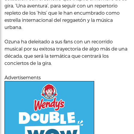
gira, ‘Una aventura’, para seguir con un repertorio
repleto de los ‘hits’ que le han encumbrado como
estrella internacional del reggaetón y la música
urbana.
Ozuna ha deleitado a sus fans con un recorrido
musical por su exitosa trayectoria de algo más de una
década, que será la temática que centrará los
conciertos de la gira.
Advertisements