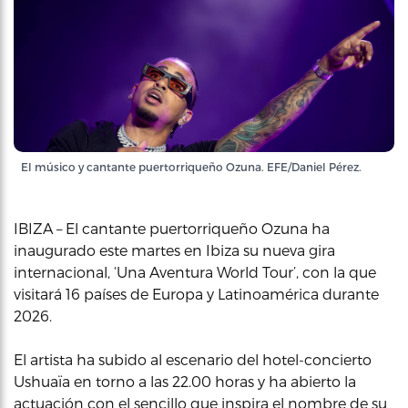
El músico y cantante puertorriqueño Ozuna. EFE/Daniel Pérez.
IBIZA – El cantante puertorriqueño Ozuna ha
inaugurado este martes en Ibiza su nueva gira
internacional, ‘Una Aventura World Tour’, con la que
visitará 16 países de Europa y Latinoamérica durante
2026.
El artista ha subido al escenario del hotel-concierto
Ushuaïa en torno a las 22.00 horas y ha abierto la
actuación con el sencillo que inspira el nombre de su