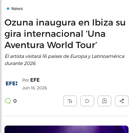
News
Ozuna inaugura en Ibiza su
gira internacional ‘Una
Aventura World Tour’
El artista visitará 16 países de Europa y Latinoamérica
durante 2026.
EFE
Por
Jun 16, 2026
0