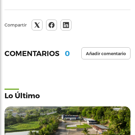
Compartir
0
COMENTARIOS
Añadir comentario
Lo Último