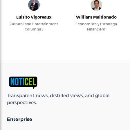
Luisito Vigoreaux
William Maldonado
Cultural and Entertainment
Economista y Estratega
Columnist
Financiero
Transparent news, distilled views, and global
perspectives.
Enterprise