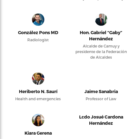
González Pons MD
Hon. Gabriel “Gaby”
Hernández
Radiologist
Alcalde de Camuy y
presidente de la Federación
de Alcaldes
Heriberto N. Saurí
Jaime Sanabria
Health and emergencies
Professor of Law
Lcdo Josué Cardona
Hernández
Kiara Gerena