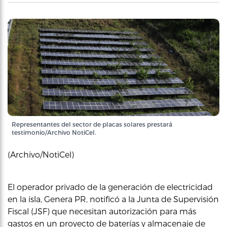
Representantes del sector de placas solares prestará
testimonio/Archivo NotiCel.
(Archivo/NotiCel)
El operador privado de la generación de electricidad
en la isla, Genera PR, notificó a la Junta de Supervisión
Fiscal (JSF) que necesitan autorización para más
gastos en un proyecto de baterías y almacenaje de