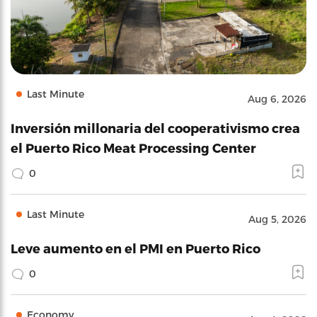
Last Minute
Aug 6, 2026
Inversión millonaria del cooperativismo crea
el Puerto Rico Meat Processing Center
0
Last Minute
Aug 5, 2026
Leve aumento en el PMI en Puerto Rico
0
Economy