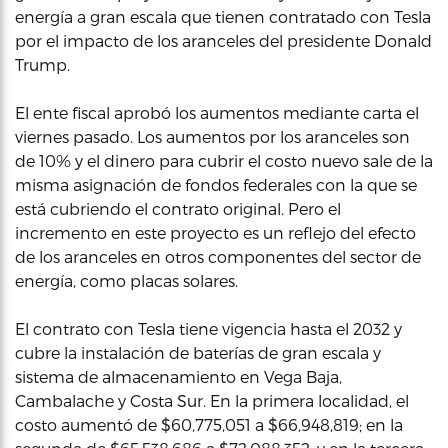
energía a gran escala que tienen contratado con Tesla
por el impacto de los aranceles del presidente Donald
Trump.
El ente fiscal aprobó los aumentos mediante carta el
viernes pasado. Los aumentos por los aranceles son
de 10% y el dinero para cubrir el costo nuevo sale de la
misma asignación de fondos federales con la que se
está cubriendo el contrato original. Pero el
incremento en este proyecto es un reflejo del efecto
de los aranceles en otros componentes del sector de
energía, como placas solares.
El contrato con Tesla tiene vigencia hasta el 2032 y
cubre la instalación de baterías de gran escala y
sistema de almacenamiento en Vega Baja,
Cambalache y Costa Sur. En la primera localidad, el
costo aumentó de $60,775,051 a $66,948,819; en la