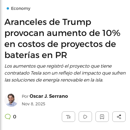
Economy
Aranceles de Trump
provocan aumento de 10%
en costos de proyectos de
baterías en PR
Los aumentos que registró el proyecto que tiene
contratado Tesla son un reflejo del impacto que sufren
las soluciones de energía renovable en la isla.
Oscar J. Serrano
Por
Nov 8, 2025
0