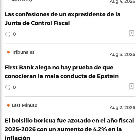
Aug 4, 2026
Las confesiones de un expresidente de la
Junta de Control Fiscal
0
Tribunales
Aug 3, 2026
First Bank alega no hay prueba de que
conocieran la mala conducta de Epstein
0
Last Minute
Aug 2, 2026
El bolsillo boricua fue azotado en el año fiscal
2025-2026 con un aumento de 4.2% en la
inflación