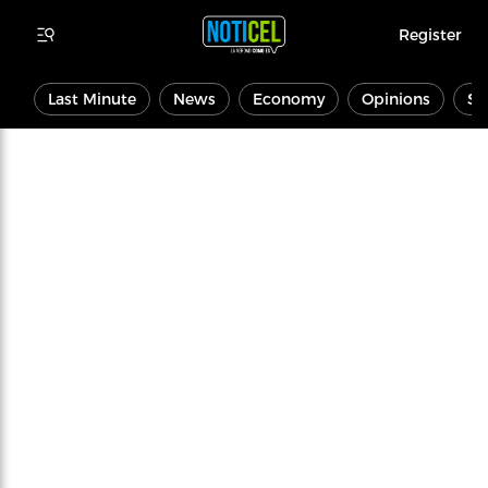
Register
Last Minute
News
Economy
Opinions
Sp