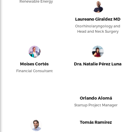
Renewable Energy
Laureano Giraldez MD
Otorhinolaryngology and
Head and Neck Surgery
Moises Cortés
Dra. Natalie Pérez Luna
Financial Consultant
Orlando Alomá
Startup Project Manager
Tomás Ramírez