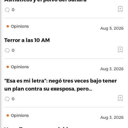
0
Opinions
Aug 5, 2026
Terror a las 10 AM
0
Opinions
Aug 3, 2026
“Esa es mi letra”: negó tres veces bajo tener
un plan contra su exesposa, pero…
0
Opinions
Aug 3, 2026