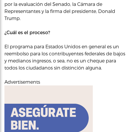
por la evaluación del Senado, la Cámara de
Representantes y la firma del presidente, Donald
Trump.
¿Cuál es el proceso?
El programa para Estados Unidos en general es un
reembolso para los contribuyentes federales de bajos
y medianos ingresos, o sea, no es un cheque para
todos los ciudadanos sin distinción alguna.
Advertisements