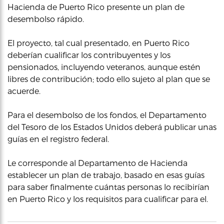
Hacienda de Puerto Rico presente un plan de
desembolso rápido.
El proyecto, tal cual presentado, en Puerto Rico
deberían cualificar los contribuyentes y los
pensionados, incluyendo veteranos, aunque estén
libres de contribución; todo ello sujeto al plan que se
acuerde.
Para el desembolso de los fondos, el Departamento
del Tesoro de los Estados Unidos deberá publicar unas
guías en el registro federal.
Le corresponde al Departamento de Hacienda
establecer un plan de trabajo, basado en esas guías
para saber finalmente cuántas personas lo recibirían
en Puerto Rico y los requisitos para cualificar para el.