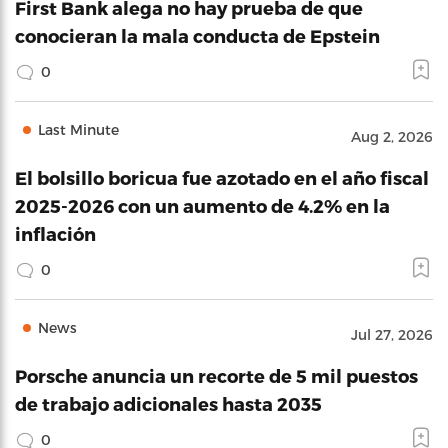
First Bank alega no hay prueba de que
conocieran la mala conducta de Epstein
0
Last Minute
Aug 2, 2026
El bolsillo boricua fue azotado en el año fiscal
2025-2026 con un aumento de 4.2% en la
inflación
0
News
Jul 27, 2026
Porsche anuncia un recorte de 5 mil puestos
de trabajo adicionales hasta 2035
0