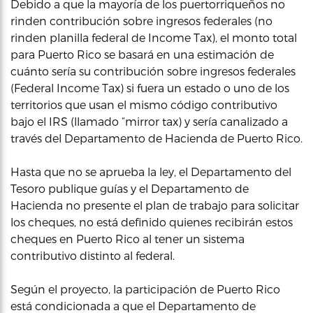
Debido a que la mayoría de los puertorriqueños no
rinden contribución sobre ingresos federales (no
rinden planilla federal de Income Tax), el monto total
para Puerto Rico se basará en una estimación de
cuánto sería su contribución sobre ingresos federales
(Federal Income Tax) si fuera un estado o uno de los
territorios que usan el mismo código contributivo
bajo el IRS (llamado “mirror tax) y sería canalizado a
través del Departamento de Hacienda de Puerto Rico.
Hasta que no se aprueba la ley, el Departamento del
Tesoro publique guías y el Departamento de
Hacienda no presente el plan de trabajo para solicitar
los cheques, no está definido quienes recibirán estos
cheques en Puerto Rico al tener un sistema
contributivo distinto al federal.
Según el proyecto, la participación de Puerto Rico
está condicionada a que el Departamento de