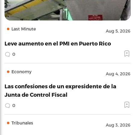
Last Minute
Aug 5, 2026
Leve aumento en el PMI en Puerto Rico
0
Economy
Aug 4, 2026
Las confesiones de un expresidente de la
Junta de Control Fiscal
0
Tribunales
Aug 3, 2026