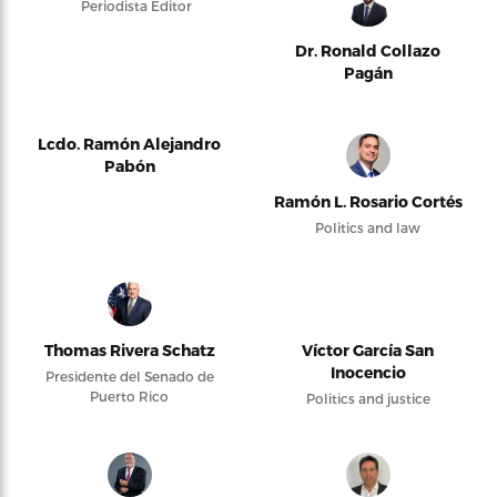
Periodista Editor
Dr. Ronald Collazo
Pagán
Lcdo. Ramón Alejandro
Pabón
Ramón L. Rosario Cortés
Politics and law
Thomas Rivera Schatz
Víctor García San
Inocencio
Presidente del Senado de
Puerto Rico
Politics and justice