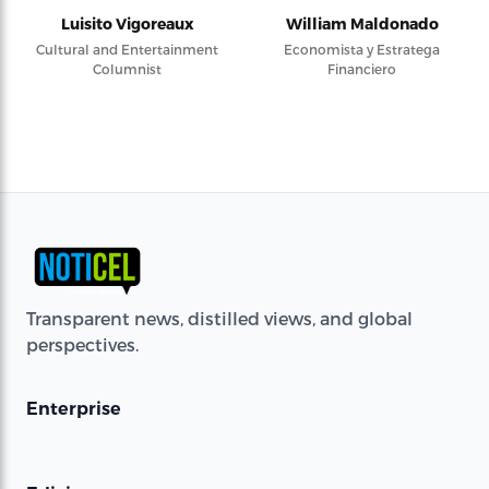
Luisito Vigoreaux
William Maldonado
Cultural and Entertainment
Economista y Estratega
Columnist
Financiero
Transparent news, distilled views, and global
perspectives.
Enterprise