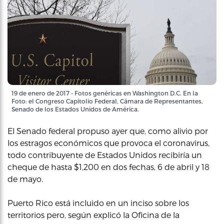
19 de enero de 2017 - Fotos genéricas en Washington D.C. En la
Foto: el Congreso Capitolio Federal, Cámara de Representantes,
Senado de los Estados Unidos de América.
El Senado federal propuso ayer que, como alivio por
los estragos económicos que provoca el coronavirus,
todo contribuyente de Estados Unidos recibiría un
cheque de hasta $1,200 en dos fechas, 6 de abril y 18
de mayo.
Puerto Rico está incluido en un inciso sobre los
territorios pero, según explicó la Oficina de la