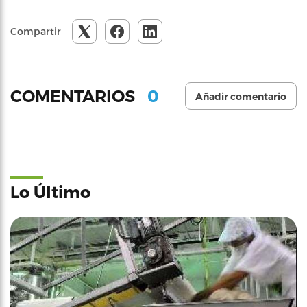
Compartir
0
COMENTARIOS
Añadir comentario
Lo Último