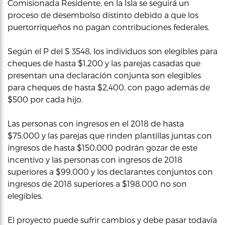
Comisionada Residente, en la Isla se seguirá un
proceso de desembolso distinto debido a que los
puertorriqueños no pagan contribuciones federales.
Según el P del S 3548, los individuos son elegibles para
cheques de hasta $1,200 y las parejas casadas que
presentan una declaración conjunta son elegibles
para cheques de hasta $2,400, con pago además de
$500 por cada hijo.
Las personas con ingresos en el 2018 de hasta
$75,000 y las parejas que rinden plantillas juntas con
ingresos de hasta $150,000 podrán gozar de este
incentivo y las personas con ingresos de 2018
superiores a $99,000 y los declarantes conjuntos con
ingresos de 2018 superiores a $198,000 no son
elegibles.
El proyecto puede sufrir cambios y debe pasar todavía