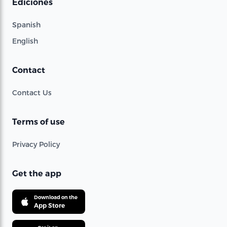
Ediciones
Spanish
English
Contact
Contact Us
Terms of use
Privacy Policy
Get the app
Download on the
App Store