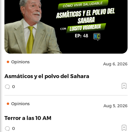
Opinions
Aug 6, 2026
Asmáticos y el polvo del Sahara
0
Opinions
Aug 5, 2026
Terror a las 10 AM
0