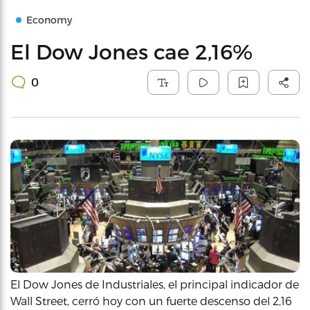
Economy
El Dow Jones cae 2,16%
0
El Dow Jones de Industriales, el principal indicador de
Wall Street, cerró hoy con un fuerte descenso del 2,16