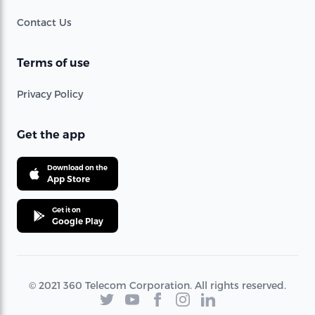
Contact Us
Terms of use
Privacy Policy
Get the app
Download on the
App Store
Get it on
Google Play
© 2021 360 Telecom Corporation. All rights reserved.