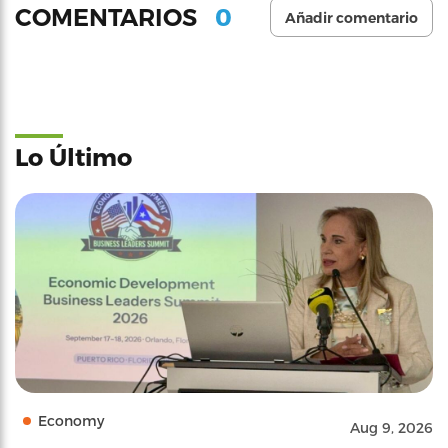
0
COMENTARIOS
Añadir comentario
Lo Último
Economy
Aug 9, 2026