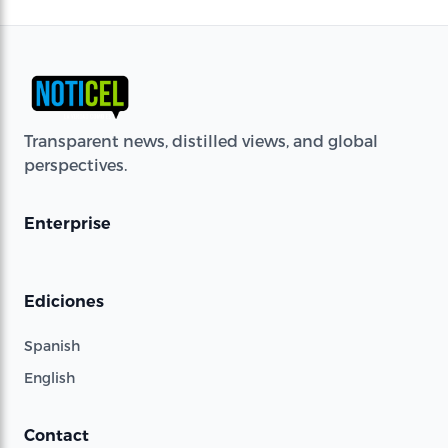
Transparent news, distilled views, and global
perspectives.
Enterprise
Ediciones
Spanish
English
Contact