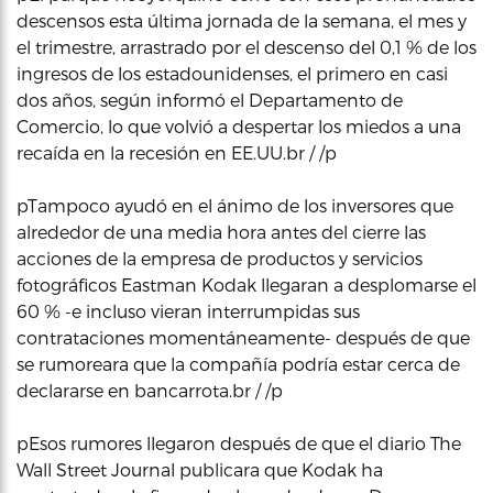
descensos esta última jornada de la semana, el mes y
el trimestre, arrastrado por el descenso del 0,1 % de los
ingresos de los estadounidenses, el primero en casi
dos años, según informó el Departamento de
Comercio, lo que volvió a despertar los miedos a una
recaída en la recesión en EE.UU.br / /p
pTampoco ayudó en el ánimo de los inversores que
alrededor de una media hora antes del cierre las
acciones de la empresa de productos y servicios
fotográficos Eastman Kodak llegaran a desplomarse el
60 % -e incluso vieran interrumpidas sus
contrataciones momentáneamente- después de que
se rumoreara que la compañía podría estar cerca de
declararse en bancarrota.br / /p
pEsos rumores llegaron después de que el diario The
Wall Street Journal publicara que Kodak ha