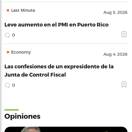
Last Minute
Aug 5, 2026
Leve aumento en el PMI en Puerto Rico
0
Economy
Aug 4, 2026
Las confesiones de un expresidente de la
Junta de Control Fiscal
0
Opiniones