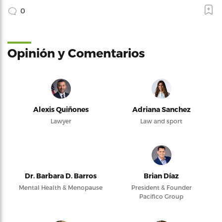
0
Opinión y Comentarios
Alexis Quiñones
Adriana Sanchez
Lawyer
Law and sport
Dr. Barbara D. Barros
Brian Díaz
Mental Health & Menopause
President & Founder
Pacifico Group