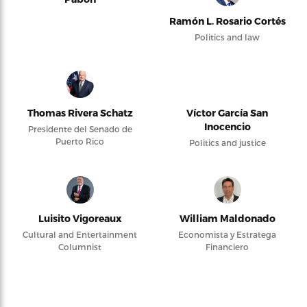
Ramón L. Rosario Cortés
Politics and law
Thomas Rivera Schatz
Víctor García San
Inocencio
Presidente del Senado de
Puerto Rico
Politics and justice
Luisito Vigoreaux
William Maldonado
Cultural and Entertainment
Economista y Estratega
Columnist
Financiero