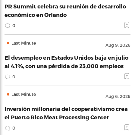
PR Summit celebra su reunión de desarrollo
económico en Orlando
0
Last Minute
Aug 9, 2026
El desempleo en Estados Unidos baja en julio
al 4.1%, con una pérdida de 23,000 empleos
0
Last Minute
Aug 6, 2026
Inversión millonaria del cooperativismo crea
el Puerto Rico Meat Processing Center
0