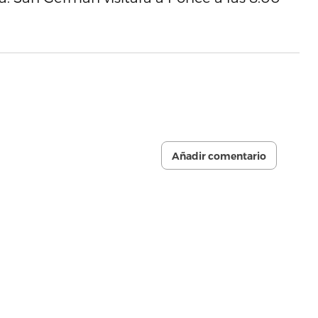
Añadir comentario