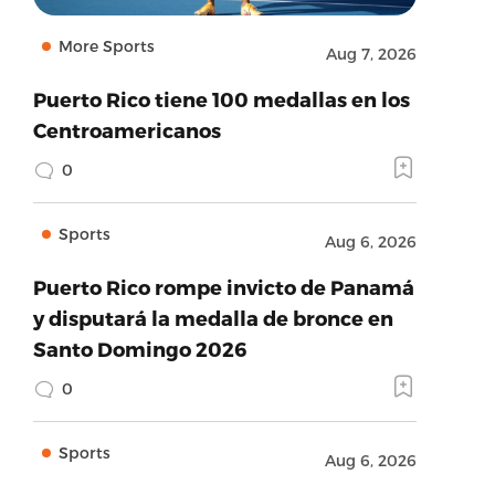
More Sports
Aug 7, 2026
Puerto Rico tiene 100 medallas en los
Centroamericanos
0
Sports
Aug 6, 2026
Puerto Rico rompe invicto de Panamá
y disputará la medalla de bronce en
Santo Domingo 2026
0
Sports
Aug 6, 2026