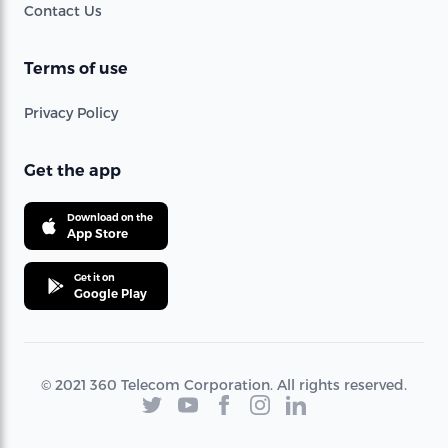
Contact Us
Terms of use
Privacy Policy
Get the app
Download on the
App Store
Get it on
Google Play
© 2021 360 Telecom Corporation. All rights reserved.