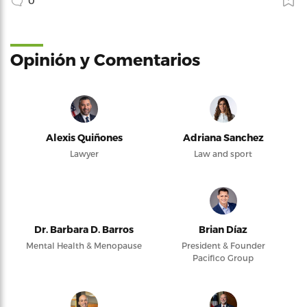
0
Opinión y Comentarios
Alexis Quiñones
Adriana Sanchez
Lawyer
Law and sport
Dr. Barbara D. Barros
Brian Díaz
Mental Health & Menopause
President & Founder
Pacifico Group