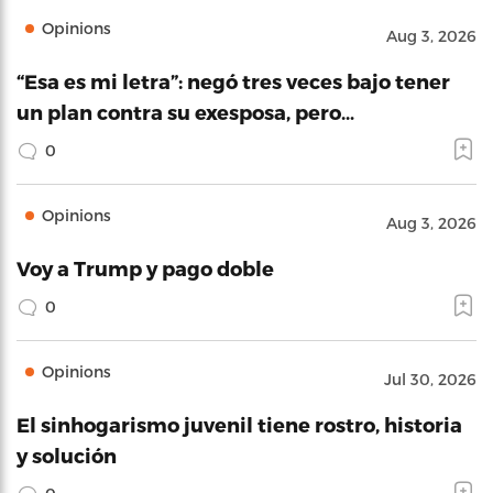
Opinions
Aug 3, 2026
“Esa es mi letra”: negó tres veces bajo tener
un plan contra su exesposa, pero…
0
Opinions
Aug 3, 2026
Voy a Trump y pago doble
0
Opinions
Jul 30, 2026
El sinhogarismo juvenil tiene rostro, historia
y solución