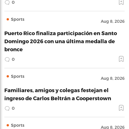
0
Sports
Aug 8, 2026
Puerto Rico finaliza participación en Santo
Domingo 2026 con una última medalla de
bronce
0
Sports
Aug 8, 2026
Familiares, amigos y colegas festejan el
ingreso de Carlos Beltrán a Cooperstown
0
Sports
Aug 8, 2026