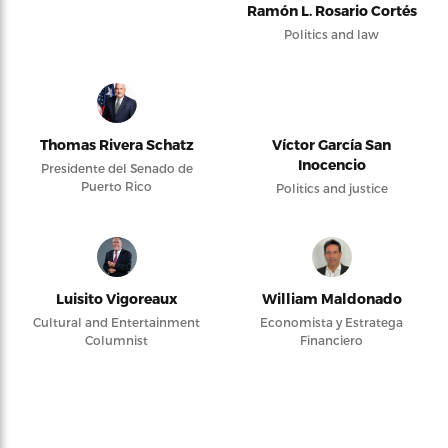
Ramón L. Rosario Cortés
Politics and law
Thomas Rivera Schatz
Víctor García San
Inocencio
Presidente del Senado de
Puerto Rico
Politics and justice
Luisito Vigoreaux
William Maldonado
Cultural and Entertainment
Economista y Estratega
Columnist
Financiero