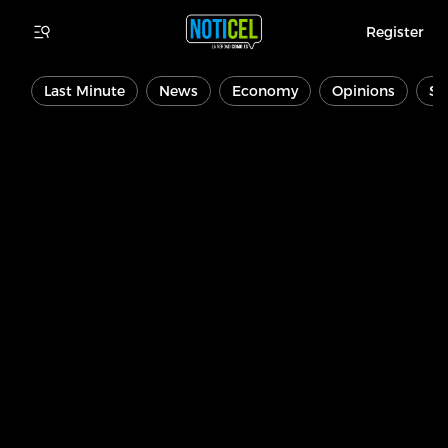
Register
Last Minute
News
Economy
Opinions
Sp