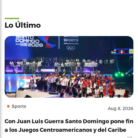
Lo Último
Sports
Aug 8, 2026
Con Juan Luis Guerra Santo Domingo pone fin
a los Juegos Centroamericanos y del Caribe