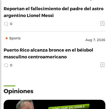
Reportan el fallecimiento del padre del astro
argentino Lionel Messi
0
Sports
Aug 7, 2026
Puerto Rico alcanza bronce en el béisbol
masculino centroamericano
0
Opiniones