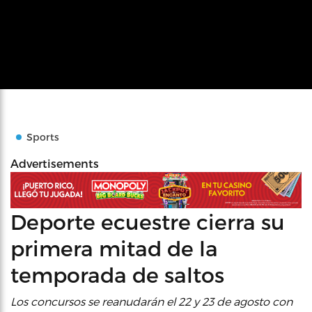
Sports
Advertisements
Deporte ecuestre cierra su
primera mitad de la
temporada de saltos
Los concursos se reanudarán el 22 y 23 de agosto con