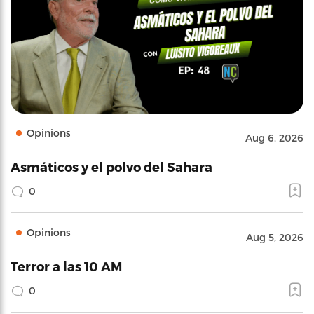
Opinions
Aug 6, 2026
Asmáticos y el polvo del Sahara
0
Opinions
Aug 5, 2026
Terror a las 10 AM
0