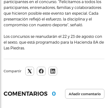
participantes en el concurso. “Felicitamos a todos los
participantes, entrenadores, familias y colaboradores
que hicieron posible este evento tan especial. Cada
presentación reflejó el esfuerzo, la disciplina y el
compromiso con nuestro deporte”, señaló.
Los concursos se reanudarán el 22 y 23 de agosto con
el sexto, que está programado para la Hacienda 8A de
Las Piedras.
Compartir
0
COMENTARIOS
Añadir comentario