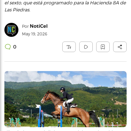
el sexto, que está programado para la Hacienda 8A de
Las Piedras.
NotiCel
Por
May 19, 2026
0