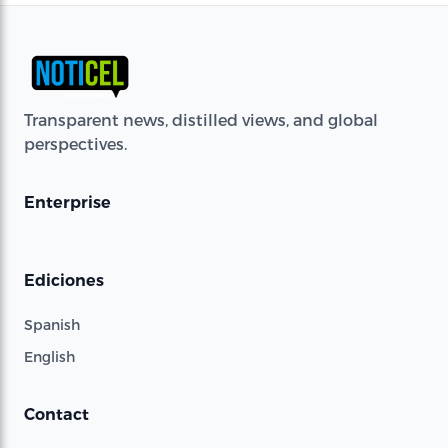
Transparent news, distilled views, and global
perspectives.
Enterprise
Ediciones
Spanish
English
Contact